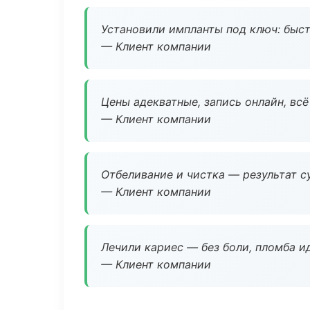
Установили импланты под ключ: быстр
— Клиент компании
Цены адекватные, запись онлайн, вс
— Клиент компании
Отбеливание и чистка — результат су
— Клиент компании
Лечили кариес — без боли, пломба ид
— Клиент компании