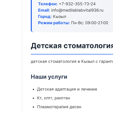
Телефон:
+7-932-355-73-24
Email:
info@medilablabvital936.ru
Город:
Кызыл
Режим работы:
Пн-Вс: 09:00-21:00
Детская стоматологи
детская стоматология в Кызыл с гарант
Наши услуги
Детская адаптация и лечение
Кт, оптг, рентген
Плазмотерапия десен