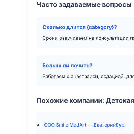
Часто задаваемые вопросы
Сколько длится {category}?
Сроки озвучиваем на консультации по
Больно ли лечить?
Работаем с анестезией, седацией, дл
Похожие компании: Детская
ООО Smile MedArt — Екатеринбург