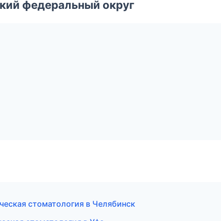
ский федеральный округ
ческая стоматология в Челябинск