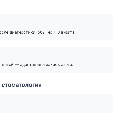
сле диагностики, обычно 1-3 визита.
я детей — адаптация и закись азота.
 стоматология