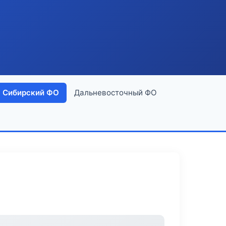
Сибирский ФО
Дальневосточный ФО