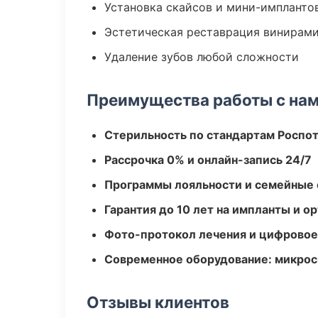
Установка скайсов и мини-импланто
Эстетическая реставрация винирам
Удаление зубов любой сложности
Преимущества работы с на
Стерильность по стандартам Роспо
Рассрочка 0% и онлайн-запись 24/7
Программы лояльности и семейные 
Гарантия до 10 лет на импланты и 
Фото-протокол лечения и цифровое
Современное оборудование: микроск
Отзывы клиентов