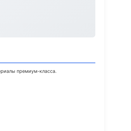
ериалы премиум-класса.