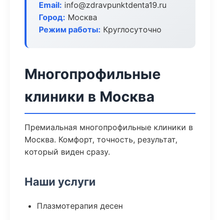
Email:
info@zdravpunktdenta19.ru
Город:
Москва
Режим работы:
Круглосуточно
Многопрофильные
клиники в Москва
Премиальная многопрофильные клиники в
Москва. Комфорт, точность, результат,
который виден сразу.
Наши услуги
Плазмотерапия десен