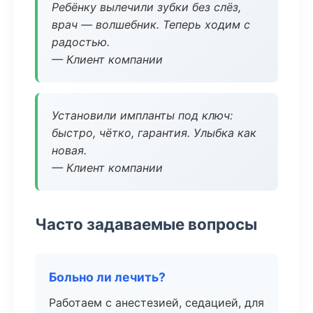
Ребёнку вылечили зубки без слёз,
врач — волшебник. Теперь ходим с
радостью.
— Клиент компании
Установили импланты под ключ:
быстро, чётко, гарантия. Улыбка как
новая.
— Клиент компании
Часто задаваемые вопросы
Больно ли лечить?
Работаем с анестезией, седацией, для