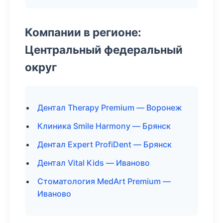
Компании в регионе:
Центральный федеральный
округ
Дентал Therapy Premium — Воронеж
Клиника Smile Harmony — Брянск
Дентал Expert ProfiDent — Брянск
Дентал Vital Kids — Иваново
Стоматология MedArt Premium —
Иваново