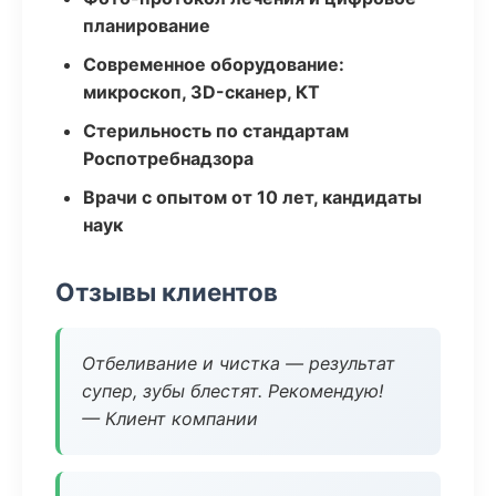
планирование
Современное оборудование:
микроскоп, 3D-сканер, КТ
Стерильность по стандартам
Роспотребнадзора
Врачи с опытом от 10 лет, кандидаты
наук
Отзывы клиентов
Отбеливание и чистка — результат
супер, зубы блестят. Рекомендую!
— Клиент компании