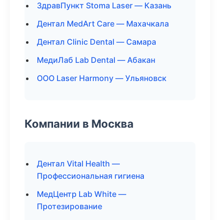
ЗдравПункт Stoma Laser — Казань
Дентал MedArt Care — Махачкала
Дентал Clinic Dental — Самара
МедиЛаб Lab Dental — Абакан
ООО Laser Harmony — Ульяновск
Компании в Москва
Дентал Vital Health —
Профессиональная гигиена
МедЦентр Lab White —
Протезирование