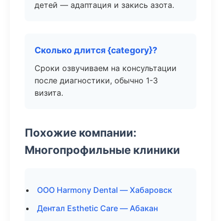
детей — адаптация и закись азота.
Сколько длится {category}?
Сроки озвучиваем на консультации
после диагностики, обычно 1-3
визита.
Похожие компании:
Многопрофильные клиники
ООО Harmony Dental — Хабаровск
Дентал Esthetic Care — Абакан