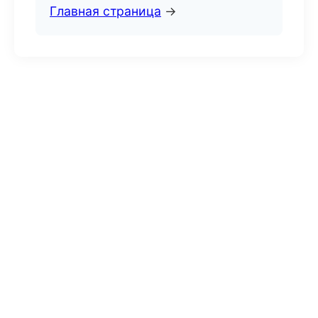
Главная страница
→