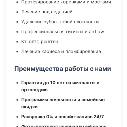
Протезирование коронками и мостами
Лечение под седацией
Удаление зубов любой сложности
Профессиональная гигиена и airflow
Кт, оптг, рентген
Лечение кариеса и пломбирование
Преимущества работы с нами
Гарантия до 10 лет на импланты и
ортопедию
Программы лояльности и семейные
скидки
Рассрочка 0% и онлайн-запись 24/7
Фото-протокол лечения и цифровое