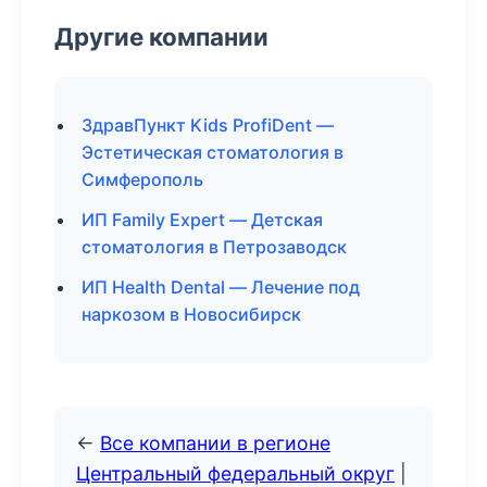
Другие компании
ЗдравПункт Kids ProfiDent —
Эстетическая стоматология в
Симферополь
ИП Family Expert — Детская
стоматология в Петрозаводск
ИП Health Dental — Лечение под
наркозом в Новосибирск
←
Все компании в регионе
Центральный федеральный округ
|