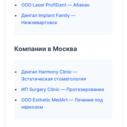
ООО Laser ProfiDent — Абакан
Дентал Implant Family —
Нижневартовск
Компании в Москва
Дентал Harmony Clinic —
Эстетическая стоматология
ИП Surgery Clinic — Протезирование
ООО Esthetic MedArt — Лечение под
наркозом