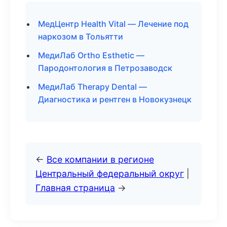
МедЦентр Health Vital — Лечение под
наркозом в Тольятти
МедиЛаб Ortho Esthetic —
Пародонтология в Петрозаводск
МедиЛаб Therapy Dental —
Диагностика и рентген в Новокузнецк
←
Все компании в регионе
Центральный федеральный округ
|
Главная страница
→