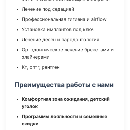
Лечение под седацией
Профессиональная гигиена и airflow
Установка имплантов под ключ
Лечение десен и пародонтология
Ортодонтическое лечение брекетами и
элайнерами
Кт, оптг, рентген
Преимущества работы с нами
Комфортная зона ожидания, детский
уголок
Программы лояльности и семейные
скидки