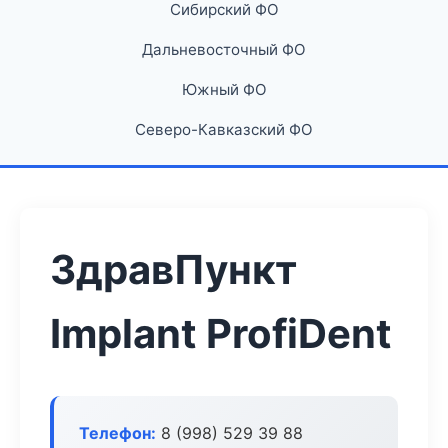
Сибирский ФО
Дальневосточный ФО
Южный ФО
Северо-Кавказский ФО
ЗдравПункт
Implant ProfiDent
Телефон:
8 (998) 529 39 88