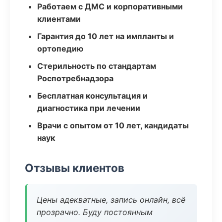
Работаем с ДМС и корпоративными
клиентами
Гарантия до 10 лет на импланты и
ортопедию
Стерильность по стандартам
Роспотребнадзора
Бесплатная консультация и
диагностика при лечении
Врачи с опытом от 10 лет, кандидаты
наук
Отзывы клиентов
Цены адекватные, запись онлайн, всё
прозрачно. Буду постоянным