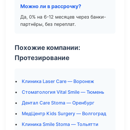
Можно ли в рассрочку?
Да, 0% на 6-12 месяцев через банки-
партнёры, без переплат.
Похожие компании:
Протезирование
Клиника Laser Care — Воронеж
Стоматология Vital Smile — Тюмень
Дентал Care Stoma — Оренбург
МедЦентр Kids Surgery — Волгоград
Клиника Smile Stoma — Тольятти