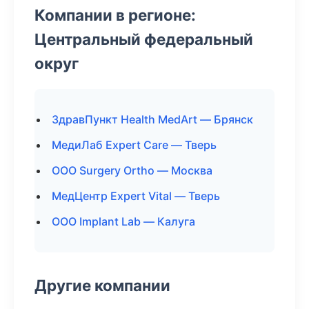
Компании в регионе:
Центральный федеральный
округ
ЗдравПункт Health MedArt — Брянск
МедиЛаб Expert Care — Тверь
ООО Surgery Ortho — Москва
МедЦентр Expert Vital — Тверь
ООО Implant Lab — Калуга
Другие компании