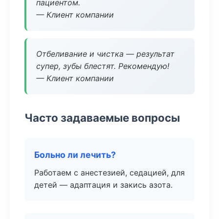
пациентом.
— Клиент компании
Отбеливание и чистка — результат
супер, зубы блестят. Рекомендую!
— Клиент компании
Часто задаваемые вопросы
Больно ли лечить?
Работаем с анестезией, седацией, для
детей — адаптация и закись азота.