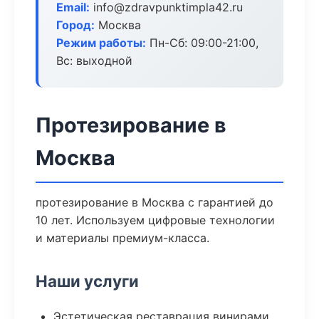
Email:
info@zdravpunktimpla42.ru
Город:
Москва
Режим работы:
Пн-Сб: 09:00-21:00,
Вс: выходной
Протезирование в
Москва
протезирование в Москва с гарантией до
10 лет. Используем цифровые технологии
и материалы премиум-класса.
Наши услуги
Эстетическая реставрация винирами