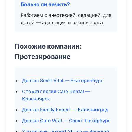
Больно ли лечить?
Работаем с анестезией, седацией, для
детей — адаптация и закись азота.
Похожие компании:
Протезирование
Дентал Smile Vital — Екатеринбург
Стоматология Care Dental —
Красноярск
Дентал Family Expert — Калининград
Дентал Care Vital — Санкт-Петербург
ЗдравПункт Expert Stoma — Великий