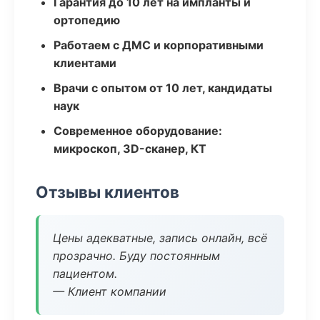
Гарантия до 10 лет на импланты и
ортопедию
Работаем с ДМС и корпоративными
клиентами
Врачи с опытом от 10 лет, кандидаты
наук
Современное оборудование:
микроскоп, 3D-сканер, КТ
Отзывы клиентов
Цены адекватные, запись онлайн, всё
прозрачно. Буду постоянным
пациентом.
— Клиент компании