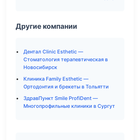
Другие компании
Дентал Clinic Esthetic —
Стоматология терапевтическая в
Новосибирск
Клиника Family Esthetic —
Ортодонтия и брекеты в Тольятти
ЗдравПункт Smile ProfiDent —
Многопрофильные клиники в Сургут