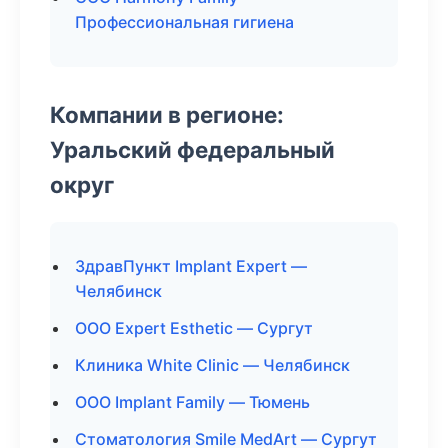
Профессиональная гигиена
Компании в регионе:
Уральский федеральный
округ
ЗдравПункт Implant Expert —
Челябинск
ООО Expert Esthetic — Сургут
Клиника White Clinic — Челябинск
ООО Implant Family — Тюмень
Стоматология Smile MedArt — Сургут