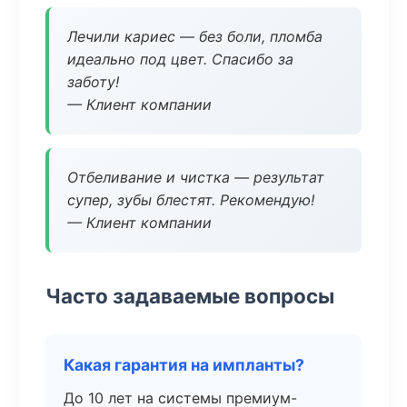
Лечили кариес — без боли, пломба
идеально под цвет. Спасибо за
заботу!
— Клиент компании
Отбеливание и чистка — результат
супер, зубы блестят. Рекомендую!
— Клиент компании
Часто задаваемые вопросы
Какая гарантия на импланты?
До 10 лет на системы премиум-