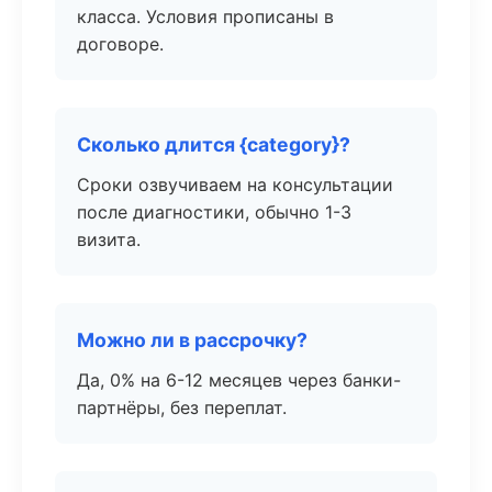
класса. Условия прописаны в
договоре.
Сколько длится {category}?
Сроки озвучиваем на консультации
после диагностики, обычно 1-3
визита.
Можно ли в рассрочку?
Да, 0% на 6-12 месяцев через банки-
партнёры, без переплат.