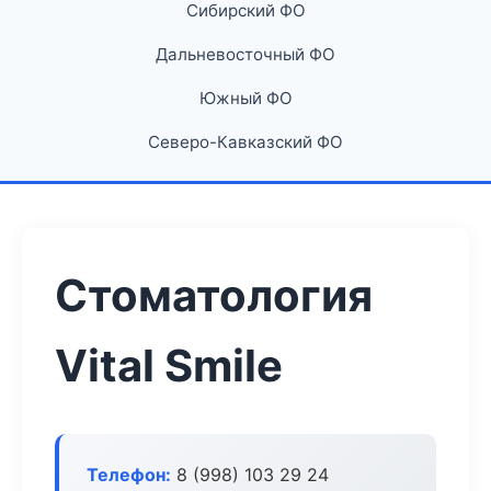
Сибирский ФО
Дальневосточный ФО
Южный ФО
Северо-Кавказский ФО
Стоматология
Vital Smile
Телефон:
8 (998) 103 29 24