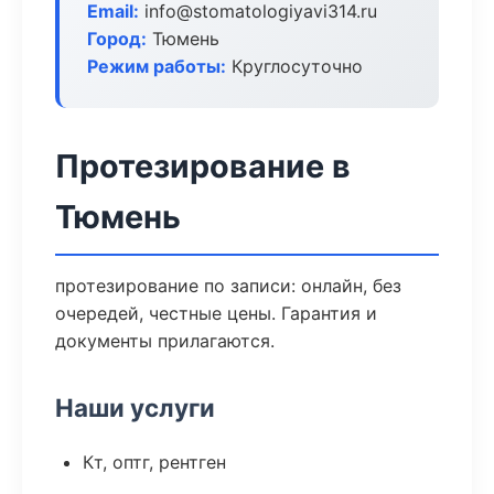
Email:
info@stomatologiyavi314.ru
Город:
Тюмень
Режим работы:
Круглосуточно
Протезирование в
Тюмень
протезирование по записи: онлайн, без
очередей, честные цены. Гарантия и
документы прилагаются.
Наши услуги
Кт, оптг, рентген