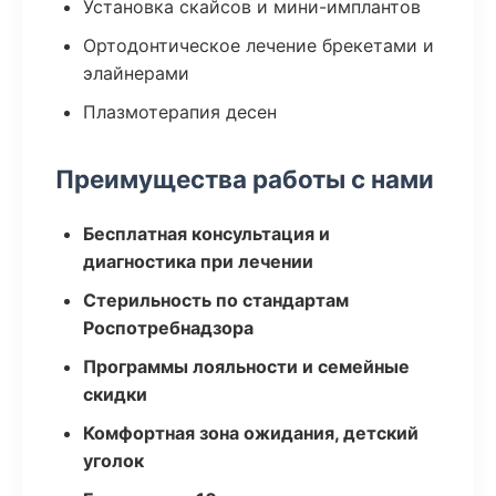
Установка скайсов и мини-имплантов
Ортодонтическое лечение брекетами и
элайнерами
Плазмотерапия десен
Преимущества работы с нами
Бесплатная консультация и
диагностика при лечении
Стерильность по стандартам
Роспотребнадзора
Программы лояльности и семейные
скидки
Комфортная зона ожидания, детский
уголок