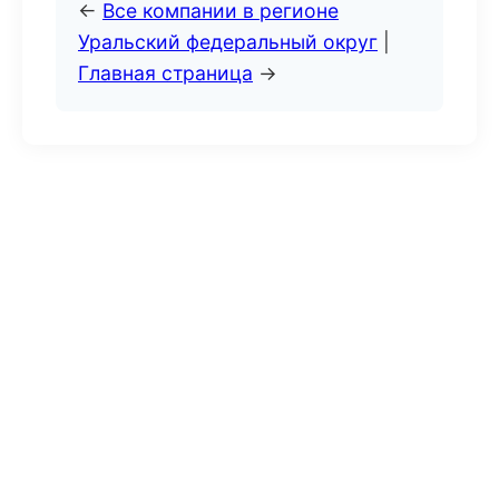
←
Все компании в регионе
Уральский федеральный округ
|
Главная страница
→