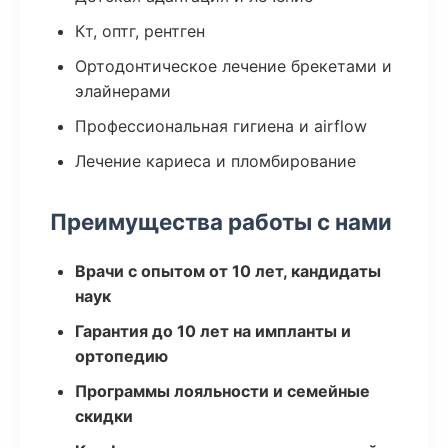
Кт, оптг, рентген
Ортодонтическое лечение брекетами и
элайнерами
Профессиональная гигиена и airflow
Лечение кариеса и пломбирование
Преимущества работы с нами
Врачи с опытом от 10 лет, кандидаты
наук
Гарантия до 10 лет на импланты и
ортопедию
Программы лояльности и семейные
скидки