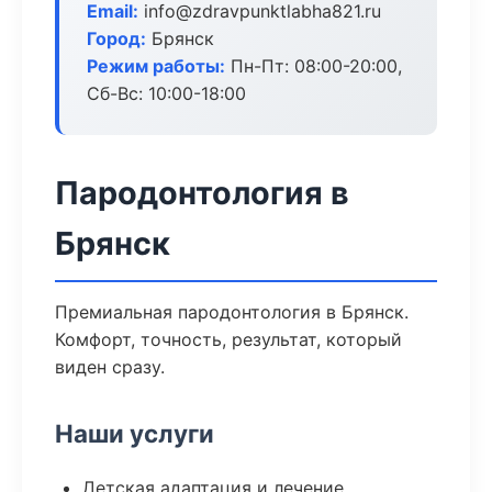
Email:
info@zdravpunktlabha821.ru
Город:
Брянск
Режим работы:
Пн-Пт: 08:00-20:00,
Сб-Вс: 10:00-18:00
Пародонтология в
Брянск
Премиальная пародонтология в Брянск.
Комфорт, точность, результат, который
виден сразу.
Наши услуги
Детская адаптация и лечение