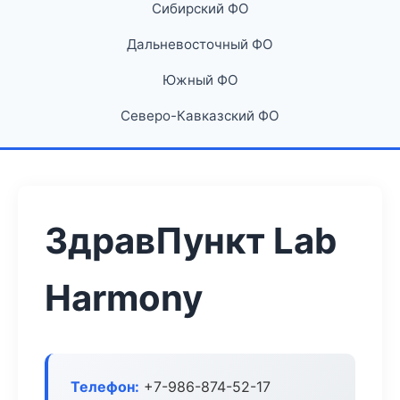
Сибирский ФО
Дальневосточный ФО
Южный ФО
Северо-Кавказский ФО
ЗдравПункт Lab
Harmony
Телефон:
+7-986-874-52-17