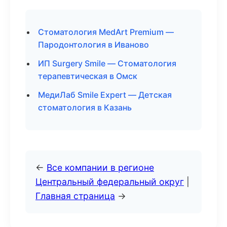
Стоматология MedArt Premium —
Пародонтология в Иваново
ИП Surgery Smile — Стоматология
терапевтическая в Омск
МедиЛаб Smile Expert — Детская
стоматология в Казань
←
Все компании в регионе
Центральный федеральный округ
|
Главная страница
→