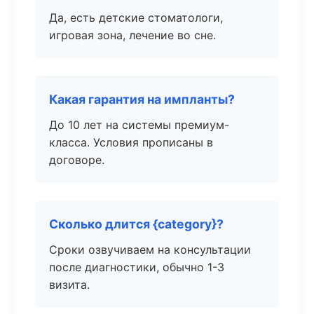
Да, есть детские стоматологи,
игровая зона, лечение во сне.
Какая гарантия на импланты?
До 10 лет на системы премиум-
класса. Условия прописаны в
договоре.
Сколько длится {category}?
Сроки озвучиваем на консультации
после диагностики, обычно 1-3
визита.