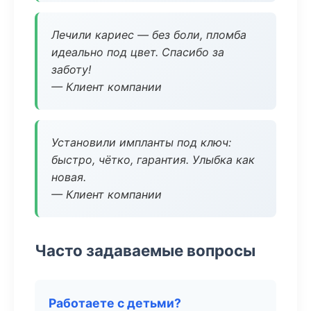
Лечили кариес — без боли, пломба
идеально под цвет. Спасибо за
заботу!
— Клиент компании
Установили импланты под ключ:
быстро, чётко, гарантия. Улыбка как
новая.
— Клиент компании
Часто задаваемые вопросы
Работаете с детьми?