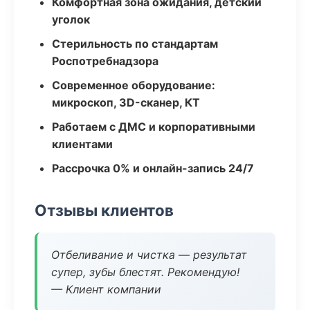
Комфортная зона ожидания, детский
уголок
Стерильность по стандартам
Роспотребнадзора
Современное оборудование:
микроскоп, 3D-сканер, КТ
Работаем с ДМС и корпоративными
клиентами
Рассрочка 0% и онлайн-запись 24/7
Отзывы клиентов
Отбеливание и чистка — результат
супер, зубы блестят. Рекомендую!
— Клиент компании