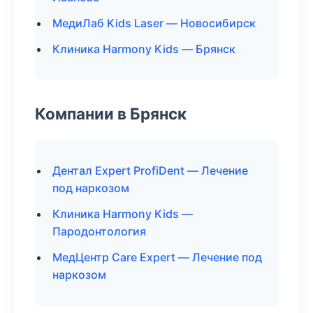
МедиЛаб Kids Laser — Новосибирск
Клиника Harmony Kids — Брянск
Компании в Брянск
Дентал Expert ProfiDent — Лечение
под наркозом
Клиника Harmony Kids —
Пародонтология
МедЦентр Care Expert — Лечение под
наркозом