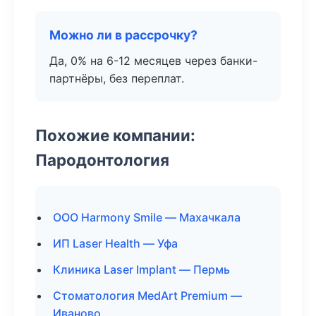
Можно ли в рассрочку?
Да, 0% на 6-12 месяцев через банки-
партнёры, без переплат.
Похожие компании:
Пародонтология
ООО Harmony Smile — Махачкала
ИП Laser Health — Уфа
Клиника Laser Implant — Пермь
Стоматология MedArt Premium —
Иваново