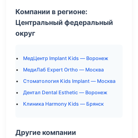
Компании в регионе:
Центральный федеральный
округ
МедЦентр Implant Kids — Воронеж
МедиЛаб Expert Ortho — Москва
Стоматология Kids Implant — Москва
Дентал Dental Esthetic — Воронеж
Клиника Harmony Kids — Брянск
Другие компании