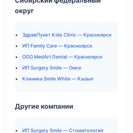
Сибирский федеральный
округ
ЗдравПункт Kids Clinic — Красноярск
ИП Family Care — Красноярск
ООО MedArt Dental — Красноярск
ИП Surgery Smile — Омск
Клиника Smile White — Кызыл
Другие компании
ИП Surgery Smile — Стоматология