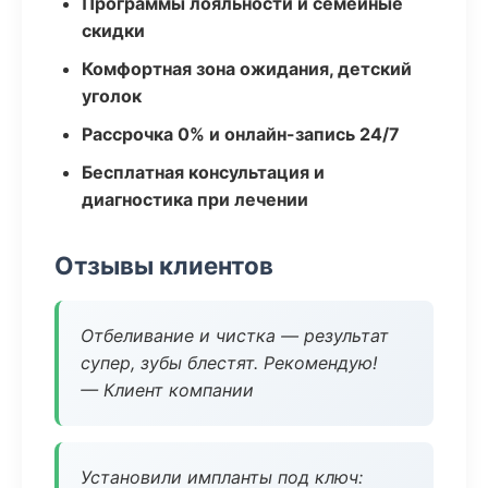
Программы лояльности и семейные
скидки
Комфортная зона ожидания, детский
уголок
Рассрочка 0% и онлайн-запись 24/7
Бесплатная консультация и
диагностика при лечении
Отзывы клиентов
Отбеливание и чистка — результат
супер, зубы блестят. Рекомендую!
— Клиент компании
Установили импланты под ключ: