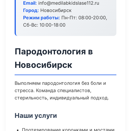
Email:
info@medilabkidslase112.ru
Город:
Новосибирск
Режим работы:
Пн-Пт: 08:00-20:00,
Сб-Вс: 10:00-18:00
Пародонтология в
Новосибирск
Выполняем пародонтология без боли и
стресса. Команда специалистов,
стерильность, индивидуальный подход.
Наши услуги
Протезирование коронками и мостами