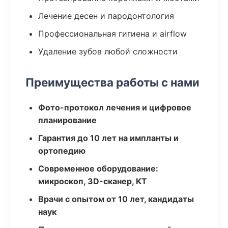
Лечение десен и пародонтология
Профессиональная гигиена и airflow
Удаление зубов любой сложности
Преимущества работы с нами
Фото-протокол лечения и цифровое
планирование
Гарантия до 10 лет на импланты и
ортопедию
Современное оборудование:
микроскоп, 3D-сканер, КТ
Врачи с опытом от 10 лет, кандидаты
наук