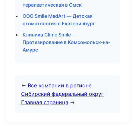
терапевтическая в Омск
ООО Smile MedArt — Детская
стоматология в Екатеринбург
Клиника Clinic Smile —
Протезирование в Комсомольск-на-
Амуре
←
Все компании в регионе
Сибирский федеральный округ
|
Главная страница
→