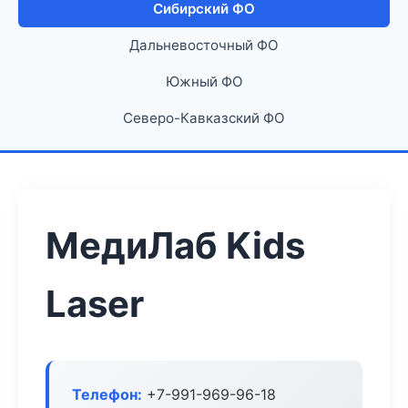
Сибирский ФО
Дальневосточный ФО
Южный ФО
Северо-Кавказский ФО
МедиЛаб Kids
Laser
Телефон:
+7-991-969-96-18