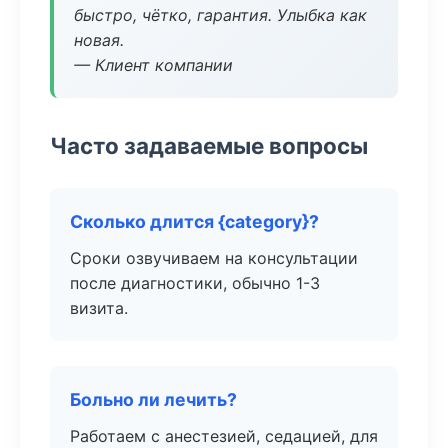
быстро, чётко, гарантия. Улыбка как
новая.
— Клиент компании
Часто задаваемые вопросы
Сколько длится {category}?
Сроки озвучиваем на консультации
после диагностики, обычно 1-3
визита.
Больно ли лечить?
Работаем с анестезией, седацией, для