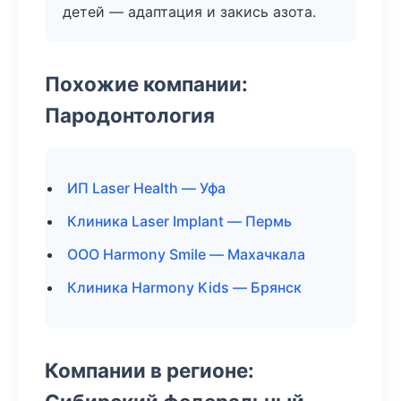
детей — адаптация и закись азота.
Похожие компании:
Пародонтология
ИП Laser Health — Уфа
Клиника Laser Implant — Пермь
ООО Harmony Smile — Махачкала
Клиника Harmony Kids — Брянск
Компании в регионе: