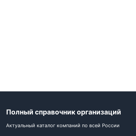
Полный справочник организаций
Актуальный каталог компаний по всей России