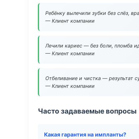
Ребёнку вылечили зубки без слёз, в
— Клиент компании
Лечили кариес — без боли, пломба ид
— Клиент компании
Отбеливание и чистка — результат су
— Клиент компании
Часто задаваемые вопросы
Какая гарантия на импланты?