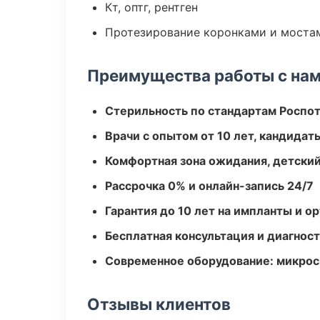
Кт, оптг, рентген
Протезирование коронками и моста
Преимущества работы с на
Стерильность по стандартам Роспо
Врачи с опытом от 10 лет, кандидат
Комфортная зона ожидания, детский
Рассрочка 0% и онлайн-запись 24/7
Гарантия до 10 лет на импланты и 
Бесплатная консультация и диагнос
Современное оборудование: микроск
Отзывы клиентов