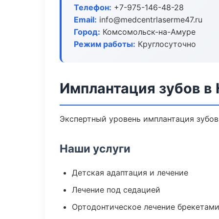
Телефон:
+7-975-146-48-28
Email:
info@medcentrlaserme47.ru
Город:
Комсомольск-на-Амуре
Режим работы:
Круглосуточно
Имплантация зубов в
Экспертный уровень имплантация зубов
Наши услуги
Детская адаптация и лечение
Лечение под седацией
Ортодонтическое лечение брекетами