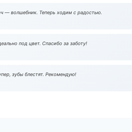
рач — волшебник. Теперь ходим с радостью.
еально под цвет. Спасибо за заботу!
пер, зубы блестят. Рекомендую!