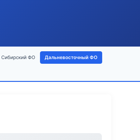
Сибирский ФО
Дальневосточный ФО