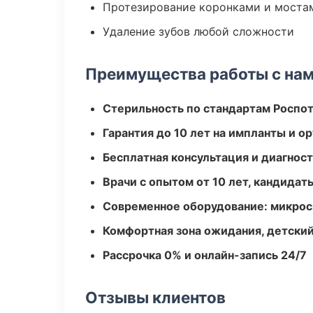
Протезирование коронками и моста
Удаление зубов любой сложности
Преимущества работы с на
Стерильность по стандартам Роспо
Гарантия до 10 лет на импланты и 
Бесплатная консультация и диагнос
Врачи с опытом от 10 лет, кандидат
Современное оборудование: микроск
Комфортная зона ожидания, детский
Рассрочка 0% и онлайн-запись 24/7
Отзывы клиентов