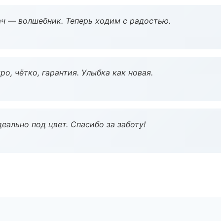
рач — волшебник. Теперь ходим с радостью.
о, чётко, гарантия. Улыбка как новая.
еально под цвет. Спасибо за заботу!