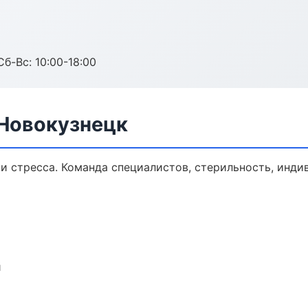
Сб-Вс: 10:00-18:00
 Новокузнецк
и стресса. Команда специалистов, стерильность, инди
и