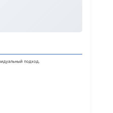
видуальный подход.