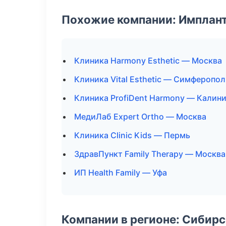
Похожие компании: Имплант
Клиника Harmony Esthetic — Москва
Клиника Vital Esthetic — Симферопол
Клиника ProfiDent Harmony — Калин
МедиЛаб Expert Ortho — Москва
Клиника Clinic Kids — Пермь
ЗдравПункт Family Therapy — Москва
ИП Health Family — Уфа
Компании в регионе: Сибир