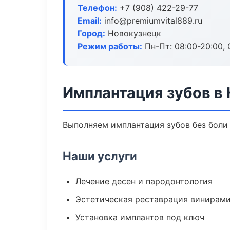
Телефон:
+7 (908) 422-29-77
Email:
info@premiumvital889.ru
Город:
Новокузнецк
Режим работы:
Пн-Пт: 08:00-20:00, 
Имплантация зубов в
Выполняем имплантация зубов без боли 
Наши услуги
Лечение десен и пародонтология
Эстетическая реставрация винирам
Установка имплантов под ключ