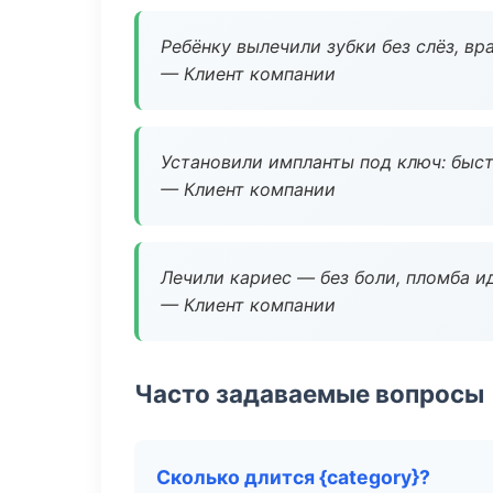
Ребёнку вылечили зубки без слёз, в
— Клиент компании
Установили импланты под ключ: быстр
— Клиент компании
Лечили кариес — без боли, пломба ид
— Клиент компании
Часто задаваемые вопросы
Сколько длится {category}?