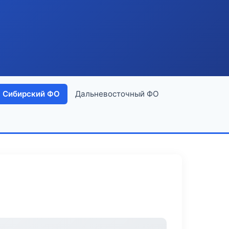
Сибирский ФО
Дальневосточный ФО