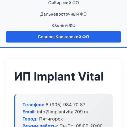
Сибирский ФО
Дальневосточный ФО
Южный ФО
Северо-Кавказский ФО
ИП Implant Vital
Телефон:
8 (905) 984 70 87
Email:
info@implantvital709.ru
Город:
Пятигорск
Режим работы:
Пн-Пт: 08:00-20:00,