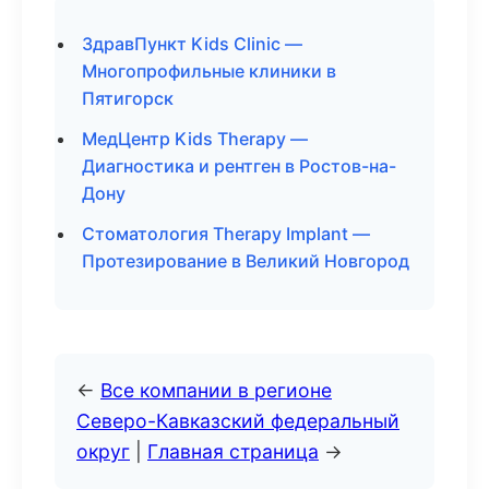
ЗдравПункт Kids Clinic —
Многопрофильные клиники в
Пятигорск
МедЦентр Kids Therapy —
Диагностика и рентген в Ростов-на-
Дону
Стоматология Therapy Implant —
Протезирование в Великий Новгород
←
Все компании в регионе
Северо-Кавказский федеральный
округ
|
Главная страница
→