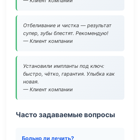
— Клиент компании
Отбеливание и чистка — результат
супер, зубы блестят. Рекомендую!
— Клиент компании
Установили импланты под ключ:
быстро, чётко, гарантия. Улыбка как
новая.
— Клиент компании
Часто задаваемые вопросы
Больно ли лечить?