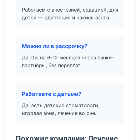
Работаем с анестезией, седацией, для
детей — адаптация и закись азота.
Можно ли в рассрочку?
Да, 0% на 6-12 месяцев через банки-
партнёры, без переплат.
Работаете с детьми?
Да, есть детские стоматологи,
игровая зона, лечение во сне.
Похожие компании: Лечение