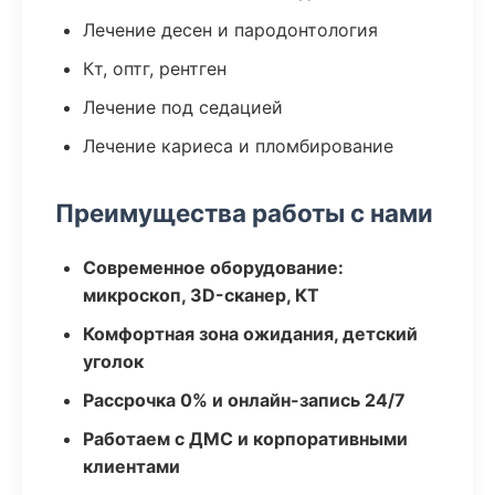
Лечение десен и пародонтология
Кт, оптг, рентген
Лечение под седацией
Лечение кариеса и пломбирование
Преимущества работы с нами
Современное оборудование:
микроскоп, 3D-сканер, КТ
Комфортная зона ожидания, детский
уголок
Рассрочка 0% и онлайн-запись 24/7
Работаем с ДМС и корпоративными
клиентами