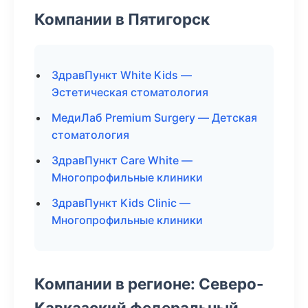
Компании в Пятигорск
ЗдравПункт White Kids —
Эстетическая стоматология
МедиЛаб Premium Surgery — Детская
стоматология
ЗдравПункт Care White —
Многопрофильные клиники
ЗдравПункт Kids Clinic —
Многопрофильные клиники
Компании в регионе: Северо-
Кавказский федеральный