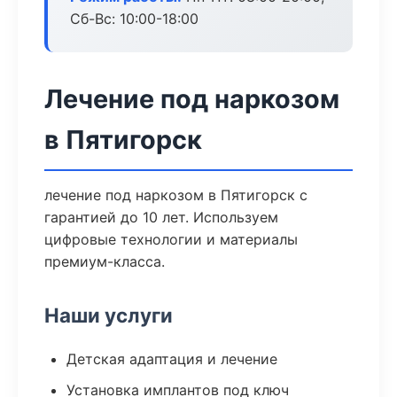
Сб-Вс: 10:00-18:00
Лечение под наркозом
в Пятигорск
лечение под наркозом в Пятигорск с
гарантией до 10 лет. Используем
цифровые технологии и материалы
премиум-класса.
Наши услуги
Детская адаптация и лечение
Установка имплантов под ключ