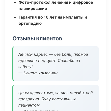
Фото-протокол лечения и цифровое
планирование
Гарантия до 10 лет на импланты и
ортопедию
Отзывы клиентов
Лечили кариес — без боли, пломба
идеально под цвет. Спасибо за
заботу!
— Клиент компании
Цены адекватные, запись онлайн, всё
прозрачно. Буду постоянным
пациентом.