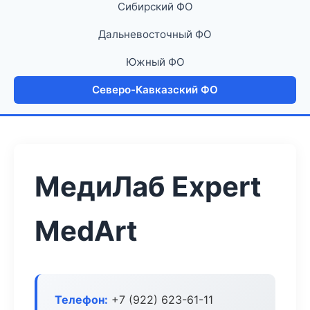
Сибирский ФО
Дальневосточный ФО
Южный ФО
Северо-Кавказский ФО
МедиЛаб Expert
MedArt
Телефон:
+7 (922) 623-61-11