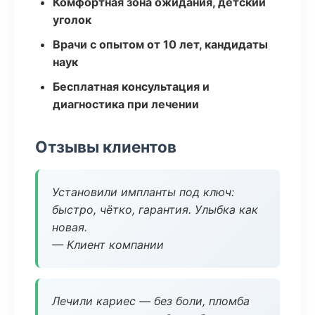
Комфортная зона ожидания, детский
уголок
Врачи с опытом от 10 лет, кандидаты
наук
Бесплатная консультация и
диагностика при лечении
Отзывы клиентов
Установили импланты под ключ:
быстро, чётко, гарантия. Улыбка как
новая.
— Клиент компании
Лечили кариес — без боли, пломба