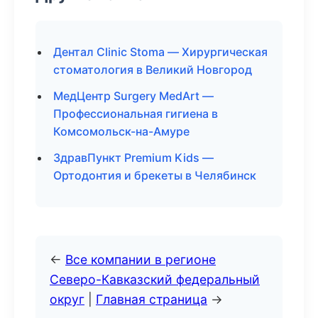
Дентал Clinic Stoma — Хирургическая
стоматология в Великий Новгород
МедЦентр Surgery MedArt —
Профессиональная гигиена в
Комсомольск-на-Амуре
ЗдравПункт Premium Kids —
Ортодонтия и брекеты в Челябинск
←
Все компании в регионе
Северо-Кавказский федеральный
округ
|
Главная страница
→