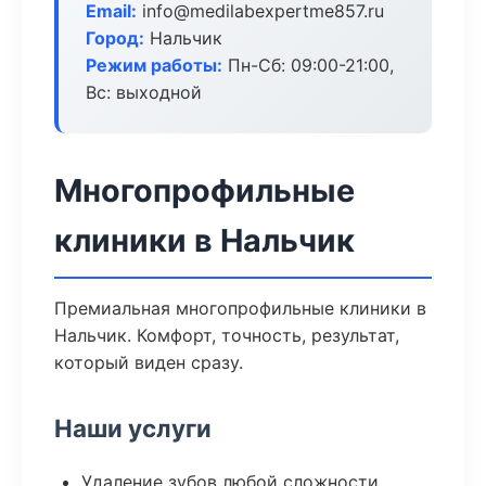
Email:
info@medilabexpertme857.ru
Город:
Нальчик
Режим работы:
Пн-Сб: 09:00-21:00,
Вс: выходной
Многопрофильные
клиники в Нальчик
Премиальная многопрофильные клиники в
Нальчик. Комфорт, точность, результат,
который виден сразу.
Наши услуги
Удаление зубов любой сложности