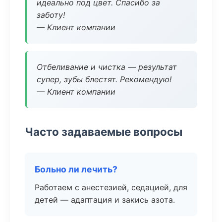
идеально под цвет. Спасибо за
заботу!
— Клиент компании
Отбеливание и чистка — результат
супер, зубы блестят. Рекомендую!
— Клиент компании
Часто задаваемые вопросы
Больно ли лечить?
Работаем с анестезией, седацией, для
детей — адаптация и закись азота.