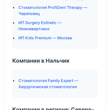
Стоматология ProfiDent Therapy —
Череповец
ИП Surgery Esthetic —
Нижневартовск
ИП Kids Premium — Москва
Компании в Нальчик
Стоматология Family Expert —
Хирургическая стоматология
Компании в регионе: Северо-