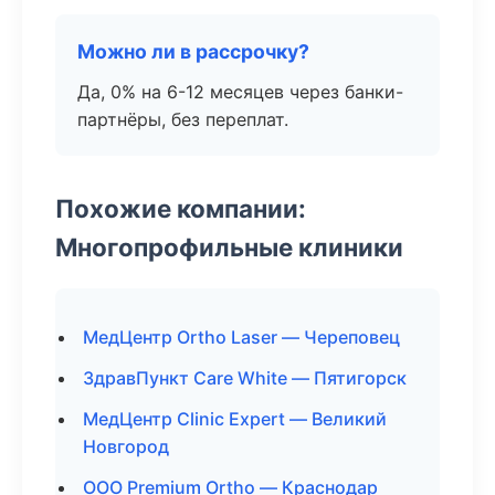
Можно ли в рассрочку?
Да, 0% на 6-12 месяцев через банки-
партнёры, без переплат.
Похожие компании:
Многопрофильные клиники
МедЦентр Ortho Laser — Череповец
ЗдравПункт Care White — Пятигорск
МедЦентр Clinic Expert — Великий
Новгород
ООО Premium Ortho — Краснодар