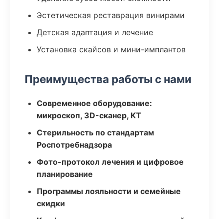
Эстетическая реставрация винирами
Детская адаптация и лечение
Установка скайсов и мини-имплантов
Преимущества работы с нами
Современное оборудование:
микроскоп, 3D-сканер, КТ
Стерильность по стандартам
Роспотребнадзора
Фото-протокол лечения и цифровое
планирование
Программы лояльности и семейные
скидки