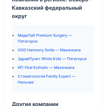
Кавказский федеральный
округ
МедиЛаб Premium Surgery —
Пятигорск
ООО Harmony Smile — Махачкала
ЗдравПункт White Kids — Пятигорск
ИП Vital Esthetic — Махачкала
Стоматология Family Expert —
Нальчик
Другие компании