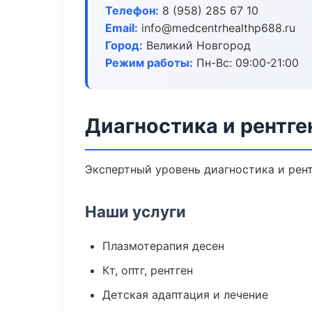
Телефон:
8 (958) 285 67 10
Email:
info@medcentrhealthp688.ru
Город:
Великий Новгород
Режим работы:
Пн-Вс: 09:00-21:00
Диагностика и рентге
Экспертный уровень диагностика и рент
Наши услуги
Плазмотерапия десен
Кт, оптг, рентген
Детская адаптация и лечение