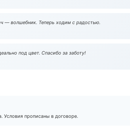
рач — волшебник. Теперь ходим с радостью.
еально под цвет. Спасибо за заботу!
. Условия прописаны в договоре.