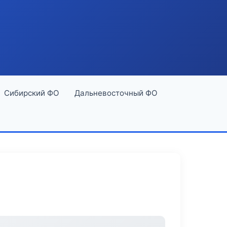
Сибирский ФО
Дальневосточный ФО