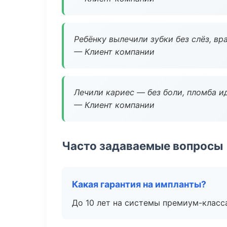
Ребёнку вылечили зубки без слёз, в
— Клиент компании
Лечили кариес — без боли, пломба ид
— Клиент компании
Часто задаваемые вопросы
Какая гарантия на импланты?
До 10 лет на системы премиум-класса