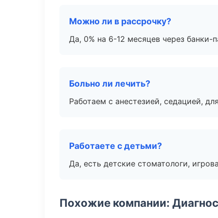
Можно ли в рассрочку?
Да, 0% на 6-12 месяцев через банки-п
Больно ли лечить?
Работаем с анестезией, седацией, дл
Работаете с детьми?
Да, есть детские стоматологи, игрова
Похожие компании: Диагнос