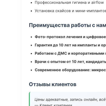
Профессиональная гигиена и airflow
Установка скайсов и мини-импланто
Преимущества работы с на
Фото-протокол лечения и цифровое
Гарантия до 10 лет на импланты и 
Работаем с ДМС и корпоративными
Врачи с опытом от 10 лет, кандидат
Современное оборудование: микроск
Отзывы клиентов
Цены адекватные, запись онлайн, вс
— Клиент компании