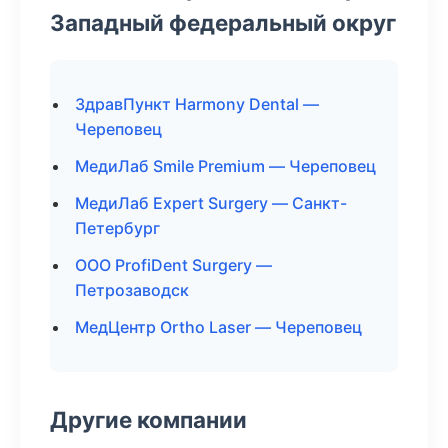
Западный федеральный округ
ЗдравПункт Harmony Dental —
Череповец
МедиЛаб Smile Premium — Череповец
МедиЛаб Expert Surgery — Санкт-
Петербург
ООО ProfiDent Surgery —
Петрозаводск
МедЦентр Ortho Laser — Череповец
Другие компании