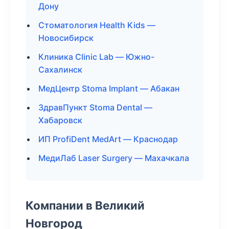
Дону
Стоматология Health Kids —
Новосибирск
Клиника Clinic Lab — Южно-
Сахалинск
МедЦентр Stoma Implant — Абакан
ЗдравПункт Stoma Dental —
Хабаровск
ИП ProfiDent MedArt — Краснодар
МедиЛаб Laser Surgery — Махачкала
Компании в Великий
Новгород