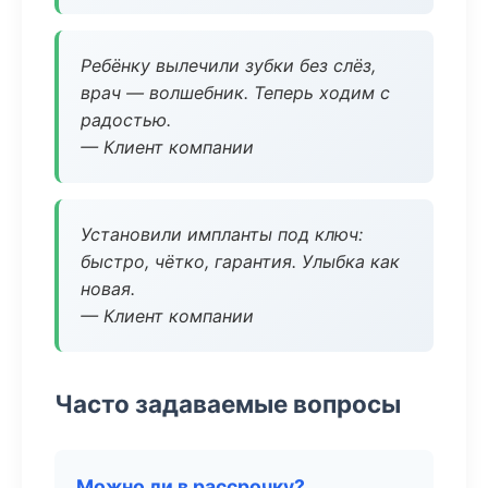
Ребёнку вылечили зубки без слёз,
врач — волшебник. Теперь ходим с
радостью.
— Клиент компании
Установили импланты под ключ:
быстро, чётко, гарантия. Улыбка как
новая.
— Клиент компании
Часто задаваемые вопросы
Можно ли в рассрочку?