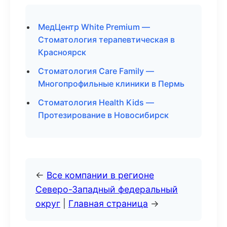
МедЦентр White Premium —
Стоматология терапевтическая в
Красноярск
Стоматология Care Family —
Многопрофильные клиники в Пермь
Стоматология Health Kids —
Протезирование в Новосибирск
←
Все компании в регионе
Северо-Западный федеральный
округ
|
Главная страница
→