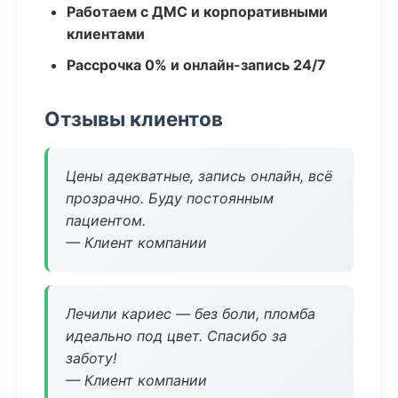
Работаем с ДМС и корпоративными
клиентами
Рассрочка 0% и онлайн-запись 24/7
Отзывы клиентов
Цены адекватные, запись онлайн, всё
прозрачно. Буду постоянным
пациентом.
— Клиент компании
Лечили кариес — без боли, пломба
идеально под цвет. Спасибо за
заботу!
— Клиент компании