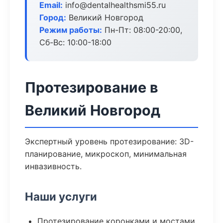
Email:
info@dentalhealthsmi55.ru
Город:
Великий Новгород
Режим работы:
Пн-Пт: 08:00-20:00,
Сб-Вс: 10:00-18:00
Протезирование в
Великий Новгород
Экспертный уровень протезирование: 3D-
планирование, микроскоп, минимальная
инвазивность.
Наши услуги
Протезирование коронками и мостами