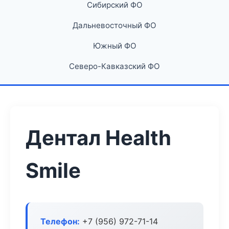
Сибирский ФО
Дальневосточный ФО
Южный ФО
Северо-Кавказский ФО
Дентал Health
Smile
Телефон:
+7 (956) 972-71-14