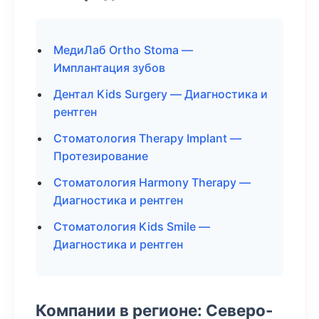
МедиЛаб Ortho Stoma —
Имплантация зубов
Дентал Kids Surgery — Диагностика и
рентген
Стоматология Therapy Implant —
Протезирование
Стоматология Harmony Therapy —
Диагностика и рентген
Стоматология Kids Smile —
Диагностика и рентген
Компании в регионе: Северо-