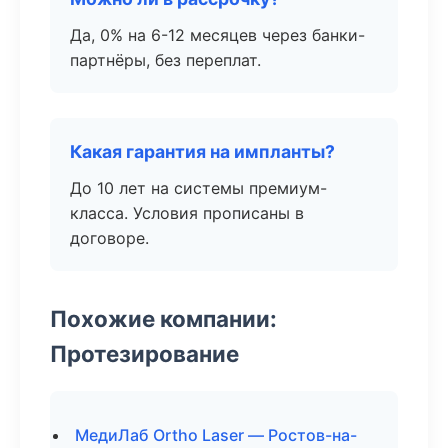
Да, 0% на 6-12 месяцев через банки-
партнёры, без переплат.
Какая гарантия на импланты?
До 10 лет на системы премиум-
класса. Условия прописаны в
договоре.
Похожие компании:
Протезирование
МедиЛаб Ortho Laser — Ростов-на-