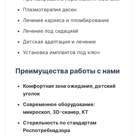
Плазмотерапия десен
Лечение кариеса и пломбирование
Лечение под седацией
Детская адаптация и лечение
Установка имплантов под ключ
Преимущества работы с нами
Комфортная зона ожидания, детский
уголок
Современное оборудование:
микроскоп, 3D-сканер, КТ
Стерильность по стандартам
Роспотребнадзора