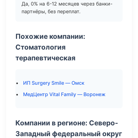
Да, 0% на 6-12 месяцев через банки-
партнёры, без переплат.
Похожие компании:
Стоматология
терапевтическая
ИП Surgery Smile — Омск
МедЦентр Vital Family — Воронеж
Компании в регионе: Северо-
Западный федеральный округ