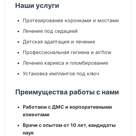
Наши услуги
Протезирование коронками и мостами
Лечение под седацией
Детская адаптация и лечение
Профессиональная гигиена и airflow
Лечение кариеса и пломбирование
Установка имплантов под ключ
Преимущества работы с нами
Работаем с ДМС и корпоративными
клиентами
Врачи с опытом от 10 лет, кандидаты
наук