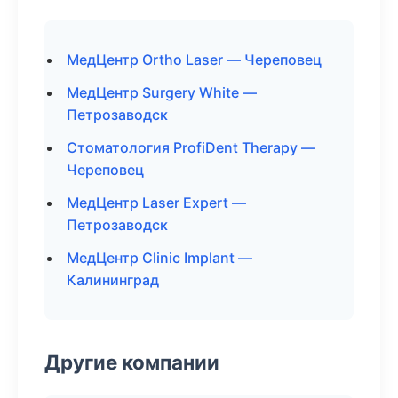
МедЦентр Ortho Laser — Череповец
МедЦентр Surgery White —
Петрозаводск
Стоматология ProfiDent Therapy —
Череповец
МедЦентр Laser Expert —
Петрозаводск
МедЦентр Clinic Implant —
Калининград
Другие компании