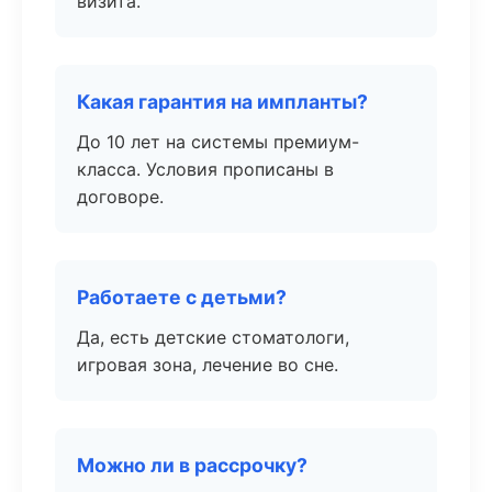
визита.
Какая гарантия на импланты?
До 10 лет на системы премиум-
класса. Условия прописаны в
договоре.
Работаете с детьми?
Да, есть детские стоматологи,
игровая зона, лечение во сне.
Можно ли в рассрочку?