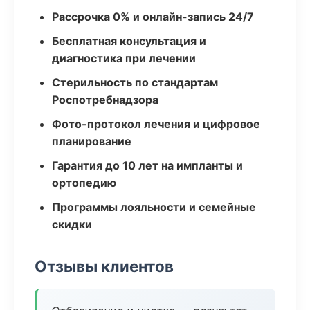
Рассрочка 0% и онлайн-запись 24/7
Бесплатная консультация и
диагностика при лечении
Стерильность по стандартам
Роспотребнадзора
Фото-протокол лечения и цифровое
планирование
Гарантия до 10 лет на импланты и
ортопедию
Программы лояльности и семейные
скидки
Отзывы клиентов