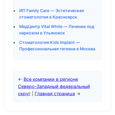
ИП Family Care — Эстетическая
стоматология в Красноярск
МедЦентр Vital White — Лечение под
наркозом в Ульяновск
Стоматология Kids Implant —
Профессиональная гигиена в Москва
←
Все компании в регионе
Северо-Западный федеральный
округ
|
Главная страница
→