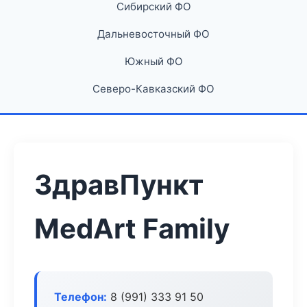
Сибирский ФО
Дальневосточный ФО
Южный ФО
Северо-Кавказский ФО
ЗдравПункт
MedArt Family
Телефон:
8 (991) 333 91 50