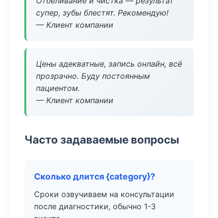
Отбеливание и чистка — результат
супер, зубы блестят. Рекомендую!
— Клиент компании
Цены адекватные, запись онлайн, всё
прозрачно. Буду постоянным
пациентом.
— Клиент компании
Часто задаваемые вопросы
Сколько длится {category}?
Сроки озвучиваем на консультации
после диагностики, обычно 1-3