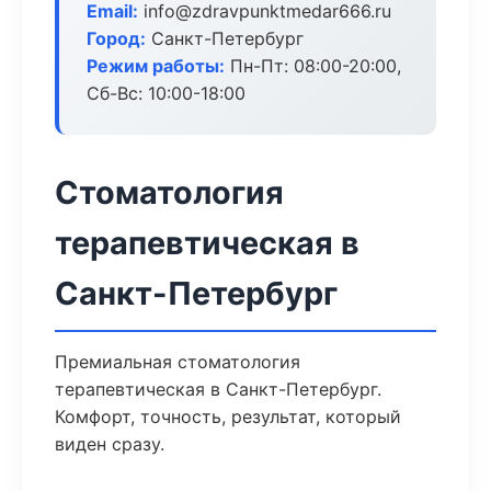
Email:
info@zdravpunktmedar666.ru
Город:
Санкт-Петербург
Режим работы:
Пн-Пт: 08:00-20:00,
Сб-Вс: 10:00-18:00
Стоматология
терапевтическая в
Санкт-Петербург
Премиальная стоматология
терапевтическая в Санкт-Петербург.
Комфорт, точность, результат, который
виден сразу.