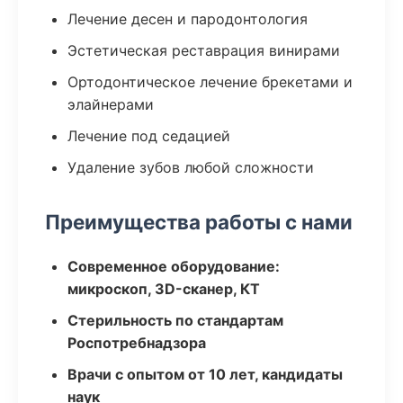
Лечение десен и пародонтология
Эстетическая реставрация винирами
Ортодонтическое лечение брекетами и
элайнерами
Лечение под седацией
Удаление зубов любой сложности
Преимущества работы с нами
Современное оборудование:
микроскоп, 3D-сканер, КТ
Стерильность по стандартам
Роспотребнадзора
Врачи с опытом от 10 лет, кандидаты
наук