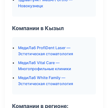
Новокузнецк
Компании в Кызыл
МедиЛаб ProfiDent Laser —
Эстетическая стоматология
МедиЛаб Vital Care —
Многопрофильные клиники
МедиЛаб White Family —
Эстетическая стоматология
Компании в регионе: