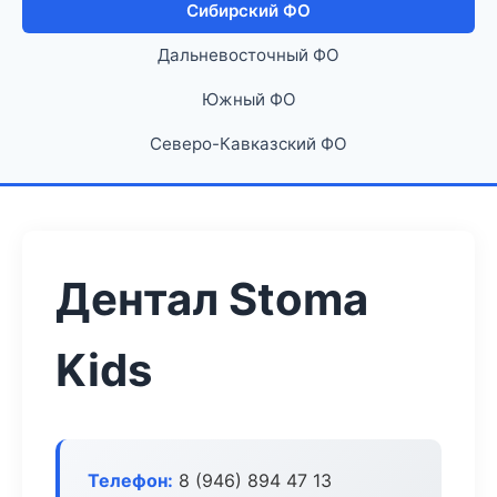
Сибирский ФО
Дальневосточный ФО
Южный ФО
Северо-Кавказский ФО
Дентал Stoma
Kids
Телефон:
8 (946) 894 47 13