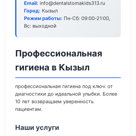
Email:
info@dentalstomakids313.ru
Город:
Кызыл
Режим работы:
Пн-Сб: 09:00-21:00,
Вс: выходной
Профессиональная
гигиена в Кызыл
профессиональная гигиена под ключ: от
диагностики до идеальной улыбки. Более
10 лет возвращаем уверенность
пациентам.
Наши услуги