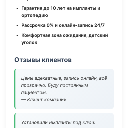
Гарантия до 10 лет на импланты и
ортопедию
Рассрочка 0% и онлайн-запись 24/7
Комфортная зона ожидания, детский
уголок
Отзывы клиентов
Цены адекватные, запись онлайн, всё
прозрачно. Буду постоянным
пациентом.
— Клиент компании
Установили импланты под ключ: