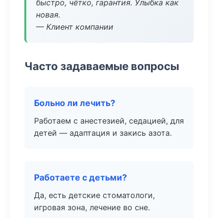
быстро, чётко, гарантия. Улыбка как
новая.
— Клиент компании
Часто задаваемые вопросы
Больно ли лечить?
Работаем с анестезией, седацией, для
детей — адаптация и закись азота.
Работаете с детьми?
Да, есть детские стоматологи,
игровая зона, лечение во сне.