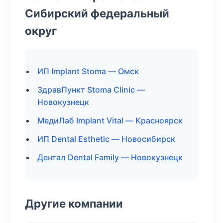
Сибирский федеральный
округ
ИП Implant Stoma — Омск
ЗдравПункт Stoma Clinic —
Новокузнецк
МедиЛаб Implant Vital — Красноярск
ИП Dental Esthetic — Новосибирск
Дентал Dental Family — Новокузнецк
Другие компании