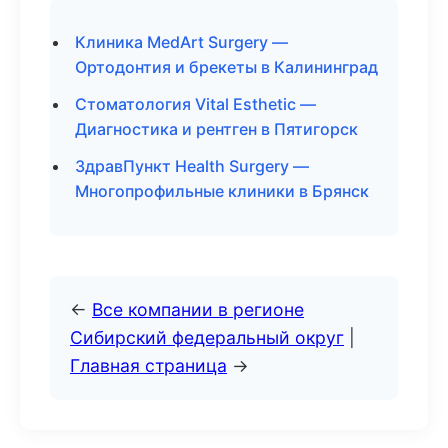
Клиника MedArt Surgery —
Ортодонтия и брекеты в Калининград
Стоматология Vital Esthetic —
Диагностика и рентген в Пятигорск
ЗдравПункт Health Surgery —
Многопрофильные клиники в Брянск
←
Все компании в регионе
Сибирский федеральный округ
|
Главная страница
→