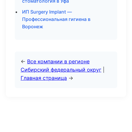
стоматология в Уфа
ИП Surgery Implant —
Профессиональная гигиена в
Воронеж
←
Все компании в регионе
Сибирский федеральный округ
|
Главная страница
→