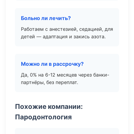
Больно ли лечить?
Работаем с анестезией, седацией, для
детей — адаптация и закись азота.
Можно ли в рассрочку?
Да, 0% на 6-12 месяцев через банки-
партнёры, без переплат.
Похожие компании:
Пародонтология