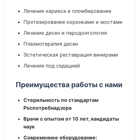
Лечение кариеса и пломбирование
Протезирование коронками и мостами
Лечение десен и пародонтология
Плазмотерапия десен
Эстетическая реставрация винирами
Лечение под седацией
Преимущества работы с нами
Стерильность по стандартам
Роспотребнадзора
Врачи с опытом от 10 лет, кандидаты
наук
Современное оборудование: