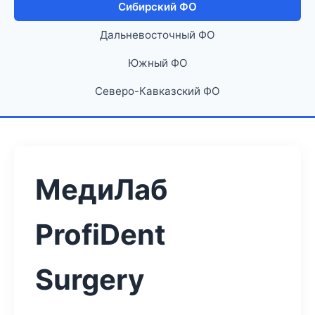
Сибирский ФО
Дальневосточный ФО
Южный ФО
Северо-Кавказский ФО
МедиЛаб
ProfiDent
Surgery