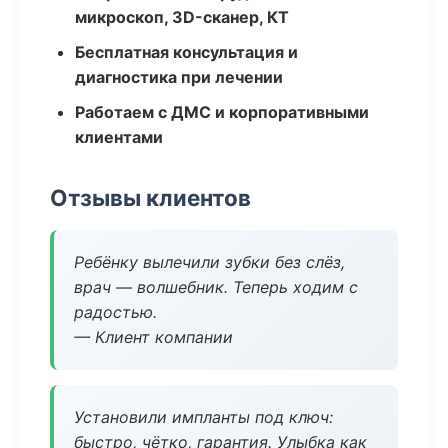
микроскоп, 3D-сканер, КТ
Бесплатная консультация и
диагностика при лечении
Работаем с ДМС и корпоративными
клиентами
Отзывы клиентов
Ребёнку вылечили зубки без слёз,
врач — волшебник. Теперь ходим с
радостью.
— Клиент компании
Установили импланты под ключ:
быстро, чётко, гарантия. Улыбка как