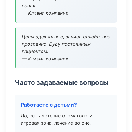
новая.
— Клиент компании
Цены адекватные, запись онлайн, всё
прозрачно. Буду постоянным
пациентом.
— Клиент компании
Часто задаваемые вопросы
Работаете с детьми?
Да, есть детские стоматологи,
игровая зона, лечение во сне.