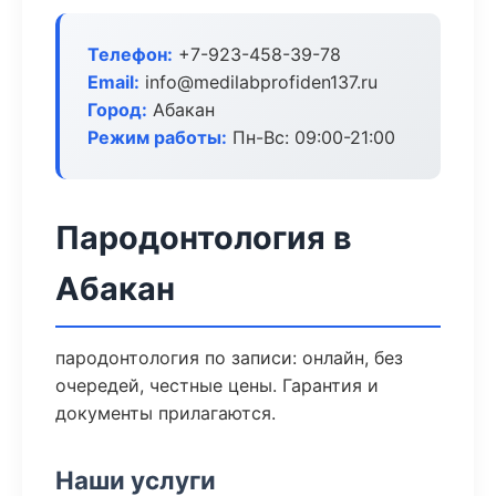
Телефон:
+7-923-458-39-78
Email:
info@medilabprofiden137.ru
Город:
Абакан
Режим работы:
Пн-Вс: 09:00-21:00
Пародонтология в
Абакан
пародонтология по записи: онлайн, без
очередей, честные цены. Гарантия и
документы прилагаются.
Наши услуги