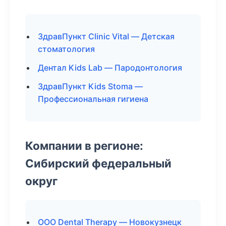
ЗдравПункт Clinic Vital — Детская
стоматология
Дентал Kids Lab — Пародонтология
ЗдравПункт Kids Stoma —
Профессиональная гигиена
Компании в регионе:
Сибирский федеральный
округ
ООО Dental Therapy — Новокузнецк