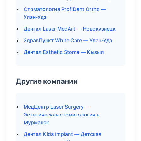
Стоматология ProfiDent Ortho —
Улан-Удэ
Дентал Laser MedArt — Новокузнецк
ЗдравПункт White Care — Улан-Удэ
Дентал Esthetic Stoma — Кызыл
Другие компании
МедЦентр Laser Surgery —
Эстетическая стоматология в
Мурманск
Дентал Kids Implant — Детская