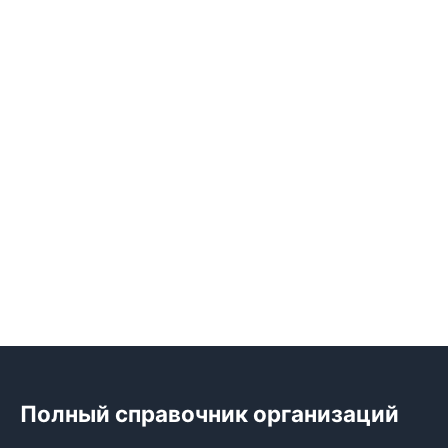
Полный справочник организаций