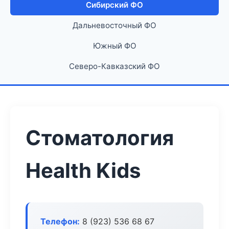
Сибирский ФО
Дальневосточный ФО
Южный ФО
Северо-Кавказский ФО
Стоматология
Health Kids
Телефон:
8 (923) 536 68 67