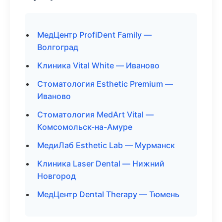
МедЦентр ProfiDent Family —
Волгоград
Клиника Vital White — Иваново
Стоматология Esthetic Premium —
Иваново
Стоматология MedArt Vital —
Комсомольск-на-Амуре
МедиЛаб Esthetic Lab — Мурманск
Клиника Laser Dental — Нижний
Новгород
МедЦентр Dental Therapy — Тюмень