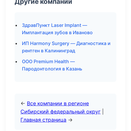
Другие компании
ЗдравПункт Laser Implant —
Имплантация зубов в Иваново
ИП Harmony Surgery — Диагностика и
рентген в Калининград
ООО Premium Health —
Пародонтология в Казань
←
Все компании в регионе
Сибирский федеральный округ
|
Главная страница
→