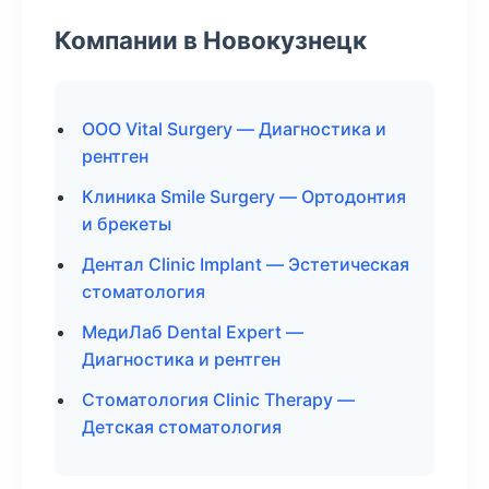
Компании в Новокузнецк
ООО Vital Surgery — Диагностика и
рентген
Клиника Smile Surgery — Ортодонтия
и брекеты
Дентал Clinic Implant — Эстетическая
стоматология
МедиЛаб Dental Expert —
Диагностика и рентген
Стоматология Clinic Therapy —
Детская стоматология