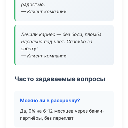
радостью.
— Клиент компании
Лечили кариес — без боли, пломба
идеально под цвет. Спасибо за
заботу!
— Клиент компании
Часто задаваемые вопросы
Можно ли в рассрочку?
Да, 0% на 6-12 месяцев через банки-
партнёры, без переплат.