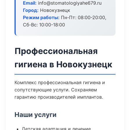
Email:
info@stomatologiyahe679.ru
Город:
Новокузнецк
Режим работы:
Пн-Пт: 08:00-20:00,
Сб-Вс: 10:00-18:00
Профессиональная
гигиена в Новокузнецк
Комплекс профессиональная гигиена и
сопутствующие услуги. Сохраняем
гарантию производителей имплантов.
Наши услуги
Детская адаптация и лечение