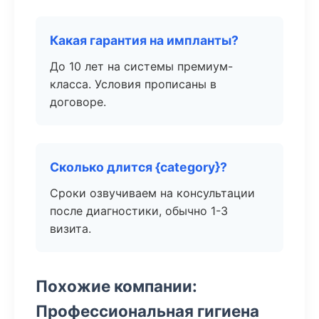
Какая гарантия на импланты?
До 10 лет на системы премиум-
класса. Условия прописаны в
договоре.
Сколько длится {category}?
Сроки озвучиваем на консультации
после диагностики, обычно 1-3
визита.
Похожие компании:
Профессиональная гигиена