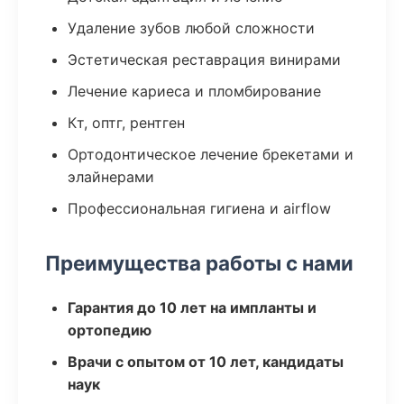
Удаление зубов любой сложности
Эстетическая реставрация винирами
Лечение кариеса и пломбирование
Кт, оптг, рентген
Ортодонтическое лечение брекетами и
элайнерами
Профессиональная гигиена и airflow
Преимущества работы с нами
Гарантия до 10 лет на импланты и
ортопедию
Врачи с опытом от 10 лет, кандидаты
наук