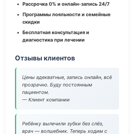
Рассрочка 0% и онлайн-запись 24/7
Программы лояльности и семейные
скидки
Бесплатная консультация и
диагностика при лечении
Отзывы клиентов
Цены адекватные, запись онлайн, всё
прозрачно. Буду постоянным
пациентом.
— Клиент компании
Ребёнку вылечили зубки без слёз,
врач — волшебник. Теперь ходим с