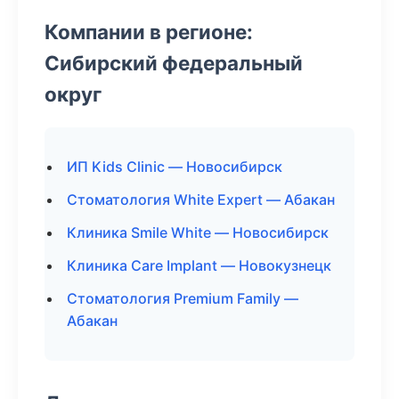
Компании в регионе:
Сибирский федеральный
округ
ИП Kids Clinic — Новосибирск
Стоматология White Expert — Абакан
Клиника Smile White — Новосибирск
Клиника Care Implant — Новокузнецк
Стоматология Premium Family —
Абакан