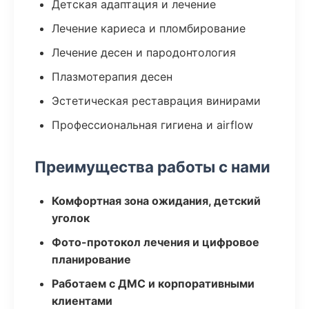
Детская адаптация и лечение
Лечение кариеса и пломбирование
Лечение десен и пародонтология
Плазмотерапия десен
Эстетическая реставрация винирами
Профессиональная гигиена и airflow
Преимущества работы с нами
Комфортная зона ожидания, детский
уголок
Фото-протокол лечения и цифровое
планирование
Работаем с ДМС и корпоративными
клиентами