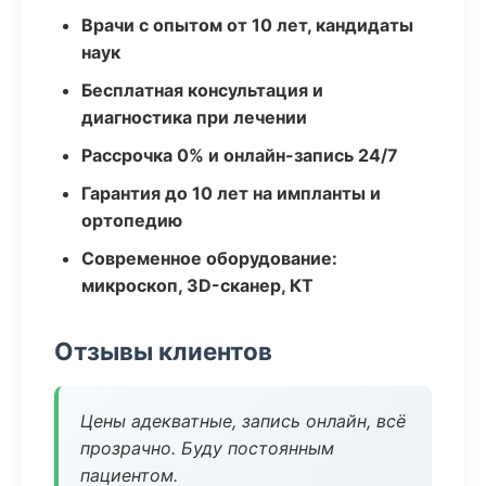
Врачи с опытом от 10 лет, кандидаты
наук
Бесплатная консультация и
диагностика при лечении
Рассрочка 0% и онлайн-запись 24/7
Гарантия до 10 лет на импланты и
ортопедию
Современное оборудование:
микроскоп, 3D-сканер, КТ
Отзывы клиентов
Цены адекватные, запись онлайн, всё
прозрачно. Буду постоянным
пациентом.