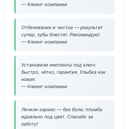
— Клиент компании
Отбеливание и чистка — результат
супер, зубы блестят. Рекомендую!
— Клиент компании
Установили импланты под ключ:
быстро, чётко, гарантия. Улыбка как
новая.
— Клиент компании
Лечили кариес — без боли, пломба
идеально под цвет. Спасибо за
заботу!