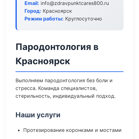
Email:
info@zdravpunktcares800.ru
Город:
Красноярск
Режим работы:
Круглосуточно
Пародонтология в
Красноярск
Выполняем пародонтология без боли и
стресса. Команда специалистов,
стерильность, индивидуальный подход.
Наши услуги
Протезирование коронками и мостами