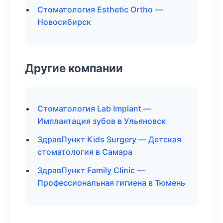
Стоматология Esthetic Ortho —
Новосибирск
Другие компании
Стоматология Lab Implant —
Имплантация зубов в Ульяновск
ЗдравПункт Kids Surgery — Детская
стоматология в Самара
ЗдравПункт Family Clinic —
Профессиональная гигиена в Тюмень