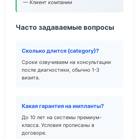
— Клиент компании
Часто задаваемые вопросы
Сколько длится {category}?
Сроки озвучиваем на консультации
после диагностики, обычно 1-3
визита.
Какая гарантия на импланты?
До 10 лет на системы премиум-
класса. Условия прописаны в
договоре.