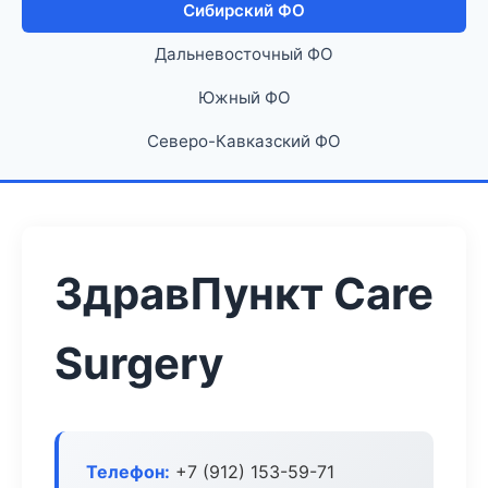
Сибирский ФО
Дальневосточный ФО
Южный ФО
Северо-Кавказский ФО
ЗдравПункт Care
Surgery
Телефон:
+7 (912) 153-59-71