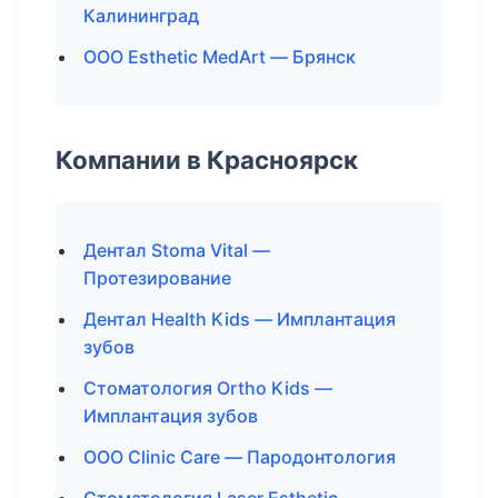
Калининград
ООО Esthetic MedArt — Брянск
Компании в Красноярск
Дентал Stoma Vital —
Протезирование
Дентал Health Kids — Имплантация
зубов
Стоматология Ortho Kids —
Имплантация зубов
ООО Clinic Care — Пародонтология