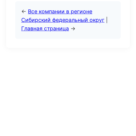
←
Все компании в регионе
Сибирский федеральный округ
|
Главная страница
→