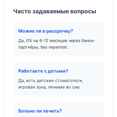
Часто задаваемые вопросы
Можно ли в рассрочку?
Да, 0% на 6-12 месяцев через банки-
партнёры, без переплат.
Работаете с детьми?
Да, есть детские стоматологи,
игровая зона, лечение во сне.
Больно ли лечить?