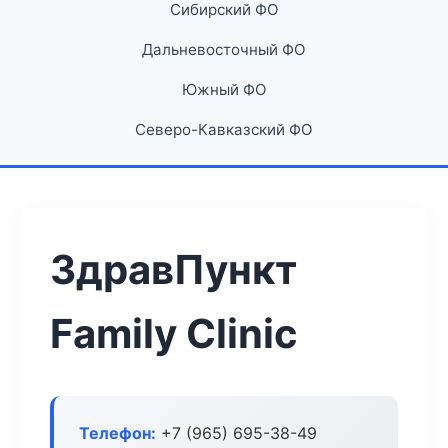
Сибирский ФО
Дальневосточный ФО
Южный ФО
Северо-Кавказский ФО
ЗдравПункт
Family Clinic
Телефон:
+7 (965) 695-38-49