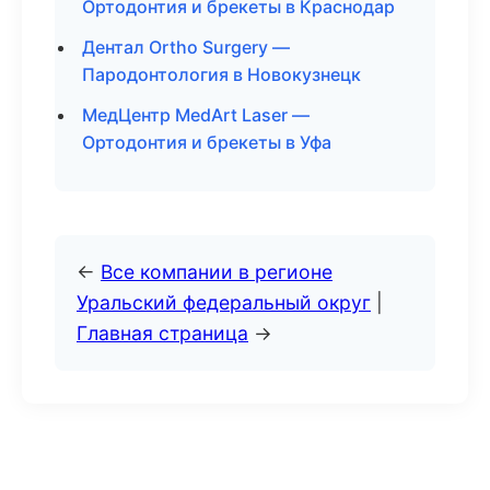
Ортодонтия и брекеты в Краснодар
Дентал Ortho Surgery —
Пародонтология в Новокузнецк
МедЦентр MedArt Laser —
Ортодонтия и брекеты в Уфа
←
Все компании в регионе
Уральский федеральный округ
|
Главная страница
→