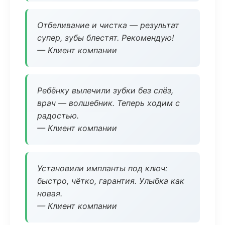
Отбеливание и чистка — результат
супер, зубы блестят. Рекомендую!
— Клиент компании
Ребёнку вылечили зубки без слёз,
врач — волшебник. Теперь ходим с
радостью.
— Клиент компании
Установили импланты под ключ:
быстро, чётко, гарантия. Улыбка как
новая.
— Клиент компании