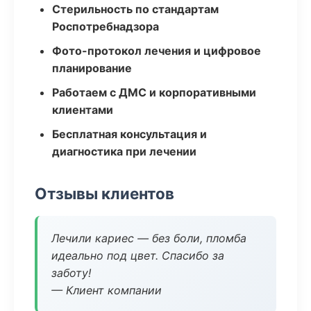
Стерильность по стандартам
Роспотребнадзора
Фото-протокол лечения и цифровое
планирование
Работаем с ДМС и корпоративными
клиентами
Бесплатная консультация и
диагностика при лечении
Отзывы клиентов
Лечили кариес — без боли, пломба
идеально под цвет. Спасибо за
заботу!
— Клиент компании