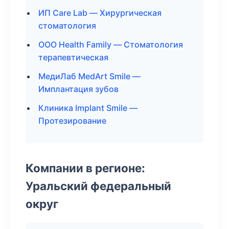
ИП Care Lab — Хирургическая
стоматология
ООО Health Family — Стоматология
терапевтическая
МедиЛаб MedArt Smile —
Имплантация зубов
Клиника Implant Smile —
Протезирование
Компании в регионе:
Уральский федеральный
округ