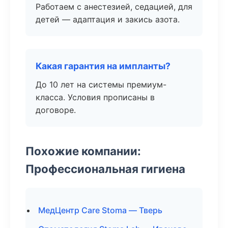
Работаем с анестезией, седацией, для
детей — адаптация и закись азота.
Какая гарантия на импланты?
До 10 лет на системы премиум-
класса. Условия прописаны в
договоре.
Похожие компании:
Профессиональная гигиена
МедЦентр Care Stoma — Тверь