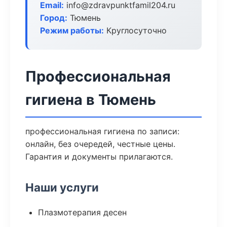
Email:
info@zdravpunktfamil204.ru
Город:
Тюмень
Режим работы:
Круглосуточно
Профессиональная
гигиена в Тюмень
профессиональная гигиена по записи:
онлайн, без очередей, честные цены.
Гарантия и документы прилагаются.
Наши услуги
Плазмотерапия десен