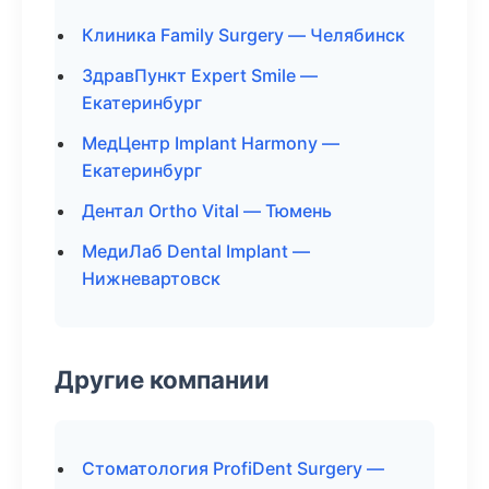
Клиника Family Surgery — Челябинск
ЗдравПункт Expert Smile —
Екатеринбург
МедЦентр Implant Harmony —
Екатеринбург
Дентал Ortho Vital — Тюмень
МедиЛаб Dental Implant —
Нижневартовск
Другие компании
Стоматология ProfiDent Surgery —