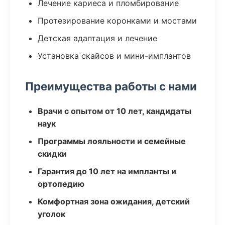
Лечение кариеса и пломбирование
Протезирование коронками и мостами
Детская адаптация и лечение
Установка скайсов и мини-имплантов
Преимущества работы с нами
Врачи с опытом от 10 лет, кандидаты
наук
Программы лояльности и семейные
скидки
Гарантия до 10 лет на импланты и
ортопедию
Комфортная зона ожидания, детский
уголок