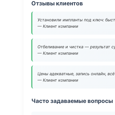
Отзывы клиентов
Установили импланты под ключ: быстр
— Клиент компании
Отбеливание и чистка — результат су
— Клиент компании
Цены адекватные, запись онлайн, вс
— Клиент компании
Часто задаваемые вопросы