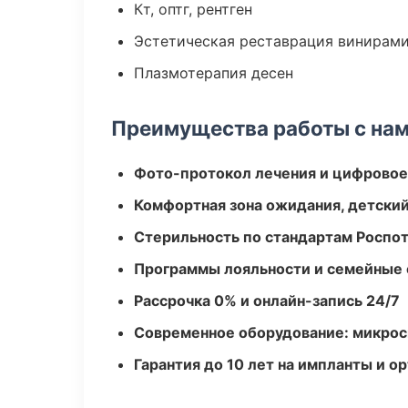
Кт, оптг, рентген
Эстетическая реставрация винирам
Плазмотерапия десен
Преимущества работы с на
Фото-протокол лечения и цифровое
Комфортная зона ожидания, детский
Стерильность по стандартам Роспо
Программы лояльности и семейные 
Рассрочка 0% и онлайн-запись 24/7
Современное оборудование: микроск
Гарантия до 10 лет на импланты и 