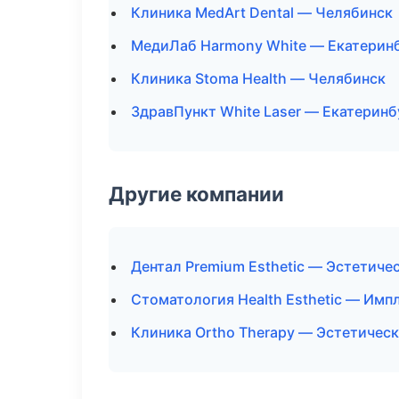
Клиника MedArt Dental — Челябинск
МедиЛаб Harmony White — Екатерин
Клиника Stoma Health — Челябинск
ЗдравПункт White Laser — Екатеринб
Другие компании
Дентал Premium Esthetic — Эстетиче
Стоматология Health Esthetic — Имп
Клиника Ortho Therapy — Эстетичес