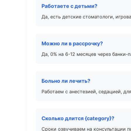
Работаете с детьми?
Да, есть детские стоматологи, игрова
Можно ли в рассрочку?
Да, 0% на 6-12 месяцев через банки-п
Больно ли лечить?
Работаем с анестезией, седацией, дл
Сколько длится {category}?
Сроки озвучиваем на консультации по