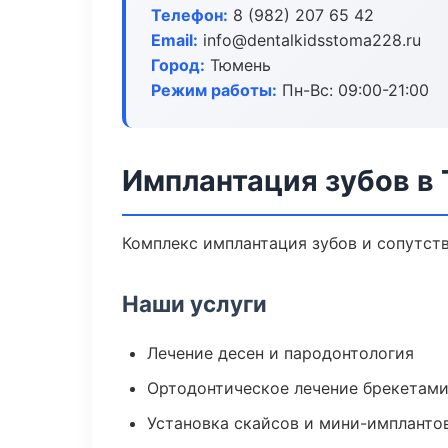
Телефон:
8 (982) 207 65 42
Email:
info@dentalkidsstoma228.ru
Город:
Тюмень
Режим работы:
Пн-Вс: 09:00-21:00
Имплантация зубов в
Комплекс имплантация зубов и сопутст
Наши услуги
Лечение десен и пародонтология
Ортодонтическое лечение брекетами
Установка скайсов и мини-импланто