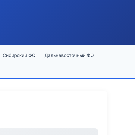
Сибирский ФО
Дальневосточный ФО