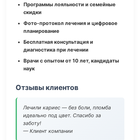
Программы лояльности и семейные
скидки
Фото-протокол лечения и цифровое
планирование
Бесплатная консультация и
диагностика при лечении
Врачи с опытом от 10 лет, кандидаты
наук
Отзывы клиентов
Лечили кариес — без боли, пломба
идеально под цвет. Спасибо за
заботу!
— Клиент компании