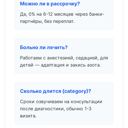
Можно ли в рассрочку?
Да, 0% на 6-12 месяцев через банки-
партнёры, без переплат.
Больно ли лечить?
Работаем с анестезией, седацией, для
детей — адаптация и закись азота.
Сколько длится {category}?
Сроки озвучиваем на консультации
после диагностики, обычно 1-3
визита.