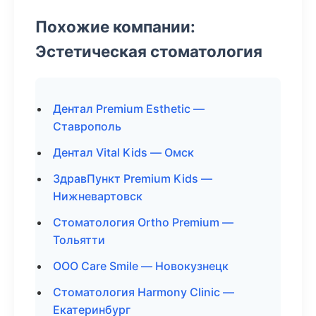
Похожие компании:
Эстетическая стоматология
Дентал Premium Esthetic —
Ставрополь
Дентал Vital Kids — Омск
ЗдравПункт Premium Kids —
Нижневартовск
Стоматология Ortho Premium —
Тольятти
ООО Care Smile — Новокузнецк
Стоматология Harmony Clinic —
Екатеринбург