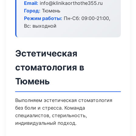
Email:
info@klinikaorthothe355.ru
Город:
Тюмень
Режим работы:
Пн-Сб: 09:00-21:00,
Вс: выходной
Эстетическая
стоматология в
Тюмень
Выполняем эстетическая стоматология
без боли и стресса. Команда
специалистов, стерильность,
индивидуальный подход.