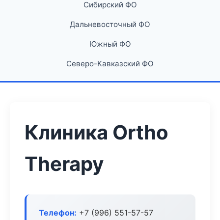
Сибирский ФО
Дальневосточный ФО
Южный ФО
Северо-Кавказский ФО
Клиника Ortho
Therapy
Телефон:
+7 (996) 551-57-57