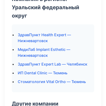
Уральский федеральный
округ
ЗдравПункт Health Expert —
Нижневартовск
МедиЛаб Implant Esthetic —
Нижневартовск
ЗдравПункт Expert Lab — Челябинск
ИП Dental Clinic — Тюмень
Стоматология Vital Ortho — Тюмень
Другие компании