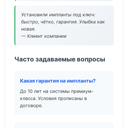
Установили импланты под ключ:
быстро, чётко, гарантия. Улыбка как
новая.
— Клиент компании
Часто задаваемые вопросы
Какая гарантия на импланты?
До 10 лет на системы премиум-
класса. Условия прописаны в
договоре.