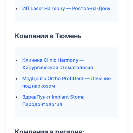
ИП Laser Harmony — Ростов-на-Дону
Компании в Тюмень
Клиника Clinic Harmony —
Хирургическая стоматология
МедЦентр Ortho ProfiDent — Лечение
под наркозом
ЗдравПункт Implant Stoma —
Пародонтология
Компании в регионе: