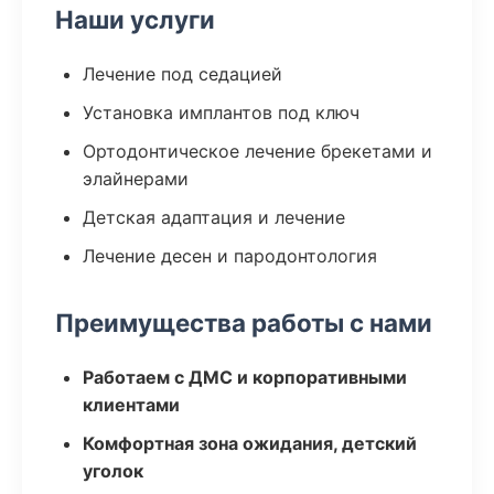
Наши услуги
Лечение под седацией
Установка имплантов под ключ
Ортодонтическое лечение брекетами и
элайнерами
Детская адаптация и лечение
Лечение десен и пародонтология
Преимущества работы с нами
Работаем с ДМС и корпоративными
клиентами
Комфортная зона ожидания, детский
уголок