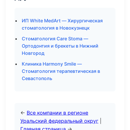
ИП White MedArt — Хирургическая
стоматология в Новокузнецк
Стоматология Care Stoma —
Ортодонтия и брекеты в Нижний
Новгород
Клиника Harmony Smile —
Стоматология терапевтическая в
Севастополь
←
Все компании в регионе
Уральский федеральный округ
|
Главная страница
→