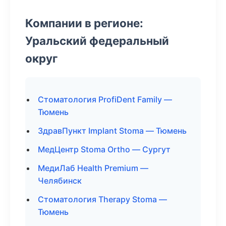
Компании в регионе:
Уральский федеральный
округ
Стоматология ProfiDent Family —
Тюмень
ЗдравПункт Implant Stoma — Тюмень
МедЦентр Stoma Ortho — Сургут
МедиЛаб Health Premium —
Челябинск
Стоматология Therapy Stoma —
Тюмень