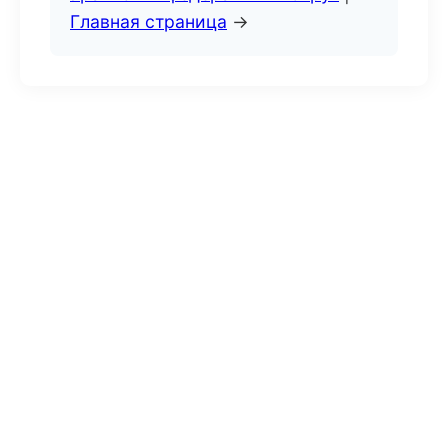
Главная страница
→