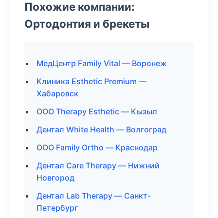
Похожие компании:
Ортодонтия и брекеты
МедЦентр Family Vital — Воронеж
Клиника Esthetic Premium —
Хабаровск
ООО Therapy Esthetic — Кызыл
Дентал White Health — Волгоград
ООО Family Ortho — Краснодар
Дентал Care Therapy — Нижний
Новгород
Дентал Lab Therapy — Санкт-
Петербург