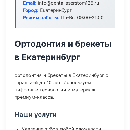
Email:
info@dentallaserstom125.ru
Город:
Екатеринбург
Режим работы:
Пн-Вс: 09:00-21:00
Ортодонтия и брекеты
в Екатеринбург
ортодонтия и брекеты в Екатеринбург с
гарантией до 10 лет. Используем
цифровые технологии и материалы
премиум-класса.
Наши услуги
Удаление зубов любой сложности