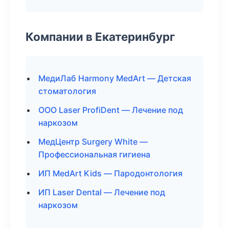
Компании в Екатеринбург
МедиЛаб Harmony MedArt — Детская
стоматология
ООО Laser ProfiDent — Лечение под
наркозом
МедЦентр Surgery White —
Профессиональная гигиена
ИП MedArt Kids — Пародонтология
ИП Laser Dental — Лечение под
наркозом