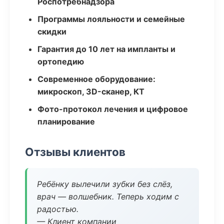
Роспотребнадзора
Программы лояльности и семейные
скидки
Гарантия до 10 лет на импланты и
ортопедию
Современное оборудование:
микроскоп, 3D-сканер, КТ
Фото-протокол лечения и цифровое
планирование
Отзывы клиентов
Ребёнку вылечили зубки без слёз,
врач — волшебник. Теперь ходим с
радостью.
— Клиент компании