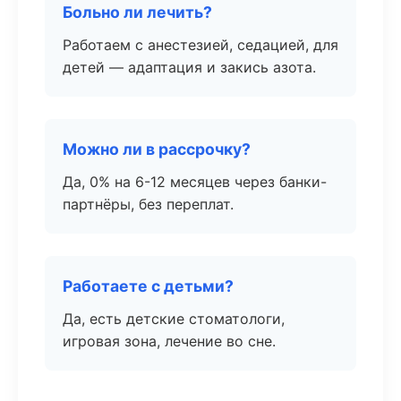
Больно ли лечить?
Работаем с анестезией, седацией, для
детей — адаптация и закись азота.
Можно ли в рассрочку?
Да, 0% на 6-12 месяцев через банки-
партнёры, без переплат.
Работаете с детьми?
Да, есть детские стоматологи,
игровая зона, лечение во сне.