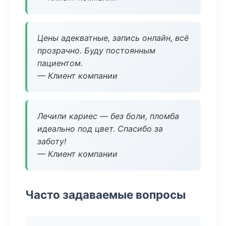
Цены адекватные, запись онлайн, всё
прозрачно. Буду постоянным
пациентом.
— Клиент компании
Лечили кариес — без боли, пломба
идеально под цвет. Спасибо за
заботу!
— Клиент компании
Часто задаваемые вопросы