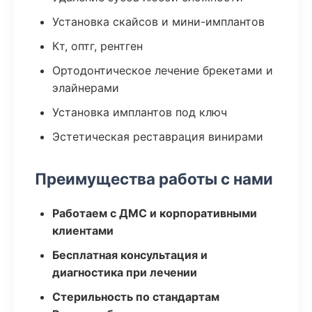
Установка скайсов и мини-имплантов
Кт, оптг, рентген
Ортодонтическое лечение брекетами и
элайнерами
Установка имплантов под ключ
Эстетическая реставрация винирами
Преимущества работы с нами
Работаем с ДМС и корпоративными
клиентами
Бесплатная консультация и
диагностика при лечении
Стерильность по стандартам