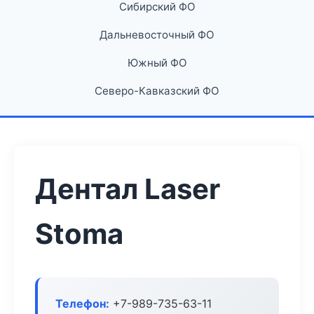
Сибирский ФО
Дальневосточный ФО
Южный ФО
Северо-Кавказский ФО
Дентал Laser
Stoma
Телефон:
+7-989-735-63-11