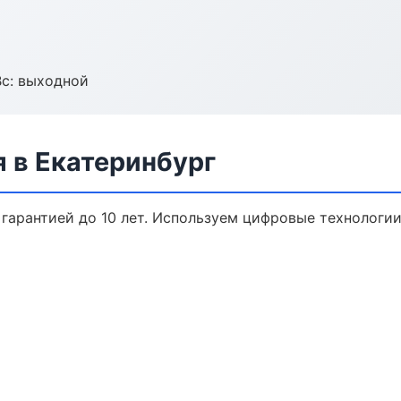
Вс: выходной
 в Екатеринбург
 гарантией до 10 лет. Используем цифровые технологи