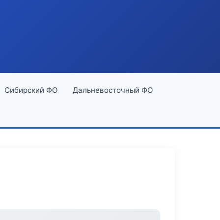
Сибирский ФО
Дальневосточный ФО