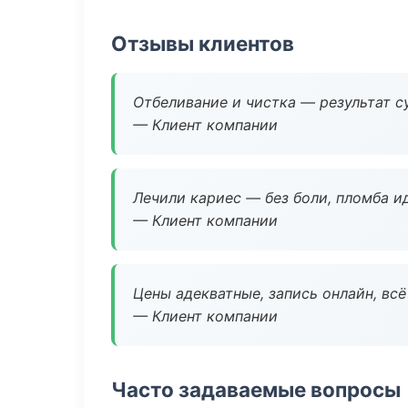
Отзывы клиентов
Отбеливание и чистка — результат су
— Клиент компании
Лечили кариес — без боли, пломба ид
— Клиент компании
Цены адекватные, запись онлайн, вс
— Клиент компании
Часто задаваемые вопросы