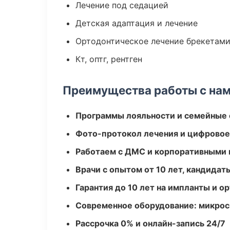
Лечение под седацией
Детская адаптация и лечение
Ортодонтическое лечение брекетами
Кт, оптг, рентген
Преимущества работы с на
Программы лояльности и семейные 
Фото-протокол лечения и цифровое
Работаем с ДМС и корпоративными
Врачи с опытом от 10 лет, кандидат
Гарантия до 10 лет на импланты и 
Современное оборудование: микроск
Рассрочка 0% и онлайн-запись 24/7