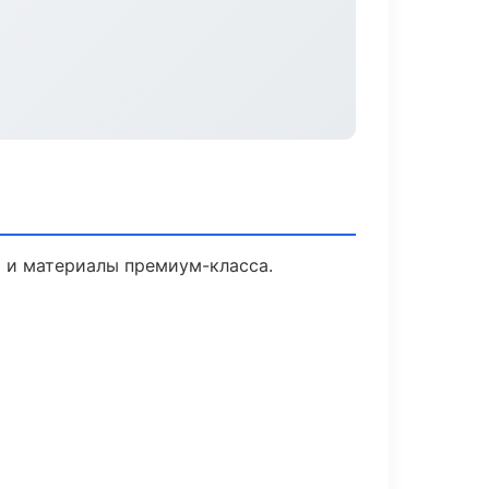
и и материалы премиум-класса.