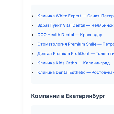
Клиника White Expert — Санкт-Петер
ЗдравПункт Vital Dental — Челябинск
ООО Health Dental — Краснодар
Стоматология Premium Smile — Петр
Дентал Premium ProfiDent — Тольятт
Клиника Kids Ortho — Калининград
Клиника Dental Esthetic — Ростов-на
Компании в Екатеринбург