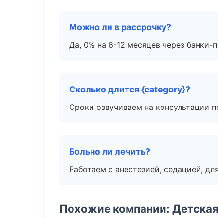
Можно ли в рассрочку?
Да, 0% на 6-12 месяцев через банки-п
Сколько длится {category}?
Сроки озвучиваем на консультации по
Больно ли лечить?
Работаем с анестезией, седацией, дл
Похожие компании: Детская