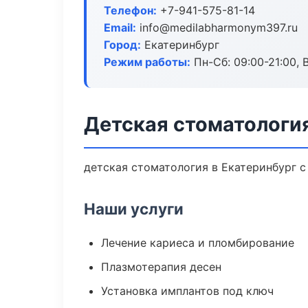
Телефон:
+7-941-575-81-14
Email:
info@medilabharmonym397.ru
Город:
Екатеринбург
Режим работы:
Пн-Сб: 09:00-21:00, 
Детская стоматология
детская стоматология в Екатеринбург с
Наши услуги
Лечение кариеса и пломбирование
Плазмотерапия десен
Установка имплантов под ключ