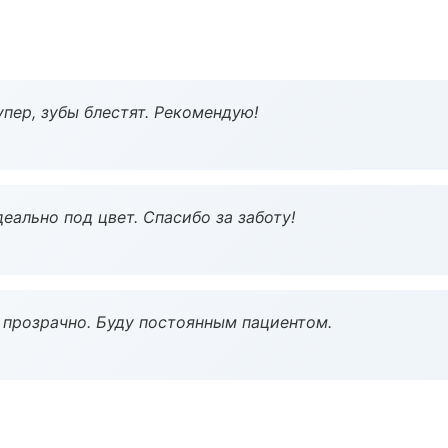
пер, зубы блестят. Рекомендую!
еально под цвет. Спасибо за заботу!
ё прозрачно. Буду постоянным пациентом.