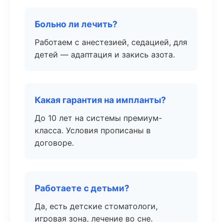
Больно ли лечить?
Работаем с анестезией, седацией, для
детей — адаптация и закись азота.
Какая гарантия на импланты?
До 10 лет на системы премиум-
класса. Условия прописаны в
договоре.
Работаете с детьми?
Да, есть детские стоматологи,
игровая зона, лечение во сне.