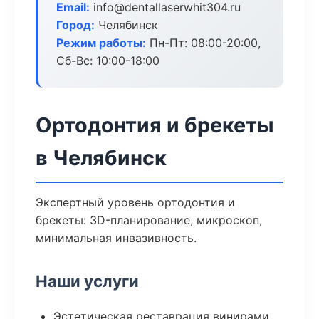
Email:
info@dentallaserwhit304.ru
Город:
Челябинск
Режим работы:
Пн-Пт: 08:00-20:00,
Сб-Вс: 10:00-18:00
Ортодонтия и брекеты
в Челябинск
Экспертный уровень ортодонтия и
брекеты: 3D-планирование, микроскоп,
минимальная инвазивность.
Наши услуги
Эстетическая реставрация винирами