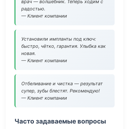
врач — волшебник. Теперь ходим с
радостью.
— Клиент компании
Установили импланты под ключ:
быстро, чётко, гарантия. Улыбка как
новая.
— Клиент компании
Отбеливание и чистка — результат
супер, зубы блестят. Рекомендую!
— Клиент компании
Часто задаваемые вопросы