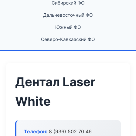
Сибирский ФО
Дальневосточный ФО
Южный ФО
Северо-Кавказский ФО
Дентал Laser
White
Телефон:
8 (936) 502 70 46