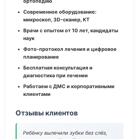
ортопедию
Современное оборудование:
микроскоп, 3D-сканер, КТ
Врачи с опытом от 10 лет, кандидаты
наук
Фото-протокол лечения и цифровое
планирование
Бесплатная консультация и
диагностика при лечении
Работаем с ДМС и корпоративными
клиентами
Отзывы клиентов
Ребёнку вылечили зубки без слёз,