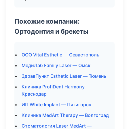
Похожие компании:
Ортодонтия и брекеты
ООО Vital Esthetic — Севастополь
МедиЛаб Family Laser — Омск
ЗдравПункт Esthetic Laser — Тюмень
Клиника ProfiDent Harmony —
Краснодар
ИП White Implant — Пятигорск
Клиника MedArt Therapy — Волгоград
Стоматология Laser MedArt —