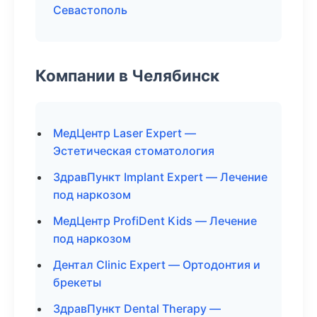
Севастополь
Компании в Челябинск
МедЦентр Laser Expert —
Эстетическая стоматология
ЗдравПункт Implant Expert — Лечение
под наркозом
МедЦентр ProfiDent Kids — Лечение
под наркозом
Дентал Clinic Expert — Ортодонтия и
брекеты
ЗдравПункт Dental Therapy —