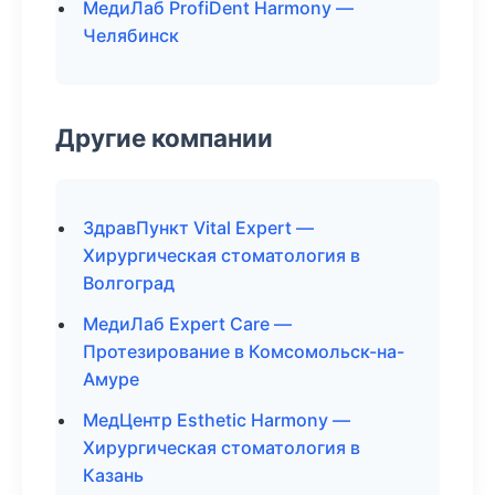
МедиЛаб ProfiDent Harmony —
Челябинск
Другие компании
ЗдравПункт Vital Expert —
Хирургическая стоматология в
Волгоград
МедиЛаб Expert Care —
Протезирование в Комсомольск-на-
Амуре
МедЦентр Esthetic Harmony —
Хирургическая стоматология в
Казань