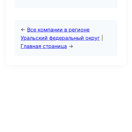
←
Все компании в регионе
Уральский федеральный округ
|
Главная страница
→