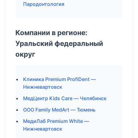
Пародонтология
Компании в регионе:
Уральский федеральный
округ
Клиника Premium ProfiDent —
Нижневартовск
МедЦентр Kids Care — Челябинск
ООО Family MedArt — Тюмень
МедиЛаб Premium White —
Нижневартовск