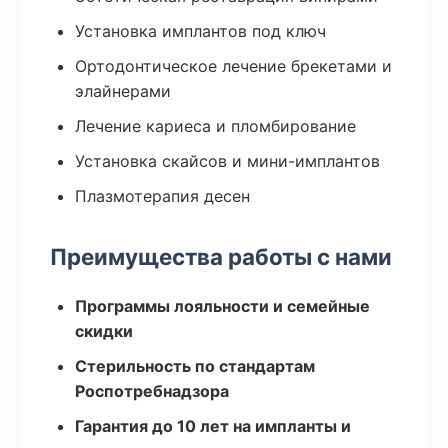
Установка имплантов под ключ
Ортодонтическое лечение брекетами и
элайнерами
Лечение кариеса и пломбирование
Установка скайсов и мини-имплантов
Плазмотерапия десен
Преимущества работы с нами
Программы лояльности и семейные
скидки
Стерильность по стандартам
Роспотребнадзора
Гарантия до 10 лет на импланты и