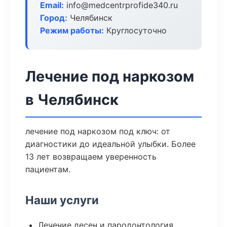
Email:
info@medcentrprofide340.ru
Город:
Челябинск
Режим работы:
Круглосуточно
Лечение под наркозом
в Челябинск
лечение под наркозом под ключ: от
диагностики до идеальной улыбки. Более
13 лет возвращаем уверенность
пациентам.
Наши услуги
Лечение десен и пародонтология