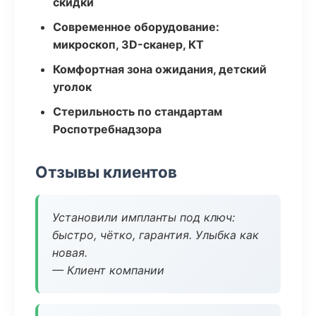
скидки
Современное оборудование:
микроскоп, 3D-сканер, КТ
Комфортная зона ожидания, детский
уголок
Стерильность по стандартам
Роспотребнадзора
Отзывы клиентов
Установили импланты под ключ:
быстро, чётко, гарантия. Улыбка как
новая.
— Клиент компании