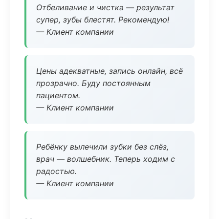
Отбеливание и чистка — результат
супер, зубы блестят. Рекомендую!
— Клиент компании
Цены адекватные, запись онлайн, всё
прозрачно. Буду постоянным
пациентом.
— Клиент компании
Ребёнку вылечили зубки без слёз,
врач — волшебник. Теперь ходим с
радостью.
— Клиент компании