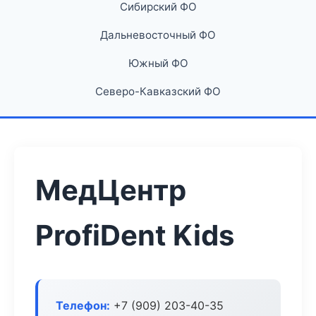
Сибирский ФО
Дальневосточный ФО
Южный ФО
Северо-Кавказский ФО
МедЦентр
ProfiDent Kids
Телефон:
+7 (909) 203-40-35