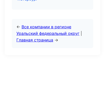
←
Все компании в регионе
Уральский федеральный округ
|
Главная страница
→