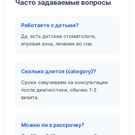
Часто задаваемые вопросы
Работаете с детьми?
Да, есть детские стоматологи,
игровая зона, лечение во сне.
Сколько длится {category}?
Сроки озвучиваем на консультации
после диагностики, обычно 1-3
визита.
Можно ли в рассрочку?