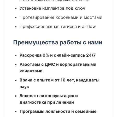
Установка имплантов под ключ
Протезирование коронками и мостами
Профессиональная гигиена и airflow
Преимущества работы с нами
Рассрочка 0% и онлайн-запись 24/7
Работаем с ДМС и корпоративными
клиентами
Врачи с опытом от 10 лет, кандидаты
наук
Бесплатная консультация и
диагностика при лечении
Программы лояльности и семейные