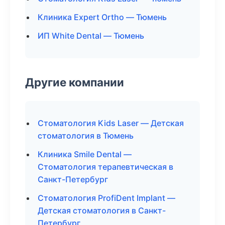
Клиника Expert Ortho — Тюмень
ИП White Dental — Тюмень
Другие компании
Стоматология Kids Laser — Детская
стоматология в Тюмень
Клиника Smile Dental —
Стоматология терапевтическая в
Санкт-Петербург
Стоматология ProfiDent Implant —
Детская стоматология в Санкт-
Петербург