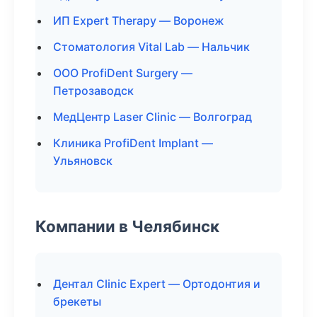
ИП Expert Therapy — Воронеж
Стоматология Vital Lab — Нальчик
ООО ProfiDent Surgery —
Петрозаводск
МедЦентр Laser Clinic — Волгоград
Клиника ProfiDent Implant —
Ульяновск
Компании в Челябинск
Дентал Clinic Expert — Ортодонтия и
брекеты