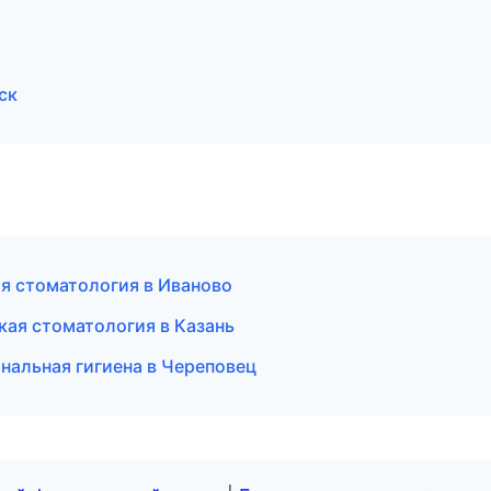
ск
я стоматология в Иваново
кая стоматология в Казань
нальная гигиена в Череповец