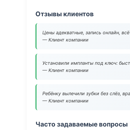
Отзывы клиентов
Цены адекватные, запись онлайн, вс
— Клиент компании
Установили импланты под ключ: быстр
— Клиент компании
Ребёнку вылечили зубки без слёз, в
— Клиент компании
Часто задаваемые вопросы