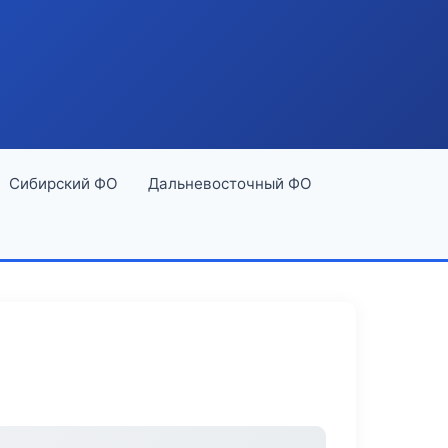
Сибирский ФО
Дальневосточный ФО