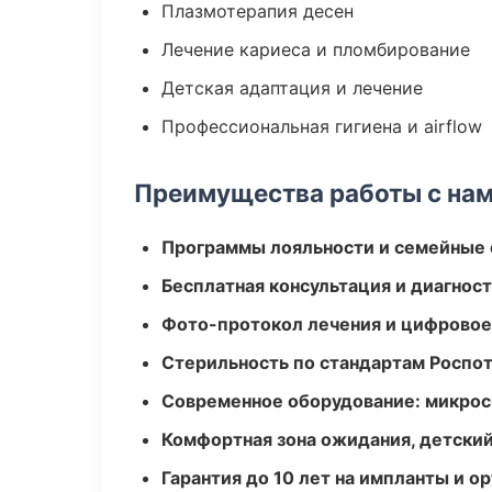
Плазмотерапия десен
Лечение кариеса и пломбирование
Детская адаптация и лечение
Профессиональная гигиена и airflow
Преимущества работы с на
Программы лояльности и семейные 
Бесплатная консультация и диагнос
Фото-протокол лечения и цифровое
Стерильность по стандартам Роспо
Современное оборудование: микроск
Комфортная зона ожидания, детский
Гарантия до 10 лет на импланты и 