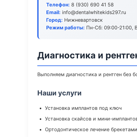
Телефон:
8 (930) 690 41 58
Email:
info@dentalwhitekids297.ru
Город:
Нижневартовск
Режим работы:
Пн-Сб: 09:00-21:00, 
Диагностика и рентге
Выполняем диагностика и рентген без б
Наши услуги
Установка имплантов под ключ
Установка скайсов и мини-импланто
Ортодонтическое лечение брекетами