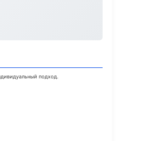
индивидуальный подход.