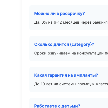
Можно ли в рассрочку?
Да, 0% на 6-12 месяцев через банки-п
Сколько длится {category}?
Сроки озвучиваем на консультации по
Какая гарантия на импланты?
До 10 лет на системы премиум-класса
Работаете с детьми?