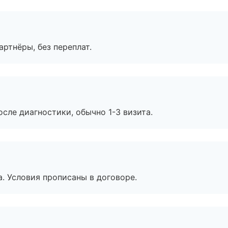
артнёры, без переплат.
сле диагностики, обычно 1-3 визита.
. Условия прописаны в договоре.