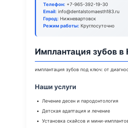
Телефон:
+7-965-392-19-30
Email:
info@dentalstomaesth183.ru
Город:
Нижневартовск
Режим работы:
Круглосуточно
Имплантация зубов в
имплантация зубов под ключ: от диагно
Наши услуги
Лечение десен и пародонтология
Детская адаптация и лечение
Установка скайсов и мини-импланто