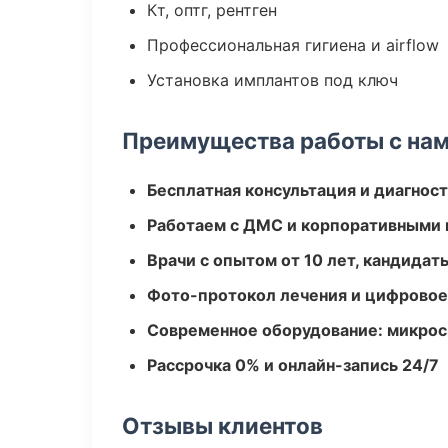
Кт, оптг, рентген
Профессиональная гигиена и airflow
Установка имплантов под ключ
Преимущества работы с на
Бесплатная консультация и диагнос
Работаем с ДМС и корпоративными
Врачи с опытом от 10 лет, кандидат
Фото-протокол лечения и цифровое
Современное оборудование: микроск
Рассрочка 0% и онлайн-запись 24/7
Отзывы клиентов