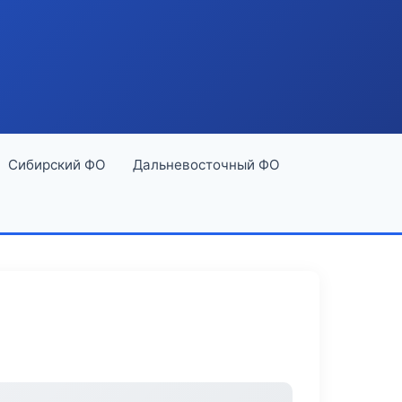
Сибирский ФО
Дальневосточный ФО