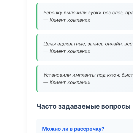
Ребёнку вылечили зубки без слёз, в
— Клиент компании
Цены адекватные, запись онлайн, вс
— Клиент компании
Установили импланты под ключ: быстр
— Клиент компании
Часто задаваемые вопросы
Можно ли в рассрочку?