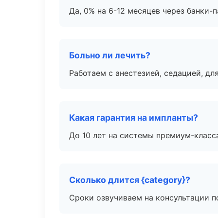
Да, 0% на 6-12 месяцев через банки-п
Больно ли лечить?
Работаем с анестезией, седацией, дл
Какая гарантия на импланты?
До 10 лет на системы премиум-класса
Сколько длится {category}?
Сроки озвучиваем на консультации по