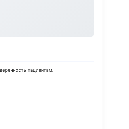
уверенность пациентам.