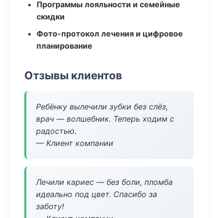
Программы лояльности и семейные
скидки
Фото-протокол лечения и цифровое
планирование
Отзывы клиентов
Ребёнку вылечили зубки без слёз,
врач — волшебник. Теперь ходим с
радостью.
— Клиент компании
Лечили кариес — без боли, пломба
идеально под цвет. Спасибо за
заботу!