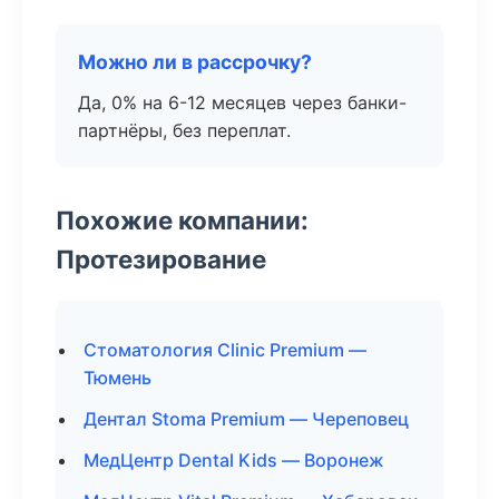
Можно ли в рассрочку?
Да, 0% на 6-12 месяцев через банки-
партнёры, без переплат.
Похожие компании:
Протезирование
Стоматология Clinic Premium —
Тюмень
Дентал Stoma Premium — Череповец
МедЦентр Dental Kids — Воронеж