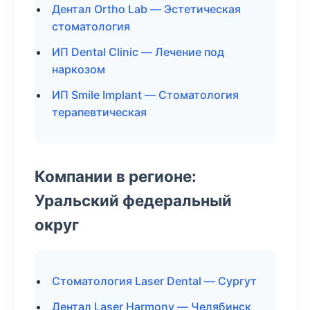
Дентал Ortho Lab — Эстетическая
стоматология
ИП Dental Clinic — Лечение под
наркозом
ИП Smile Implant — Стоматология
терапевтическая
Компании в регионе:
Уральский федеральный
округ
Стоматология Laser Dental — Сургут
Дентал Laser Harmony — Челябинск