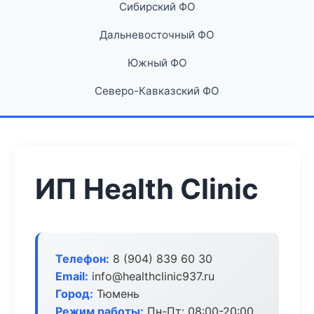
Сибирский ФО
Дальневосточный ФО
Южный ФО
Северо-Кавказский ФО
ИП Health Clinic
Телефон:
8 (904) 839 60 30
Email:
info@healthclinic937.ru
Город:
Тюмень
Режим работы:
Пн-Пт: 08:00-20:00,