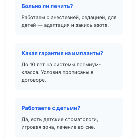
Больно ли лечить?
Работаем с анестезией, седацией, для
детей — адаптация и закись азота.
Какая гарантия на импланты?
До 10 лет на системы премиум-
класса. Условия прописаны в
договоре.
Работаете с детьми?
Да, есть детские стоматологи,
игровая зона, лечение во сне.