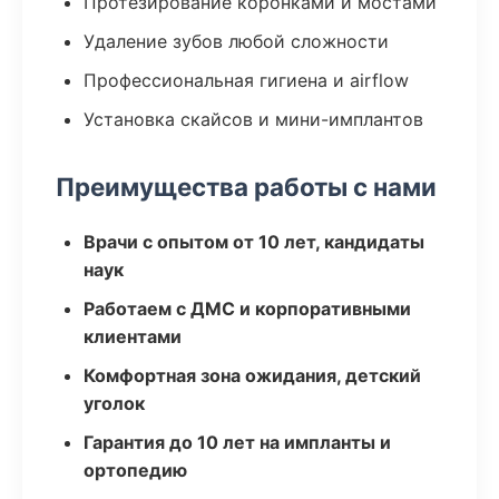
Протезирование коронками и мостами
Удаление зубов любой сложности
Профессиональная гигиена и airflow
Установка скайсов и мини-имплантов
Преимущества работы с нами
Врачи с опытом от 10 лет, кандидаты
наук
Работаем с ДМС и корпоративными
клиентами
Комфортная зона ожидания, детский
уголок
Гарантия до 10 лет на импланты и
ортопедию