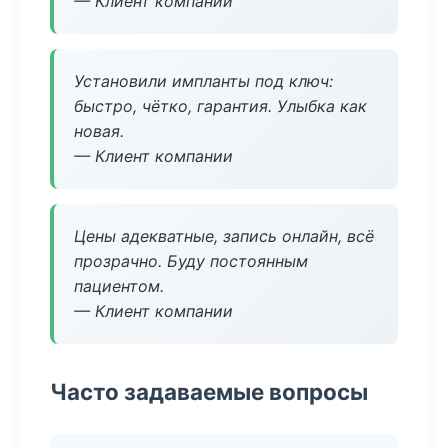
— Клиент компании
Установили импланты под ключ:
быстро, чётко, гарантия. Улыбка как
новая.
— Клиент компании
Цены адекватные, запись онлайн, всё
прозрачно. Буду постоянным
пациентом.
— Клиент компании
Часто задаваемые вопросы