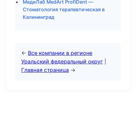
МедиЛаб MedArt ProfiDent —
Стоматология терапевтическая в
Калининград
←
Все компании в регионе
Уральский федеральный округ
|
Главная страница
→