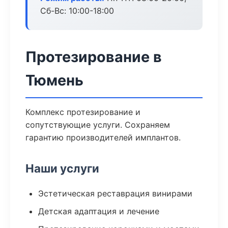
Сб-Вс: 10:00-18:00
Протезирование в
Тюмень
Комплекс протезирование и
сопутствующие услуги. Сохраняем
гарантию производителей имплантов.
Наши услуги
Эстетическая реставрация винирами
Детская адаптация и лечение