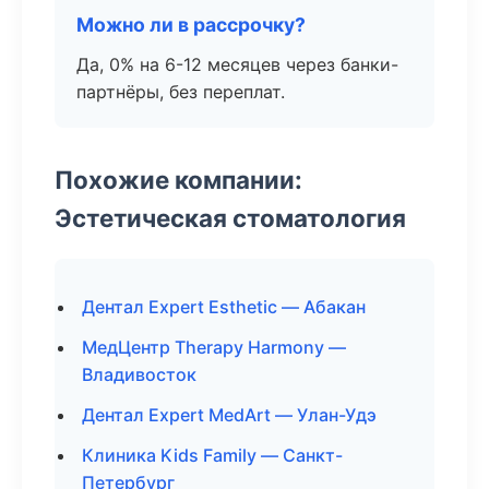
Можно ли в рассрочку?
Да, 0% на 6-12 месяцев через банки-
партнёры, без переплат.
Похожие компании:
Эстетическая стоматология
Дентал Expert Esthetic — Абакан
МедЦентр Therapy Harmony —
Владивосток
Дентал Expert MedArt — Улан-Удэ
Клиника Kids Family — Санкт-
Петербург