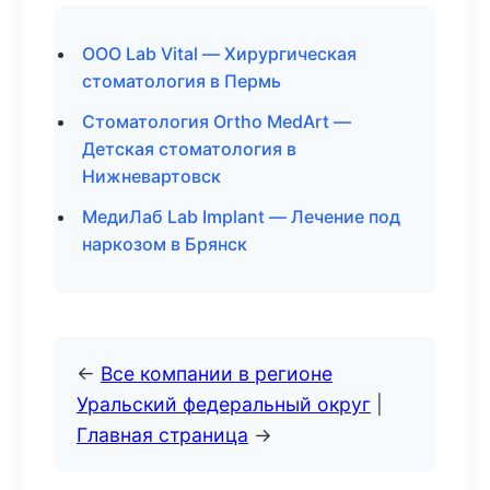
ООО Lab Vital — Хирургическая
стоматология в Пермь
Стоматология Ortho MedArt —
Детская стоматология в
Нижневартовск
МедиЛаб Lab Implant — Лечение под
наркозом в Брянск
←
Все компании в регионе
Уральский федеральный округ
|
Главная страница
→