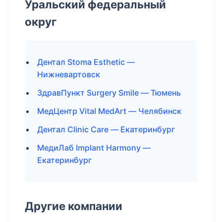
Уральский федеральный
округ
Дентал Stoma Esthetic —
Нижневартовск
ЗдравПункт Surgery Smile — Тюмень
МедЦентр Vital MedArt — Челябинск
Дентал Clinic Care — Екатеринбург
МедиЛаб Implant Harmony —
Екатеринбург
Другие компании