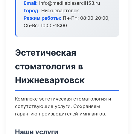
Email:
info@medilablasercli153.ru
Город:
Нижневартовск
Режим работы:
Пн-Пт: 08:00-20:00,
Сб-Вс: 10:00-18:00
Эстетическая
стоматология в
Нижневартовск
Комплекс эстетическая стоматология и
сопутствующие услуги. Сохраняем
гарантию производителей имплантов.
Наши услуги