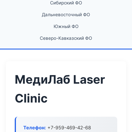
Сибирский ФО
Дальневосточный ФО
Южный ФО
Северо-Кавказский ФО
МедиЛаб Laser
Clinic
Телефон:
+7-959-469-42-68