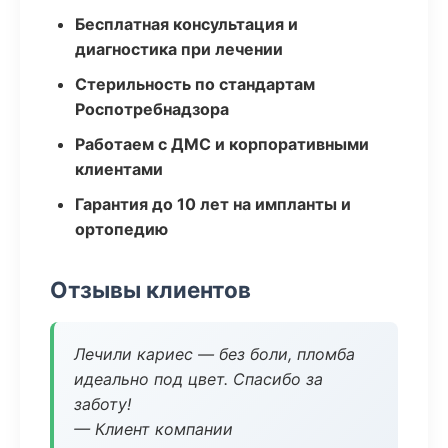
Бесплатная консультация и
диагностика при лечении
Стерильность по стандартам
Роспотребнадзора
Работаем с ДМС и корпоративными
клиентами
Гарантия до 10 лет на импланты и
ортопедию
Отзывы клиентов
Лечили кариес — без боли, пломба
идеально под цвет. Спасибо за
заботу!
— Клиент компании