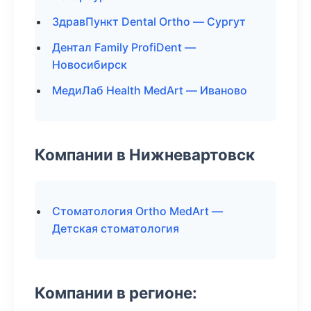
ЗдравПункт Dental Ortho — Сургут
Дентал Family ProfiDent —
Новосибирск
МедиЛаб Health MedArt — Иваново
Компании в Нижневартовск
Стоматология Ortho MedArt —
Детская стоматология
Компании в регионе: