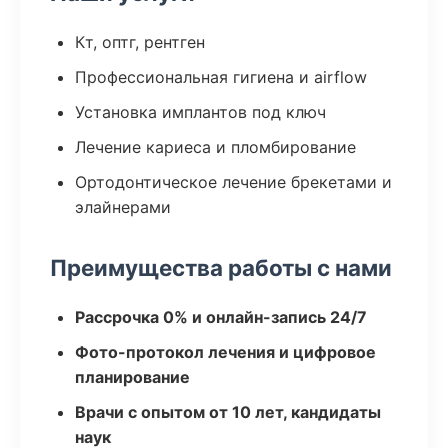
Кт, оптг, рентген
Профессиональная гигиена и airflow
Установка имплантов под ключ
Лечение кариеса и пломбирование
Ортодонтическое лечение брекетами и
элайнерами
Преимущества работы с нами
Рассрочка 0% и онлайн-запись 24/7
Фото-протокол лечения и цифровое
планирование
Врачи с опытом от 10 лет, кандидаты
наук