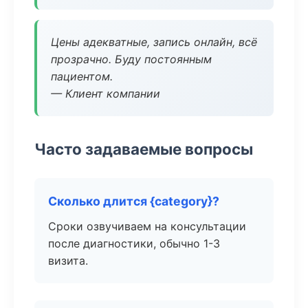
Цены адекватные, запись онлайн, всё
прозрачно. Буду постоянным
пациентом.
— Клиент компании
Часто задаваемые вопросы
Сколько длится {category}?
Сроки озвучиваем на консультации
после диагностики, обычно 1-3
визита.