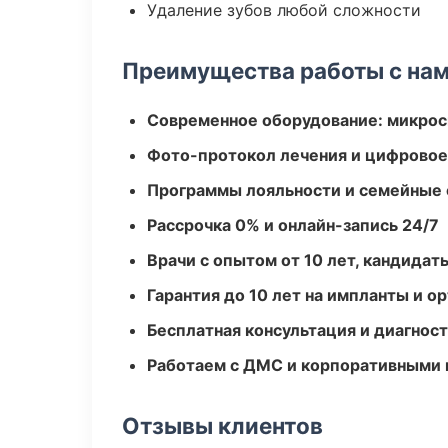
Удаление зубов любой сложности
Преимущества работы с на
Современное оборудование: микроск
Фото-протокол лечения и цифровое
Программы лояльности и семейные 
Рассрочка 0% и онлайн-запись 24/7
Врачи с опытом от 10 лет, кандидат
Гарантия до 10 лет на импланты и 
Бесплатная консультация и диагнос
Работаем с ДМС и корпоративными
Отзывы клиентов