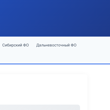
Сибирский ФО
Дальневосточный ФО