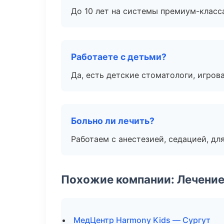
До 10 лет на системы премиум-класса
Работаете с детьми?
Да, есть детские стоматологи, игрова
Больно ли лечить?
Работаем с анестезией, седацией, дл
Похожие компании: Лечение
МедЦентр Harmony Kids — Сургут