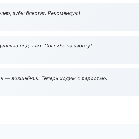
пер, зубы блестят. Рекомендую!
еально под цвет. Спасибо за заботу!
рач — волшебник. Теперь ходим с радостью.