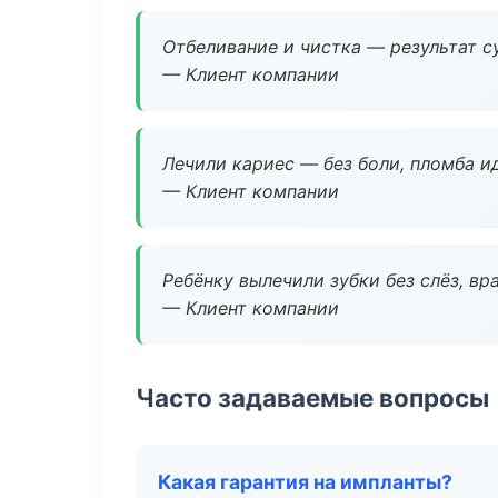
Отбеливание и чистка — результат су
— Клиент компании
Лечили кариес — без боли, пломба ид
— Клиент компании
Ребёнку вылечили зубки без слёз, в
— Клиент компании
Часто задаваемые вопросы
Какая гарантия на импланты?