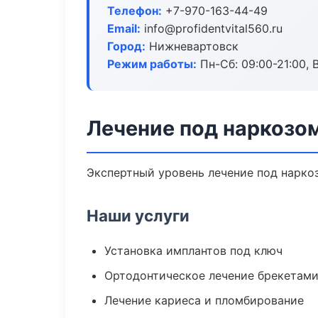
Телефон:
+7-970-163-44-49
Email:
info@profidentvital560.ru
Город:
Нижневартовск
Режим работы:
Пн-Сб: 09:00-21:00, 
Лечение под наркозо
Экспертный уровень лечение под нарко
Наши услуги
Установка имплантов под ключ
Ортодонтическое лечение брекетами
Лечение кариеса и пломбирование