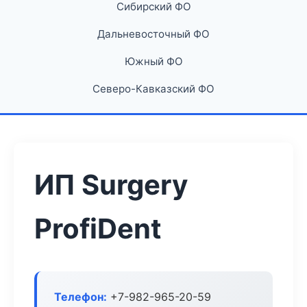
Сибирский ФО
Дальневосточный ФО
Южный ФО
Северо-Кавказский ФО
ИП Surgery
ProfiDent
Телефон:
+7-982-965-20-59