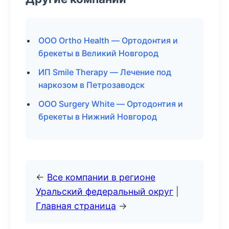
ООО Ortho Health — Ортодонтия и
брекеты в Великий Новгород
ИП Smile Therapy — Лечение под
наркозом в Петрозаводск
ООО Surgery White — Ортодонтия и
брекеты в Нижний Новгород
←
Все компании в регионе
Уральский федеральный округ
|
Главная страница
→