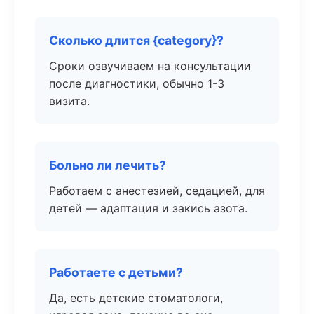
Сколько длится {category}?
Сроки озвучиваем на консультации
после диагностики, обычно 1-3
визита.
Больно ли лечить?
Работаем с анестезией, седацией, для
детей — адаптация и закись азота.
Работаете с детьми?
Да, есть детские стоматологи,