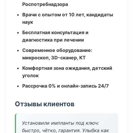
Роспотребнадзора
Врачи с опытом от 10 лет, кандидаты
наук
Бесплатная консультация и
диагностика при лечении
Современное оборудование:
микроскоп, 3D-сканер, КТ
Комфортная зона ожидания, детский
уголок
Рассрочка 0% и онлайн-запись 24/7
Отзывы клиентов
Установили импланты под ключ:
быстро, чётко, гарантия. Улыбка как