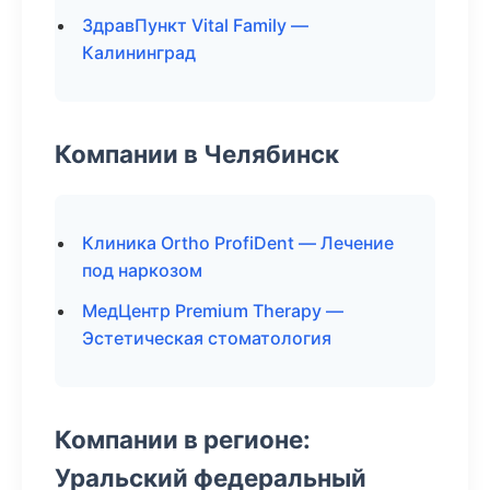
ЗдравПункт Vital Family —
Калининград
Компании в Челябинск
Клиника Ortho ProfiDent — Лечение
под наркозом
МедЦентр Premium Therapy —
Эстетическая стоматология
Компании в регионе:
Уральский федеральный