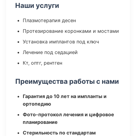
Наши услуги
Плазмотерапия десен
Протезирование коронками и мостами
Установка имплантов под ключ
Лечение под седацией
Кт, оптг, рентген
Преимущества работы с нами
Гарантия до 10 лет на импланты и
ортопедию
Фото-протокол лечения и цифровое
планирование
Стерильность по стандартам