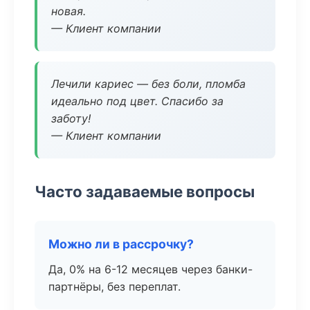
новая.
— Клиент компании
Лечили кариес — без боли, пломба
идеально под цвет. Спасибо за
заботу!
— Клиент компании
Часто задаваемые вопросы
Можно ли в рассрочку?
Да, 0% на 6-12 месяцев через банки-
партнёры, без переплат.