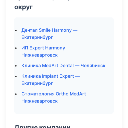
округ
Дентал Smile Harmony —
Екатеринбург
ИП Expert Harmony —
Нижневартовск
Клиника MedArt Dental — Челябинск
Клиника Implant Expert —
Екатеринбург
Стоматология Ortho MedArt —
Нижневартовск
Другие компании