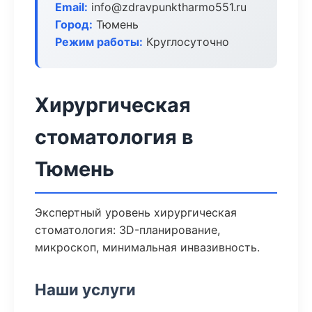
Email:
info@zdravpunktharmo551.ru
Город:
Тюмень
Режим работы:
Круглосуточно
Хирургическая
стоматология в
Тюмень
Экспертный уровень хирургическая
стоматология: 3D-планирование,
микроскоп, минимальная инвазивность.
Наши услуги