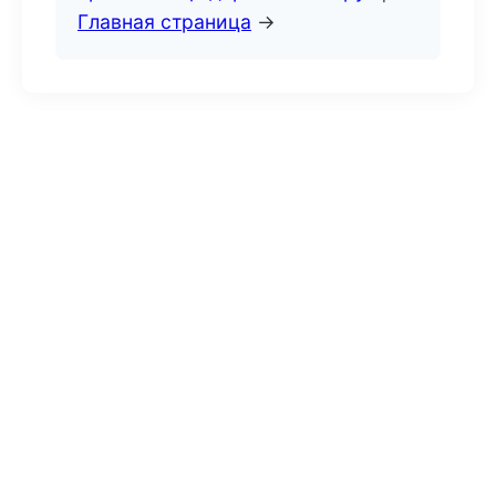
Главная страница
→