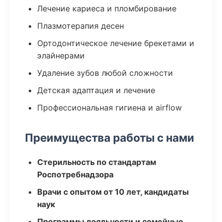
Лечение кариеса и пломбирование
Плазмотерапия десен
Ортодонтическое лечение брекетами и
элайнерами
Удаление зубов любой сложности
Детская адаптация и лечение
Профессиональная гигиена и airflow
Преимущества работы с нами
Стерильность по стандартам
Роспотребнадзора
Врачи с опытом от 10 лет, кандидаты
наук
Программы лояльности и семейные