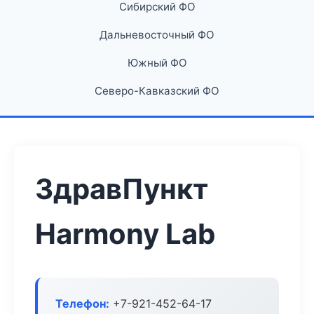
Сибирский ФО
Дальневосточный ФО
Южный ФО
Северо-Кавказский ФО
ЗдравПункт
Harmony Lab
Телефон:
+7-921-452-64-17