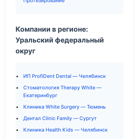
Протезирование
Компании в регионе:
Уральский федеральный
округ
ИП ProfiDent Dental — Челябинск
Стоматология Therapy White —
Екатеринбург
Клиника White Surgery — Тюмень
Дентал Clinic Family — Сургут
Клиника Health Kids — Челябинск