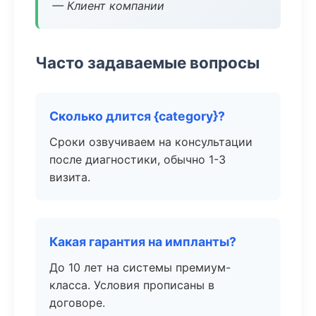
— Клиент компании
Часто задаваемые вопросы
Сколько длится {category}?
Сроки озвучиваем на консультации
после диагностики, обычно 1-3
визита.
Какая гарантия на импланты?
До 10 лет на системы премиум-
класса. Условия прописаны в
договоре.