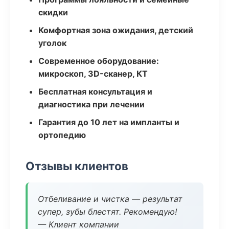
скидки
Комфортная зона ожидания, детский
уголок
Современное оборудование:
микроскоп, 3D-сканер, КТ
Бесплатная консультация и
диагностика при лечении
Гарантия до 10 лет на импланты и
ортопедию
Отзывы клиентов
Отбеливание и чистка — результат
супер, зубы блестят. Рекомендую!
— Клиент компании