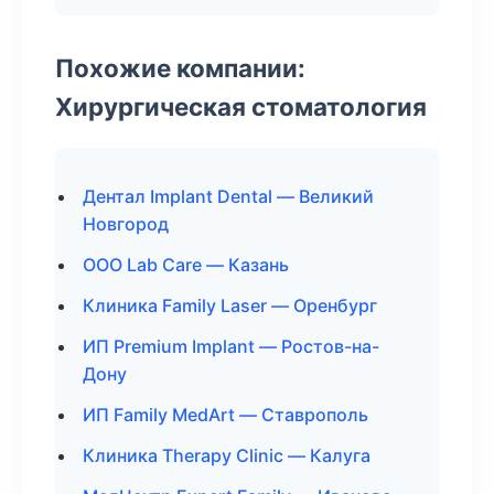
Похожие компании:
Хирургическая стоматология
Дентал Implant Dental — Великий
Новгород
ООО Lab Care — Казань
Клиника Family Laser — Оренбург
ИП Premium Implant — Ростов-на-
Дону
ИП Family MedArt — Ставрополь
Клиника Therapy Clinic — Калуга