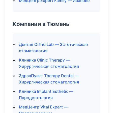
МедЦентр Expert Family — Иваново
Компании в Тюмень
Дентал Ortho Lab — Эстетическая
стоматология
Клиника Clinic Therapy —
Хирургическая стоматология
ЗдравПункт Therapy Dental —
Хирургическая стоматология
Клиника Implant Esthetic —
Пародонтология
МедЦентр Vital Expert —