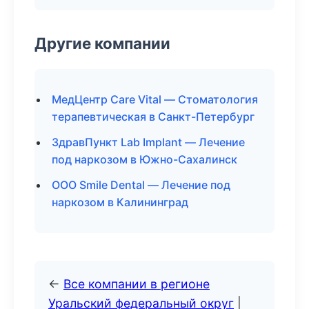
Другие компании
МедЦентр Care Vital — Стоматология
терапевтическая в Санкт-Петербург
ЗдравПункт Lab Implant — Лечение
под наркозом в Южно-Сахалинск
ООО Smile Dental — Лечение под
наркозом в Калининград
←
Все компании в регионе
Уральский федеральный округ
|