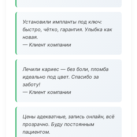
Установили импланты под ключ:
быстро, чётко, гарантия. Улыбка как
новая.
— Клиент компании
Лечили кариес — без боли, пломба
идеально под цвет. Спасибо за
заботу!
— Клиент компании
Цены адекватные, запись онлайн, всё
прозрачно. Буду постоянным
пациентом.