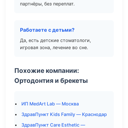
партнёры, без переплат.
Работаете с детьми?
Да, есть детские стоматологи,
игровая зона, лечение во сне.
Похожие компании:
Ортодонтия и брекеты
ИП MedArt Lab — Москва
ЗдравПункт Kids Family — Краснодар
ЗдравПункт Care Esthetic —