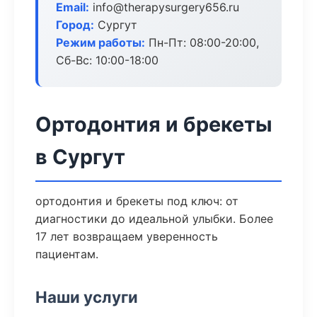
Email:
info@therapysurgery656.ru
Город:
Сургут
Режим работы:
Пн-Пт: 08:00-20:00,
Сб-Вс: 10:00-18:00
Ортодонтия и брекеты
в Сургут
ортодонтия и брекеты под ключ: от
диагностики до идеальной улыбки. Более
17 лет возвращаем уверенность
пациентам.
Наши услуги