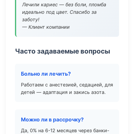
Лечили кариес — без боли, пломба
идеально под цвет. Спасибо за
заботу!
— Клиент компании
Часто задаваемые вопросы
Больно ли лечить?
Работаем с анестезией, седацией, для
детей — адаптация и закись азота.
Можно ли в рассрочку?
Да, 0% на 6-12 месяцев через банки-