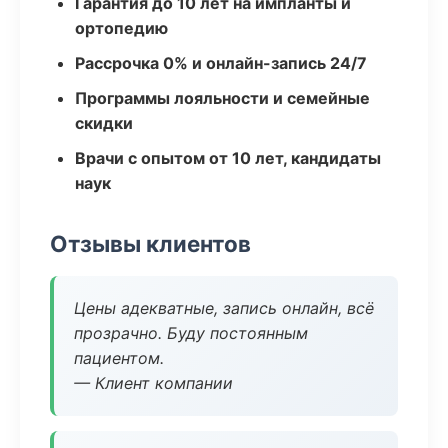
Гарантия до 10 лет на импланты и
ортопедию
Рассрочка 0% и онлайн-запись 24/7
Программы лояльности и семейные
скидки
Врачи с опытом от 10 лет, кандидаты
наук
Отзывы клиентов
Цены адекватные, запись онлайн, всё
прозрачно. Буду постоянным
пациентом.
— Клиент компании