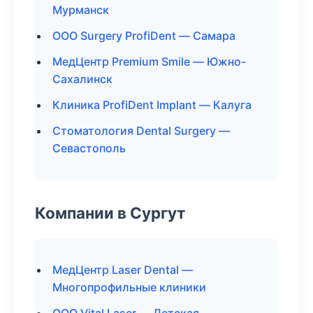
Мурманск
ООО Surgery ProfiDent — Самара
МедЦентр Premium Smile — Южно-
Сахалинск
Клиника ProfiDent Implant — Калуга
Стоматология Dental Surgery —
Севастополь
Компании в Сургут
МедЦентр Laser Dental —
Многопрофильные клиники