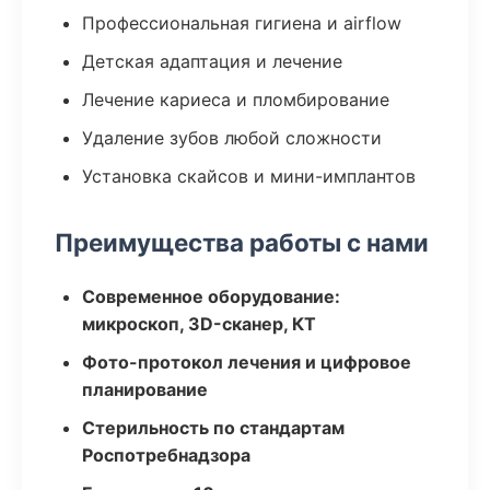
Профессиональная гигиена и airflow
Детская адаптация и лечение
Лечение кариеса и пломбирование
Удаление зубов любой сложности
Установка скайсов и мини-имплантов
Преимущества работы с нами
Современное оборудование:
микроскоп, 3D-сканер, КТ
Фото-протокол лечения и цифровое
планирование
Стерильность по стандартам
Роспотребнадзора