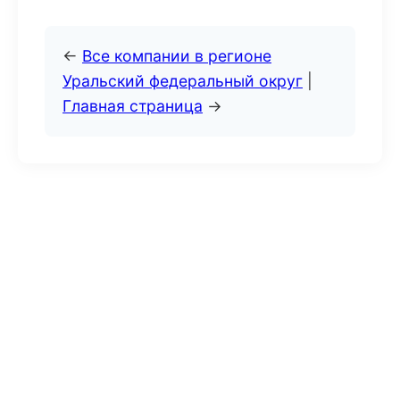
←
Все компании в регионе
Уральский федеральный округ
|
Главная страница
→