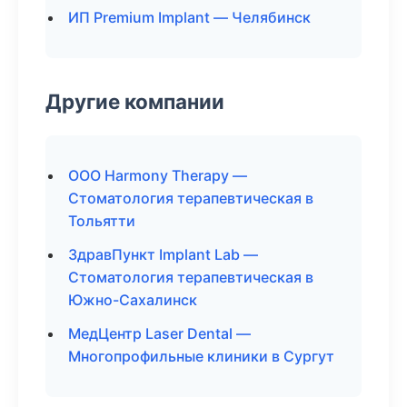
ИП Premium Implant — Челябинск
Другие компании
ООО Harmony Therapy —
Стоматология терапевтическая в
Тольятти
ЗдравПункт Implant Lab —
Стоматология терапевтическая в
Южно-Сахалинск
МедЦентр Laser Dental —
Многопрофильные клиники в Сургут