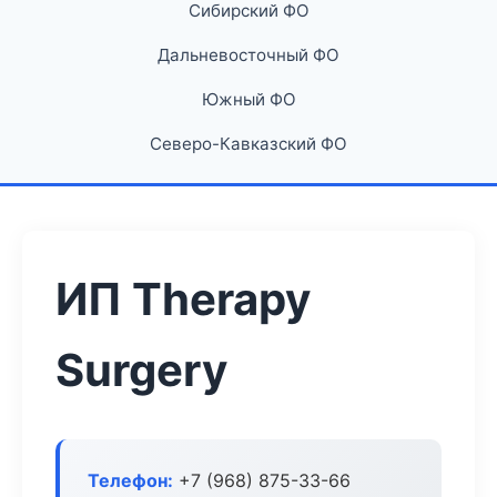
Сибирский ФО
Дальневосточный ФО
Южный ФО
Северо-Кавказский ФО
ИП Therapy
Surgery
Телефон:
+7 (968) 875-33-66