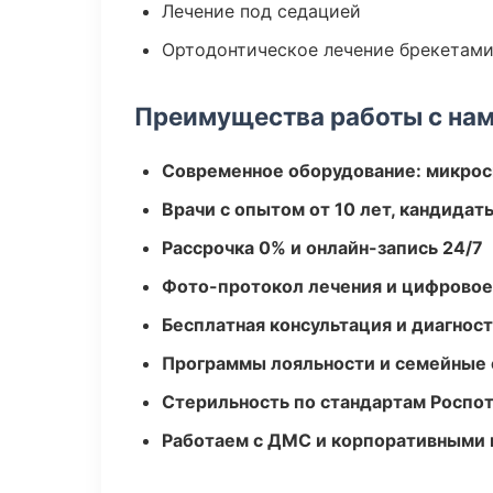
Лечение под седацией
Ортодонтическое лечение брекетами
Преимущества работы с на
Современное оборудование: микроск
Врачи с опытом от 10 лет, кандидат
Рассрочка 0% и онлайн-запись 24/7
Фото-протокол лечения и цифровое
Бесплатная консультация и диагнос
Программы лояльности и семейные 
Стерильность по стандартам Роспо
Работаем с ДМС и корпоративными