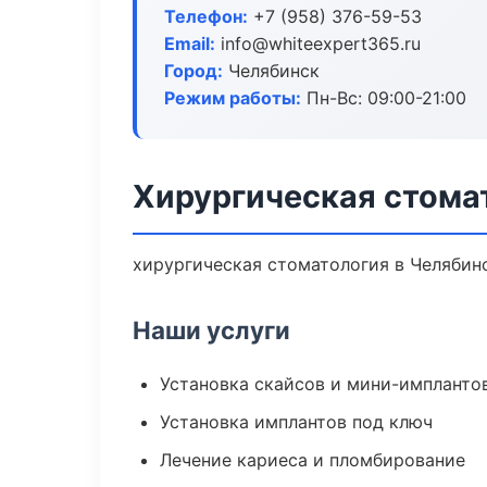
Телефон:
+7 (958) 376-59-53
Email:
info@whiteexpert365.ru
Город:
Челябинск
Режим работы:
Пн-Вс: 09:00-21:00
Хирургическая стома
хирургическая стоматология в Челябинс
Наши услуги
Установка скайсов и мини-импланто
Установка имплантов под ключ
Лечение кариеса и пломбирование