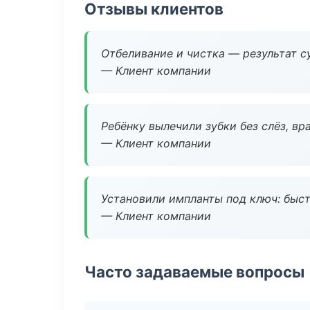
Отзывы клиентов
Отбеливание и чистка — результат су
— Клиент компании
Ребёнку вылечили зубки без слёз, в
— Клиент компании
Установили импланты под ключ: быстр
— Клиент компании
Часто задаваемые вопросы