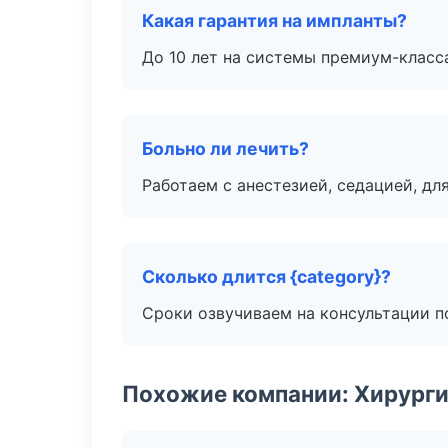
Какая гарантия на импланты?
До 10 лет на системы премиум-класса
Больно ли лечить?
Работаем с анестезией, седацией, дл
Сколько длится {category}?
Сроки озвучиваем на консультации по
Похожие компании: Хирурги