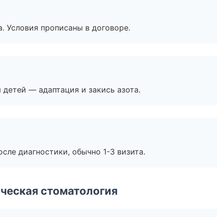
. Условия прописаны в договоре.
я детей — адаптация и закись азота.
сле диагностики, обычно 1-3 визита.
ческая стоматология