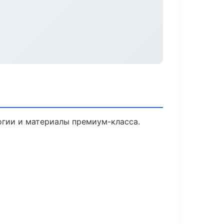
огии и материалы премиум-класса.