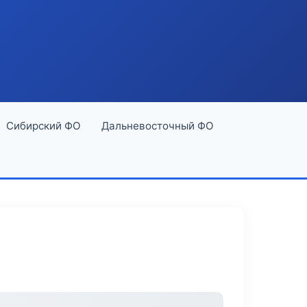
Сибирский ФО
Дальневосточный ФО