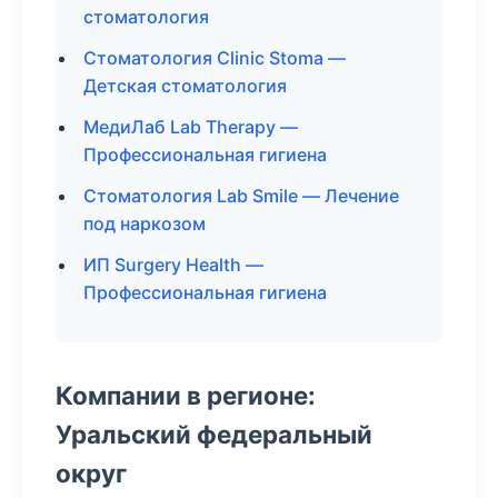
стоматология
Стоматология Clinic Stoma —
Детская стоматология
МедиЛаб Lab Therapy —
Профессиональная гигиена
Стоматология Lab Smile — Лечение
под наркозом
ИП Surgery Health —
Профессиональная гигиена
Компании в регионе:
Уральский федеральный
округ