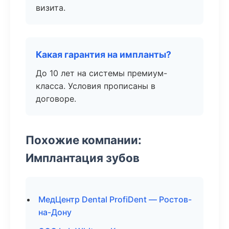
визита.
Какая гарантия на импланты?
До 10 лет на системы премиум-
класса. Условия прописаны в
договоре.
Похожие компании:
Имплантация зубов
МедЦентр Dental ProfiDent — Ростов-
на-Дону