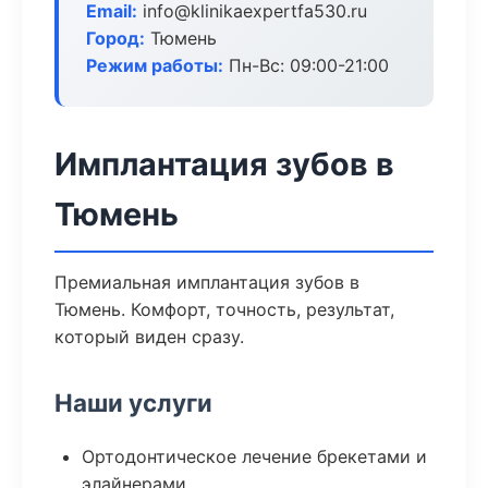
Email:
info@klinikaexpertfa530.ru
Город:
Тюмень
Режим работы:
Пн-Вс: 09:00-21:00
Имплантация зубов в
Тюмень
Премиальная имплантация зубов в
Тюмень. Комфорт, точность, результат,
который виден сразу.
Наши услуги
Ортодонтическое лечение брекетами и
элайнерами