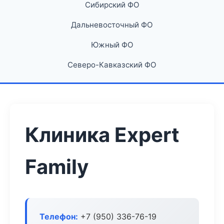
Сибирский ФО
Дальневосточный ФО
Южный ФО
Северо-Кавказский ФО
Клиника Expert
Family
Телефон:
+7 (950) 336-76-19