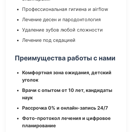
Профессиональная гигиена и airflow
Лечение десен и пародонтология
Удаление зубов любой сложности
Лечение под седацией
Преимущества работы с нами
Комфортная зона ожидания, детский
уголок
Врачи с опытом от 10 лет, кандидаты
наук
Рассрочка 0% и онлайн-запись 24/7
Фото-протокол лечения и цифровое
планирование