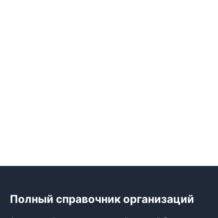
Полный справочник организаций