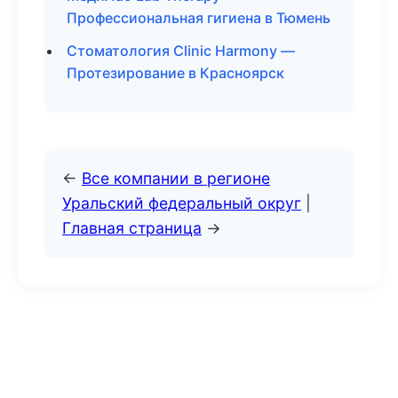
Профессиональная гигиена в Тюмень
Стоматология Clinic Harmony —
Протезирование в Красноярск
←
Все компании в регионе
Уральский федеральный округ
|
Главная страница
→