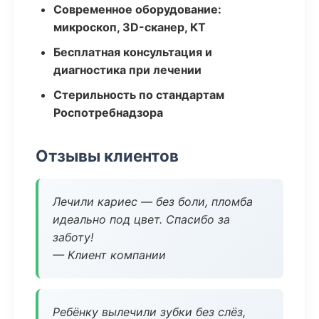
Современное оборудование:
микроскоп, 3D-сканер, КТ
Бесплатная консультация и
диагностика при лечении
Стерильность по стандартам
Роспотребнадзора
Отзывы клиентов
Лечили кариес — без боли, пломба
идеально под цвет. Спасибо за
заботу!
— Клиент компании
Ребёнку вылечили зубки без слёз,