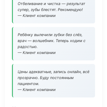
Отбеливание и чистка — результат
супер, зубы блестят. Рекомендую!
— Клиент компании
Ребёнку вылечили зубки без слёз,
врач — волшебник. Теперь ходим с
радостью.
— Клиент компании
Цены адекватные, запись онлайн, всё
прозрачно. Буду постоянным
пациентом.
— Клиент компании