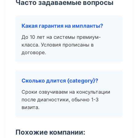
Часто задаваемые вопросы
Какая гарантия на импланты?
До 10 лет на системы премиум-
класса. Условия прописаны в
договоре.
Сколько длится {category}?
Сроки озвучиваем на консультации
после диагностики, обычно 1-3
визита.
Похожие компании: