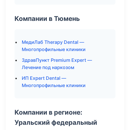
Компании в Тюмень
МедиЛаб Therapy Dental —
Многопрофильные клиники
ЗдравПункт Premium Expert —
Лечение под наркозом
ИП Expert Dental —
Многопрофильные клиники
Компании в регионе:
Уральский федеральный