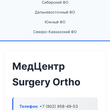
Сибирский ФО
Дальневосточный ФО
Южный ФО
Северо-Кавказский ФО
МедЦентр
Surgery Ortho
Телефон:
+7 (902) 958-49-53