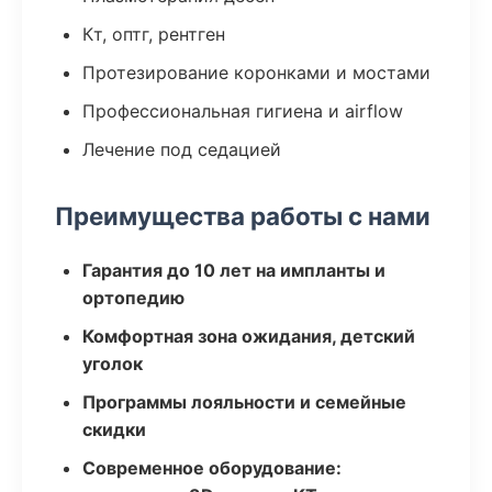
Кт, оптг, рентген
Протезирование коронками и мостами
Профессиональная гигиена и airflow
Лечение под седацией
Преимущества работы с нами
Гарантия до 10 лет на импланты и
ортопедию
Комфортная зона ожидания, детский
уголок
Программы лояльности и семейные
скидки
Современное оборудование: