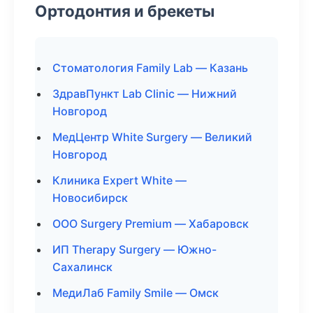
Ортодонтия и брекеты
Стоматология Family Lab — Казань
ЗдравПункт Lab Clinic — Нижний
Новгород
МедЦентр White Surgery — Великий
Новгород
Клиника Expert White —
Новосибирск
ООО Surgery Premium — Хабаровск
ИП Therapy Surgery — Южно-
Сахалинск
МедиЛаб Family Smile — Омск