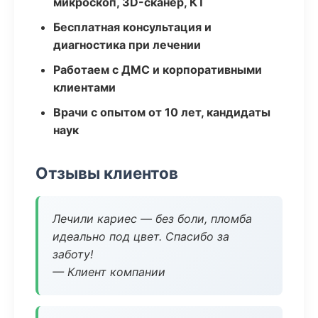
микроскоп, 3D-сканер, КТ
Бесплатная консультация и
диагностика при лечении
Работаем с ДМС и корпоративными
клиентами
Врачи с опытом от 10 лет, кандидаты
наук
Отзывы клиентов
Лечили кариес — без боли, пломба
идеально под цвет. Спасибо за
заботу!
— Клиент компании