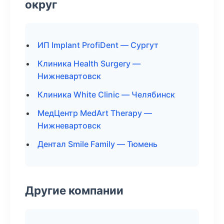
округ
ИП Implant ProfiDent — Сургут
Клиника Health Surgery —
Нижневартовск
Клиника White Clinic — Челябинск
МедЦентр MedArt Therapy —
Нижневартовск
Дентал Smile Family — Тюмень
Другие компании