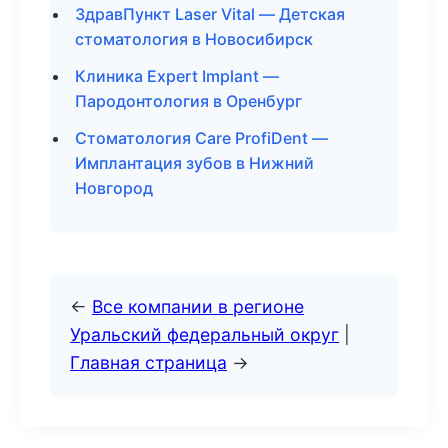
ЗдравПункт Laser Vital — Детская
стоматология в Новосибирск
Клиника Expert Implant —
Пародонтология в Оренбург
Стоматология Care ProfiDent —
Имплантация зубов в Нижний
Новгород
←
Все компании в регионе
Уральский федеральный округ
|
Главная страница
→