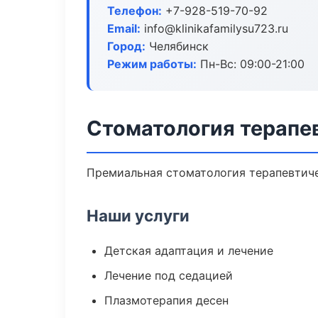
Телефон:
+7-928-519-70-92
Email:
info@klinikafamilysu723.ru
Город:
Челябинск
Режим работы:
Пн-Вс: 09:00-21:00
Стоматология терапе
Премиальная стоматология терапевтичес
Наши услуги
Детская адаптация и лечение
Лечение под седацией
Плазмотерапия десен