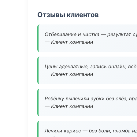
Отзывы клиентов
Отбеливание и чистка — результат су
— Клиент компании
Цены адекватные, запись онлайн, вс
— Клиент компании
Ребёнку вылечили зубки без слёз, в
— Клиент компании
Лечили кариес — без боли, пломба ид