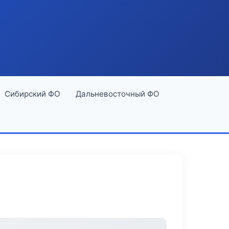
Сибирский ФО
Дальневосточный ФО