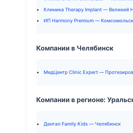
Клиника Therapy Implant — Великий 
ИП Harmony Premium — Комсомольск
Компании в Челябинск
МедЦентр Clinic Expert — Протезиро
Компании в регионе: Ураль
Дентал Family Kids — Челябинск