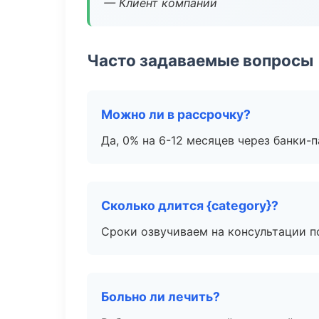
— Клиент компании
Часто задаваемые вопросы
Можно ли в рассрочку?
Да, 0% на 6-12 месяцев через банки-п
Сколько длится {category}?
Сроки озвучиваем на консультации по
Больно ли лечить?