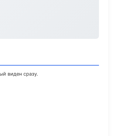
ый виден сразу.