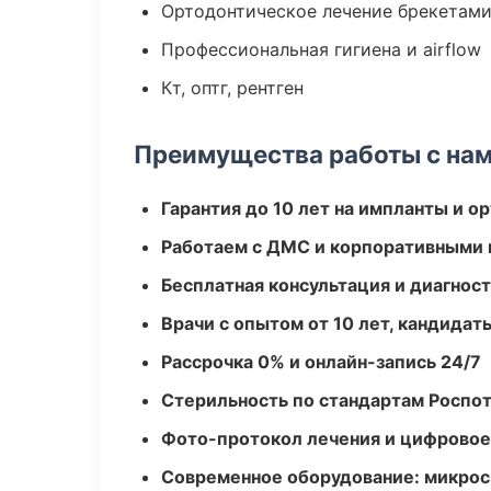
Ортодонтическое лечение брекетами
Профессиональная гигиена и airflow
Кт, оптг, рентген
Преимущества работы с на
Гарантия до 10 лет на импланты и 
Работаем с ДМС и корпоративными
Бесплатная консультация и диагнос
Врачи с опытом от 10 лет, кандидат
Рассрочка 0% и онлайн-запись 24/7
Стерильность по стандартам Роспо
Фото-протокол лечения и цифровое
Современное оборудование: микроск