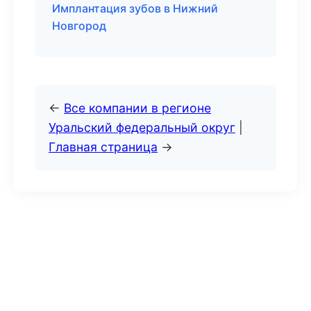
Имплантация зубов в Нижний
Новгород
←
Все компании в регионе
Уральский федеральный округ
|
Главная страница
→