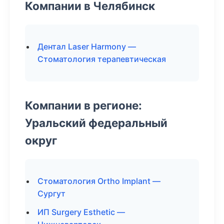
Компании в Челябинск
Дентал Laser Harmony —
Стоматология терапевтическая
Компании в регионе:
Уральский федеральный
округ
Стоматология Ortho Implant —
Сургут
ИП Surgery Esthetic —