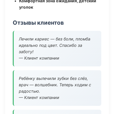
Комфортная зона ожидания, детский
уголок
Отзывы клиентов
Лечили кариес — без боли, пломба
идеально под цвет. Спасибо за
заботу!
— Клиент компании
Ребёнку вылечили зубки без слёз,
врач — волшебник. Теперь ходим с
радостью.
— Клиент компании