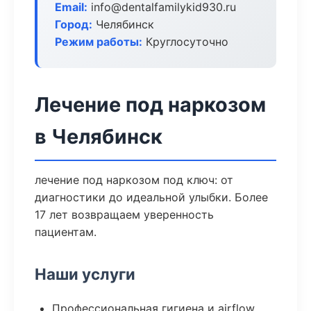
Email:
info@dentalfamilykid930.ru
Город:
Челябинск
Режим работы:
Круглосуточно
Лечение под наркозом
в Челябинск
лечение под наркозом под ключ: от
диагностики до идеальной улыбки. Более
17 лет возвращаем уверенность
пациентам.
Наши услуги
Профессиональная гигиена и airflow