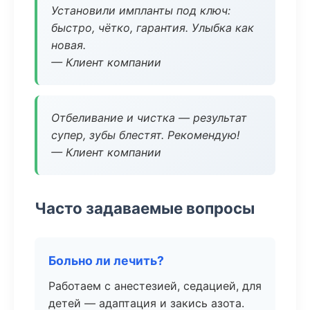
Установили импланты под ключ:
быстро, чётко, гарантия. Улыбка как
новая.
— Клиент компании
Отбеливание и чистка — результат
супер, зубы блестят. Рекомендую!
— Клиент компании
Часто задаваемые вопросы
Больно ли лечить?
Работаем с анестезией, седацией, для
детей — адаптация и закись азота.