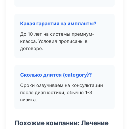
Какая гарантия на импланты?
До 10 лет на системы премиум-
класса. Условия прописаны в
договоре.
Сколько длится {category}?
Сроки озвучиваем на консультации
после диагностики, обычно 1-3
визита.
Похожие компании: Лечение