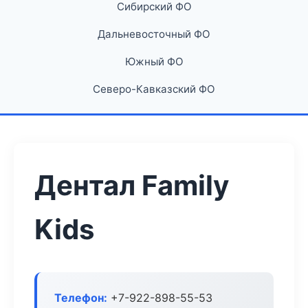
Сибирский ФО
Дальневосточный ФО
Южный ФО
Северо-Кавказский ФО
Дентал Family
Kids
Телефон:
+7-922-898-55-53