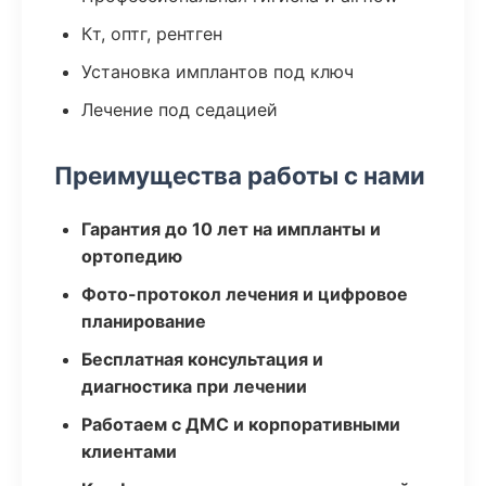
Кт, оптг, рентген
Установка имплантов под ключ
Лечение под седацией
Преимущества работы с нами
Гарантия до 10 лет на импланты и
ортопедию
Фото-протокол лечения и цифровое
планирование
Бесплатная консультация и
диагностика при лечении
Работаем с ДМС и корпоративными
клиентами