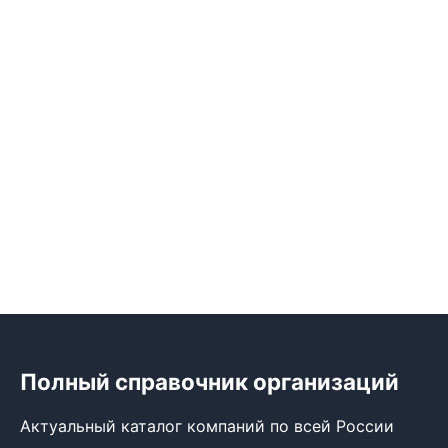
Полный справочник организаций
Актуальный каталог компаний по всей России