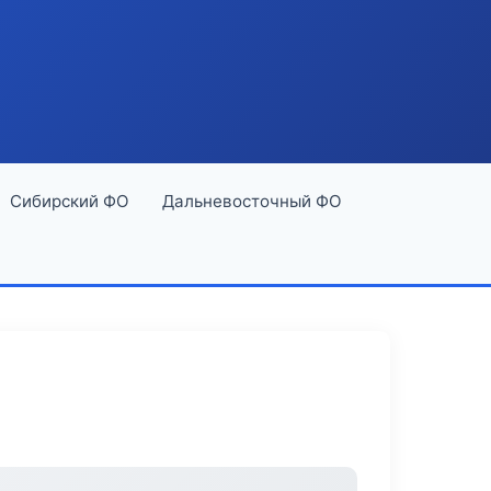
Сибирский ФО
Дальневосточный ФО