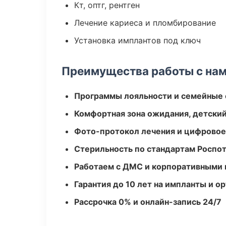
Кт, оптг, рентген
Лечение кариеса и пломбирование
Установка имплантов под ключ
Преимущества работы с на
Программы лояльности и семейные 
Комфортная зона ожидания, детский
Фото-протокол лечения и цифровое
Стерильность по стандартам Роспо
Работаем с ДМС и корпоративными
Гарантия до 10 лет на импланты и 
Рассрочка 0% и онлайн-запись 24/7