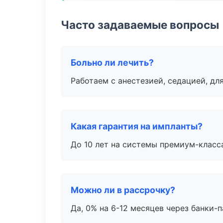
Часто задаваемые вопросы
Больно ли лечить?
Работаем с анестезией, седацией, дл
Какая гарантия на импланты?
До 10 лет на системы премиум-класса
Можно ли в рассрочку?
Да, 0% на 6-12 месяцев через банки-п