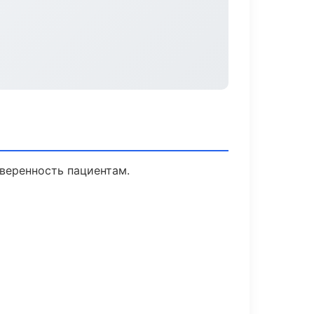
уверенность пациентам.