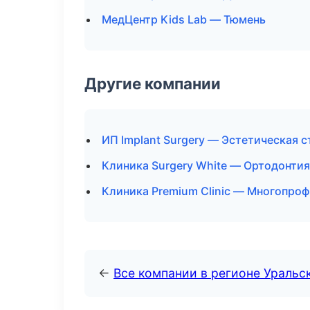
МедЦентр Kids Lab — Тюмень
Другие компании
ИП Implant Surgery — Эстетическая с
Клиника Surgery White — Ортодонтия
Клиника Premium Clinic — Многопро
←
Все компании в регионе Уральс