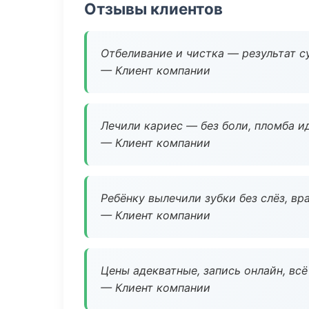
Отзывы клиентов
Отбеливание и чистка — результат су
— Клиент компании
Лечили кариес — без боли, пломба ид
— Клиент компании
Ребёнку вылечили зубки без слёз, в
— Клиент компании
Цены адекватные, запись онлайн, вс
— Клиент компании