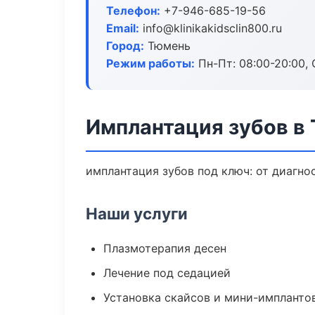
Телефон:
+7-946-685-19-56
Email:
info@klinikakidsclin800.ru
Город:
Тюмень
Режим работы:
Пн-Пт: 08:00-20:00, 
Имплантация зубов в
имплантация зубов под ключ: от диагно
Наши услуги
Плазмотерапия десен
Лечение под седацией
Установка скайсов и мини-импланто