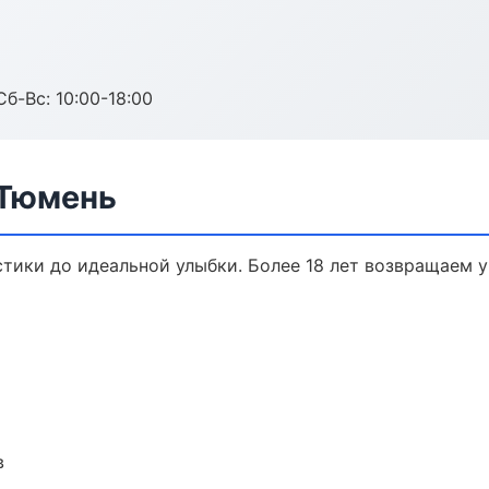
Сб-Вс: 10:00-18:00
 Тюмень
стики до идеальной улыбки. Более 18 лет возвращаем 
в