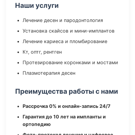
Наши услуги
Лечение десен и пародонтология
Установка скайсов и мини-имплантов
Лечение кариеса и пломбирование
Кт, оптг, рентген
Протезирование коронками и мостами
Плазмотерапия десен
Преимущества работы с нами
Рассрочка 0% и онлайн-запись 24/7
Гарантия до 10 лет на импланты и
ортопедию
Фото-протокол лечения и цифровое