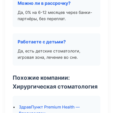
Можно ли в рассрочку?
Да, 0% на 6-12 месяцев через банки-
партнёры, без переплат.
Работаете с детьми?
Да, есть детские стоматологи,
игровая зона, лечение во сне.
Похожие компании:
Хирургическая стоматология
ЗдравПункт Premium Health —