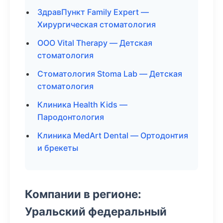
ЗдравПункт Family Expert —
Хирургическая стоматология
ООО Vital Therapy — Детская
стоматология
Стоматология Stoma Lab — Детская
стоматология
Клиника Health Kids —
Пародонтология
Клиника MedArt Dental — Ортодонтия
и брекеты
Компании в регионе:
Уральский федеральный