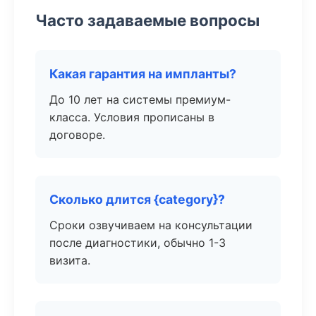
Часто задаваемые вопросы
Какая гарантия на импланты?
До 10 лет на системы премиум-
класса. Условия прописаны в
договоре.
Сколько длится {category}?
Сроки озвучиваем на консультации
после диагностики, обычно 1-3
визита.