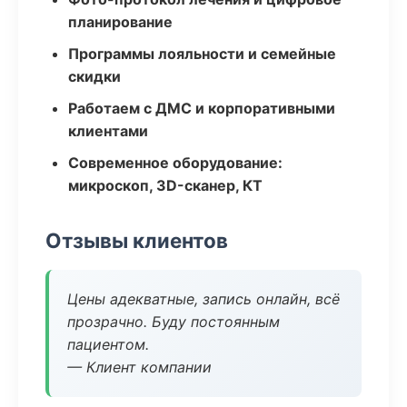
планирование
Программы лояльности и семейные
скидки
Работаем с ДМС и корпоративными
клиентами
Современное оборудование:
микроскоп, 3D-сканер, КТ
Отзывы клиентов
Цены адекватные, запись онлайн, всё
прозрачно. Буду постоянным
пациентом.
— Клиент компании