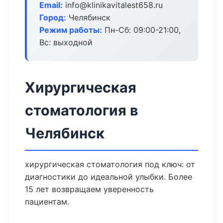
Email:
info@klinikavitalest658.ru
Город:
Челябинск
Режим работы:
Пн-Сб: 09:00-21:00,
Вс: выходной
Хирургическая
стоматология в
Челябинск
хирургическая стоматология под ключ: от
диагностики до идеальной улыбки. Более
15 лет возвращаем уверенность
пациентам.