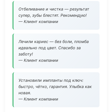
Отбеливание и чистка — результат
супер, зубы блестят. Рекомендую!
— Клиент компании
Лечили кариес — без боли, пломба
идеально под цвет. Спасибо за
заботу!
— Клиент компании
Установили импланты под ключ:
быстро, чётко, гарантия. Улыбка как
новая.
— Клиент компании