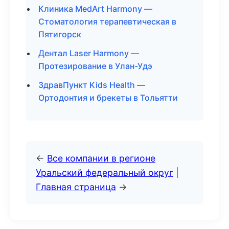
Клиника MedArt Harmony —
Стоматология терапевтическая в
Пятигорск
Дентал Laser Harmony —
Протезирование в Улан-Удэ
ЗдравПункт Kids Health —
Ортодонтия и брекеты в Тольятти
←
Все компании в регионе
Уральский федеральный округ
|
Главная страница
→