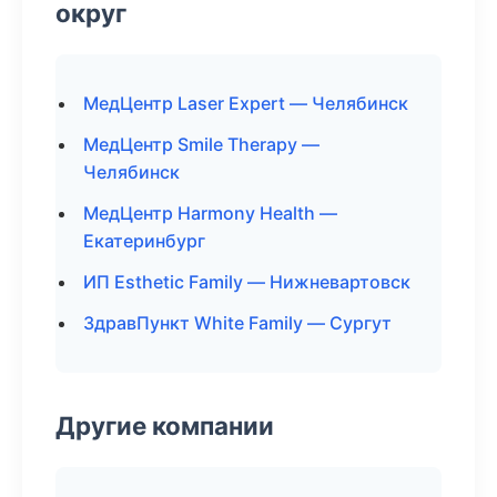
округ
МедЦентр Laser Expert — Челябинск
МедЦентр Smile Therapy —
Челябинск
МедЦентр Harmony Health —
Екатеринбург
ИП Esthetic Family — Нижневартовск
ЗдравПункт White Family — Сургут
Другие компании