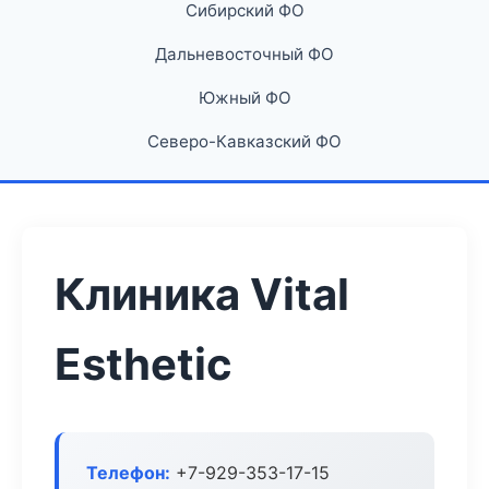
Сибирский ФО
Дальневосточный ФО
Южный ФО
Северо-Кавказский ФО
Клиника Vital
Esthetic
Телефон:
+7-929-353-17-15