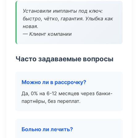
Установили импланты под ключ:
быстро, чётко, гарантия. Улыбка как
новая.
— Клиент компании
Часто задаваемые вопросы
Можно ли в рассрочку?
Да, 0% на 6-12 месяцев через банки-
партнёры, без переплат.
Больно ли лечить?