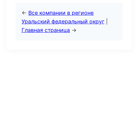
←
Все компании в регионе
Уральский федеральный округ
|
Главная страница
→