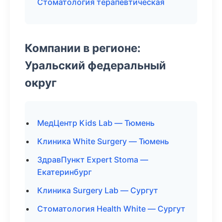
Стоматология терапевтическая
Компании в регионе:
Уральский федеральный
округ
МедЦентр Kids Lab — Тюмень
Клиника White Surgery — Тюмень
ЗдравПункт Expert Stoma —
Екатеринбург
Клиника Surgery Lab — Сургут
Стоматология Health White — Сургут