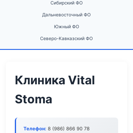
Сибирский ФО
Дальневосточный ФО
Южный ФО
Северо-Кавказский ФО
Клиника Vital
Stoma
Телефон:
8 (986) 866 90 78