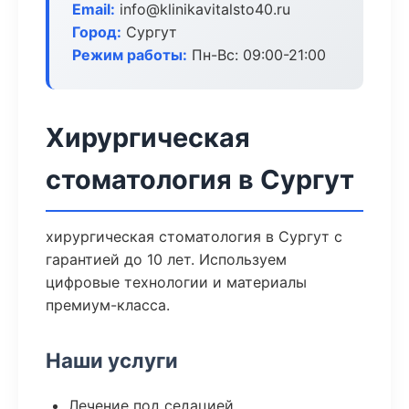
Email:
info@klinikavitalsto40.ru
Город:
Сургут
Режим работы:
Пн-Вс: 09:00-21:00
Хирургическая
стоматология в Сургут
хирургическая стоматология в Сургут с
гарантией до 10 лет. Используем
цифровые технологии и материалы
премиум-класса.
Наши услуги
Лечение под седацией