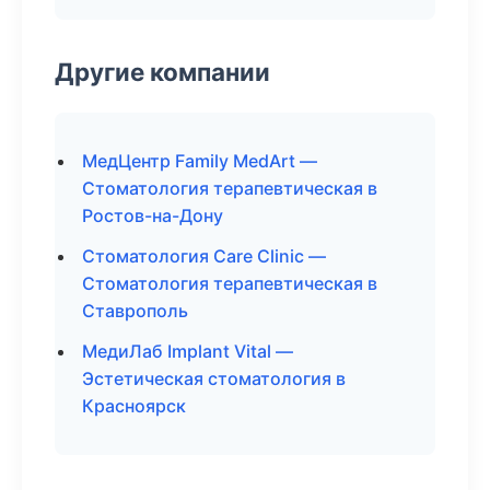
Другие компании
МедЦентр Family MedArt —
Стоматология терапевтическая в
Ростов-на-Дону
Стоматология Care Clinic —
Стоматология терапевтическая в
Ставрополь
МедиЛаб Implant Vital —
Эстетическая стоматология в
Красноярск