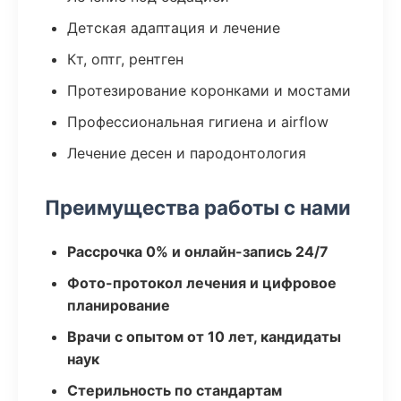
Детская адаптация и лечение
Кт, оптг, рентген
Протезирование коронками и мостами
Профессиональная гигиена и airflow
Лечение десен и пародонтология
Преимущества работы с нами
Рассрочка 0% и онлайн-запись 24/7
Фото-протокол лечения и цифровое
планирование
Врачи с опытом от 10 лет, кандидаты
наук
Стерильность по стандартам