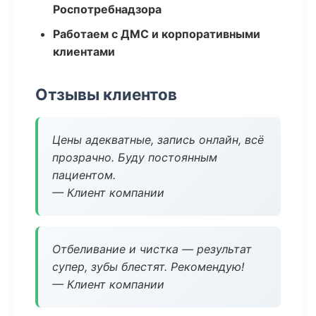
Роспотребнадзора
Работаем с ДМС и корпоративными
клиентами
Отзывы клиентов
Цены адекватные, запись онлайн, всё
прозрачно. Буду постоянным
пациентом.
— Клиент компании
Отбеливание и чистка — результат
супер, зубы блестят. Рекомендую!
— Клиент компании