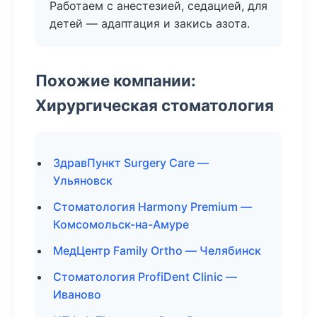
Работаем с анестезией, седацией, для
детей — адаптация и закись азота.
Похожие компании:
Хирургическая стоматология
ЗдравПункт Surgery Care —
Ульяновск
Стоматология Harmony Premium —
Комсомольск-на-Амуре
МедЦентр Family Ortho — Челябинск
Стоматология ProfiDent Clinic —
Иваново