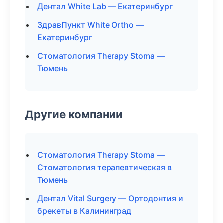
Дентал White Lab — Екатеринбург
ЗдравПункт White Ortho —
Екатеринбург
Стоматология Therapy Stoma —
Тюмень
Другие компании
Стоматология Therapy Stoma —
Стоматология терапевтическая в
Тюмень
Дентал Vital Surgery — Ортодонтия и
брекеты в Калининград