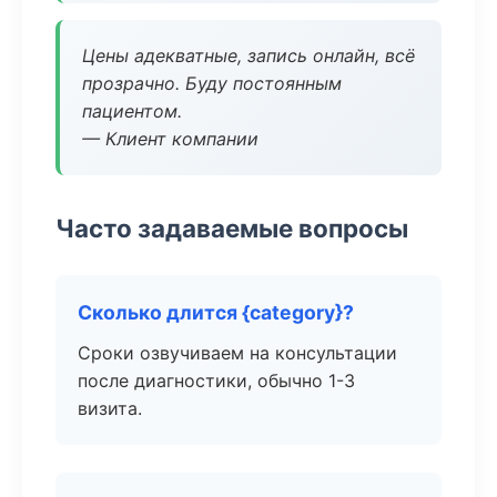
Цены адекватные, запись онлайн, всё
прозрачно. Буду постоянным
пациентом.
— Клиент компании
Часто задаваемые вопросы
Сколько длится {category}?
Сроки озвучиваем на консультации
после диагностики, обычно 1-3
визита.