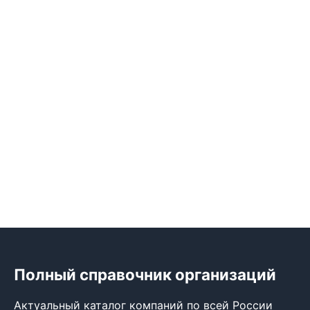
Полный справочник организаций
Актуальный каталог компаний по всей России