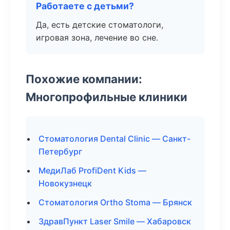
Работаете с детьми?
Да, есть детские стоматологи,
игровая зона, лечение во сне.
Похожие компании:
Многопрофильные клиники
Стоматология Dental Clinic — Санкт-
Петербург
МедиЛаб ProfiDent Kids —
Новокузнецк
Стоматология Ortho Stoma — Брянск
ЗдравПункт Laser Smile — Хабаровск