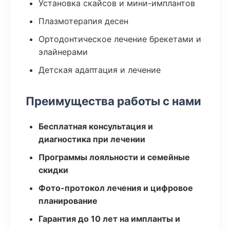
Установка скайсов и мини-имплантов
Плазмотерапия десен
Ортодонтическое лечение брекетами и
элайнерами
Детская адаптация и лечение
Преимущества работы с нами
Бесплатная консультация и
диагностика при лечении
Программы лояльности и семейные
скидки
Фото-протокол лечения и цифровое
планирование
Гарантия до 10 лет на импланты и