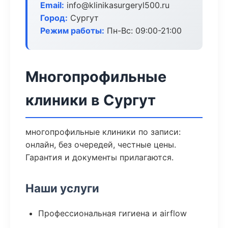
Email:
info@klinikasurgeryl500.ru
Город:
Сургут
Режим работы:
Пн-Вс: 09:00-21:00
Многопрофильные
клиники в Сургут
многопрофильные клиники по записи:
онлайн, без очередей, честные цены.
Гарантия и документы прилагаются.
Наши услуги
Профессиональная гигиена и airflow