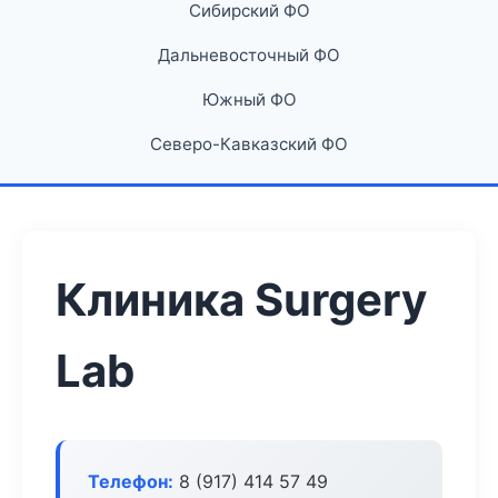
Сибирский ФО
Дальневосточный ФО
Южный ФО
Северо-Кавказский ФО
Клиника Surgery
Lab
Телефон:
8 (917) 414 57 49