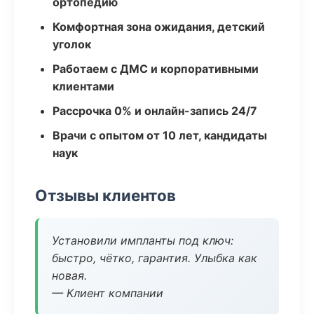
ортопедию
Комфортная зона ожидания, детский
уголок
Работаем с ДМС и корпоративными
клиентами
Рассрочка 0% и онлайн-запись 24/7
Врачи с опытом от 10 лет, кандидаты
наук
Отзывы клиентов
Установили импланты под ключ:
быстро, чётко, гарантия. Улыбка как
новая.
— Клиент компании