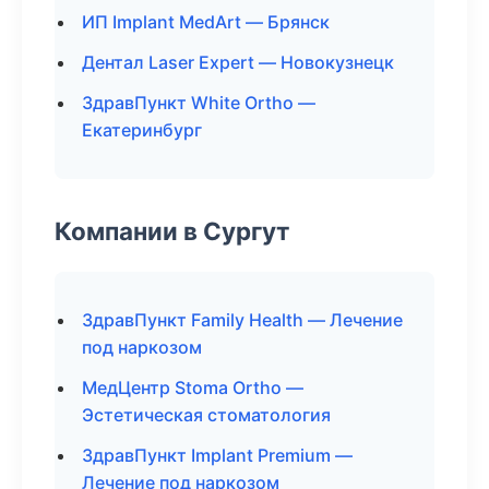
ИП Implant MedArt — Брянск
Дентал Laser Expert — Новокузнецк
ЗдравПункт White Ortho —
Екатеринбург
Компании в Сургут
ЗдравПункт Family Health — Лечение
под наркозом
МедЦентр Stoma Ortho —
Эстетическая стоматология
ЗдравПункт Implant Premium —
Лечение под наркозом