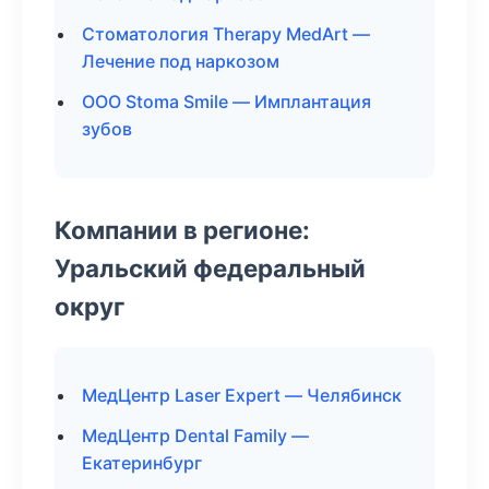
Стоматология Therapy MedArt —
Лечение под наркозом
ООО Stoma Smile — Имплантация
зубов
Компании в регионе:
Уральский федеральный
округ
МедЦентр Laser Expert — Челябинск
МедЦентр Dental Family —
Екатеринбург