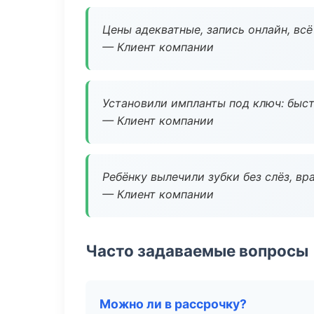
Цены адекватные, запись онлайн, вс
— Клиент компании
Установили импланты под ключ: быстр
— Клиент компании
Ребёнку вылечили зубки без слёз, в
— Клиент компании
Часто задаваемые вопросы
Можно ли в рассрочку?