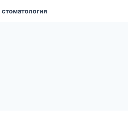
 стоматология