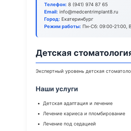
Телефон:
8 (941) 974 87 65
Email:
info@medcentrimplant8.ru
Город:
Екатеринбург
Режим работы:
Пн-Сб: 09:00-21:00, 
Детская стоматология
Экспертный уровень детская стоматоло
Наши услуги
Детская адаптация и лечение
Лечение кариеса и пломбирование
Лечение под седацией