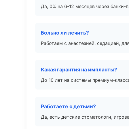
Да, 0% на 6-12 месяцев через банки-п
Больно ли лечить?
Работаем с анестезией, седацией, дл
Какая гарантия на импланты?
До 10 лет на системы премиум-класса
Работаете с детьми?
Да, есть детские стоматологи, игрова