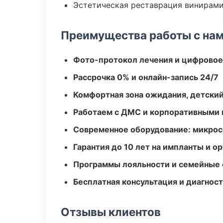
Эстетическая реставрация винирам
Преимущества работы с на
Фото-протокол лечения и цифровое
Рассрочка 0% и онлайн-запись 24/7
Комфортная зона ожидания, детский
Работаем с ДМС и корпоративными
Современное оборудование: микроск
Гарантия до 10 лет на импланты и 
Программы лояльности и семейные 
Бесплатная консультация и диагнос
Отзывы клиентов