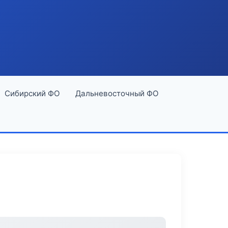
Сибирский ФО
Дальневосточный ФО