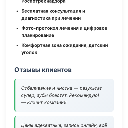
Роспотребнадзора
Бесплатная консультация и
диагностика при лечении
Фото-протокол лечения и цифровое
планирование
Комфортная зона ожидания, детский
уголок
Отзывы клиентов
Отбеливание и чистка — результат
супер, зубы блестят. Рекомендую!
— Клиент компании
Цены адекватные, запись онлайн, всё