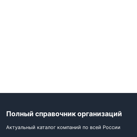
Полный справочник организаций
Актуальный каталог компаний по всей России