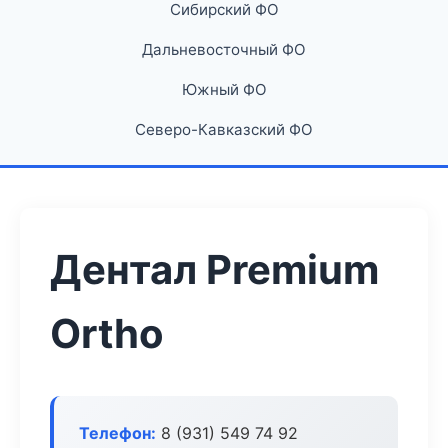
Сибирский ФО
Дальневосточный ФО
Южный ФО
Северо-Кавказский ФО
Дентал Premium
Ortho
Телефон:
8 (931) 549 74 92