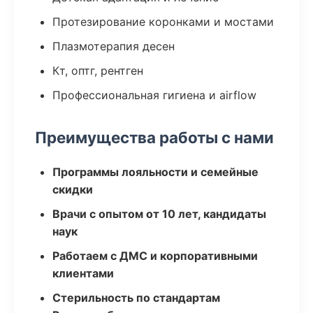
Протезирование коронками и мостами
Плазмотерапия десен
Кт, оптг, рентген
Профессиональная гигиена и airflow
Преимущества работы с нами
Программы лояльности и семейные
скидки
Врачи с опытом от 10 лет, кандидаты
наук
Работаем с ДМС и корпоративными
клиентами
Стерильность по стандартам