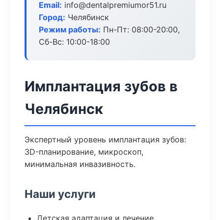
Email:
info@dentalpremiumor51.ru
Город:
Челябинск
Режим работы:
Пн-Пт: 08:00-20:00,
Сб-Вс: 10:00-18:00
Имплантация зубов в
Челябинск
Экспертный уровень имплантация зубов:
3D-планирование, микроскоп,
минимальная инвазивность.
Наши услуги
Детская адаптация и лечение