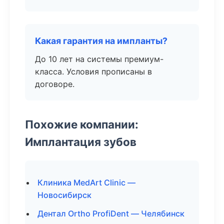
Какая гарантия на импланты?
До 10 лет на системы премиум-
класса. Условия прописаны в
договоре.
Похожие компании:
Имплантация зубов
Клиника MedArt Clinic —
Новосибирск
Дентал Ortho ProfiDent — Челябинск