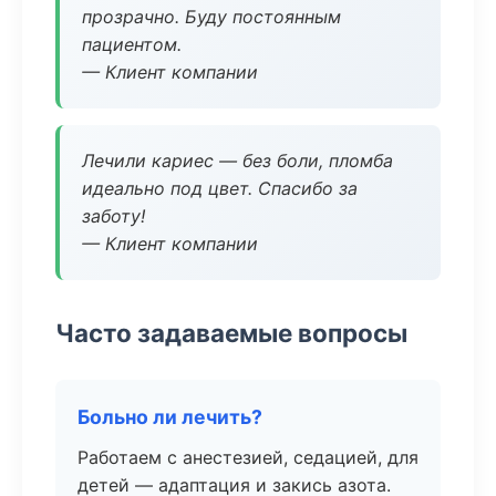
прозрачно. Буду постоянным
пациентом.
— Клиент компании
Лечили кариес — без боли, пломба
идеально под цвет. Спасибо за
заботу!
— Клиент компании
Часто задаваемые вопросы
Больно ли лечить?
Работаем с анестезией, седацией, для
детей — адаптация и закись азота.