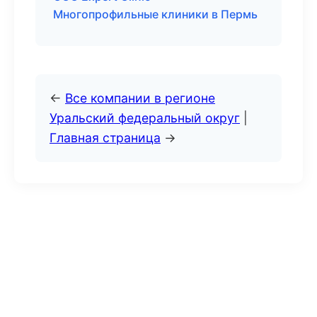
Многопрофильные клиники в Пермь
←
Все компании в регионе
Уральский федеральный округ
|
Главная страница
→