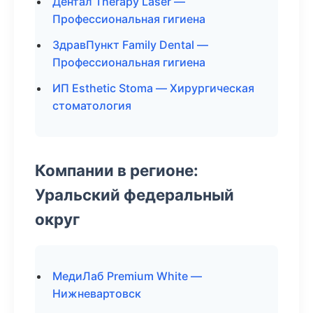
Дентал Therapy Laser —
Профессиональная гигиена
ЗдравПункт Family Dental —
Профессиональная гигиена
ИП Esthetic Stoma — Хирургическая
стоматология
Компании в регионе:
Уральский федеральный
округ
МедиЛаб Premium White —
Нижневартовск