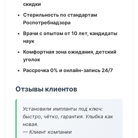
скидки
Стерильность по стандартам
Роспотребнадзора
Врачи с опытом от 10 лет, кандидаты
наук
Комфортная зона ожидания, детский
уголок
Рассрочка 0% и онлайн-запись 24/7
Отзывы клиентов
Установили импланты под ключ:
быстро, чётко, гарантия. Улыбка как
новая.
— Клиент компании