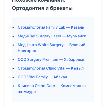
Ортодонтия и брекеты
Стоматология Family Lab — Казань
МедиЛаб Surgery Laser — Мурманск
МедЦентр White Surgery — Великий
Новгород
ООО Surgery Premium — Хабаровск
Стоматология Clinic Vital — Кызыл
ООО Vital Family — Абакан
Клиника Ortho Care — Комсомольск-
на-Амуре