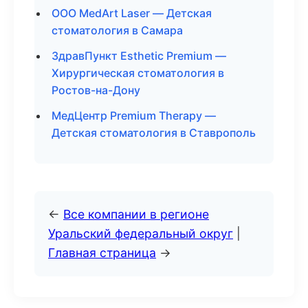
ООО MedArt Laser — Детская
стоматология в Самара
ЗдравПункт Esthetic Premium —
Хирургическая стоматология в
Ростов-на-Дону
МедЦентр Premium Therapy —
Детская стоматология в Ставрополь
←
Все компании в регионе
Уральский федеральный округ
|
Главная страница
→