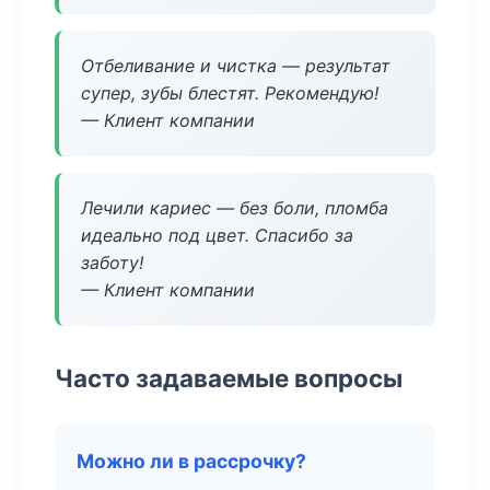
Отбеливание и чистка — результат
супер, зубы блестят. Рекомендую!
— Клиент компании
Лечили кариес — без боли, пломба
идеально под цвет. Спасибо за
заботу!
— Клиент компании
Часто задаваемые вопросы
Можно ли в рассрочку?