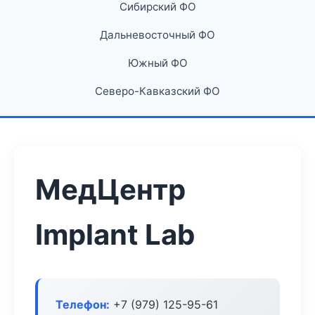
Сибирский ФО
Дальневосточный ФО
Южный ФО
Северо-Кавказский ФО
МедЦентр
Implant Lab
Телефон:
+7 (979) 125-95-61