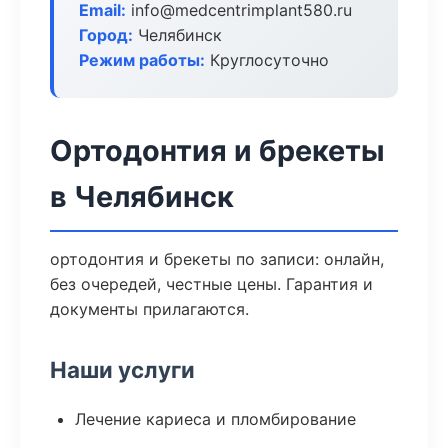
Email:
info@medcentrimplant580.ru
Город:
Челябинск
Режим работы:
Круглосуточно
Ортодонтия и брекеты
в Челябинск
ортодонтия и брекеты по записи: онлайн,
без очередей, честные цены. Гарантия и
документы прилагаются.
Наши услуги
Лечение кариеса и пломбирование