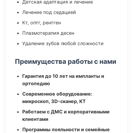
Детская адаптация и лечение
Лечение под седацией
Кт, оптг, рентген
Плазмотерапия десен
Удаление зубов любой сложности
Преимущества работы с нами
Гарантия до 10 лет на импланты и
ортопедию
Современное оборудование:
микроскоп, 3D-сканер, КТ
Работаем с ДМС и корпоративными
клиентами
Программы лояльности и семейные