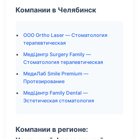
Компании в Челябинск
ООО Ortho Laser — Стоматология
терапевтическая
МедЦентр Surgery Family —
Стоматология терапевтическая
МедиЛаб Smile Premium —
Протезирование
МедЦентр Family Dental —
Эстетическая стоматология
Компании в регионе: