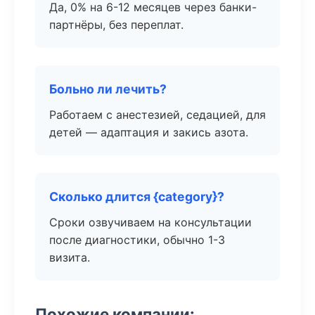
Да, 0% на 6-12 месяцев через банки-
партнёры, без переплат.
Больно ли лечить?
Работаем с анестезией, седацией, для
детей — адаптация и закись азота.
Сколько длится {category}?
Сроки озвучиваем на консультации
после диагностики, обычно 1-3
визита.
Похожие компании: