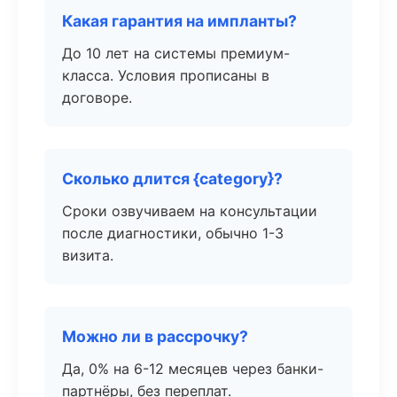
Какая гарантия на импланты?
До 10 лет на системы премиум-
класса. Условия прописаны в
договоре.
Сколько длится {category}?
Сроки озвучиваем на консультации
после диагностики, обычно 1-3
визита.
Можно ли в рассрочку?
Да, 0% на 6-12 месяцев через банки-
партнёры, без переплат.