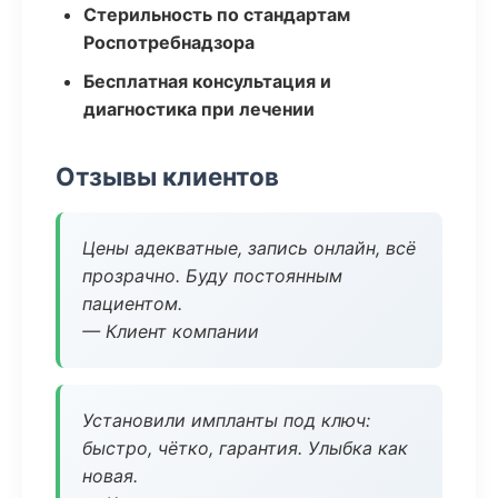
Стерильность по стандартам
Роспотребнадзора
Бесплатная консультация и
диагностика при лечении
Отзывы клиентов
Цены адекватные, запись онлайн, всё
прозрачно. Буду постоянным
пациентом.
— Клиент компании
Установили импланты под ключ:
быстро, чётко, гарантия. Улыбка как
новая.