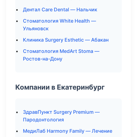
Дентал Care Dental — Нальчик
Стоматология White Health —
Ульяновск
Клиника Surgery Esthetic — Абакан
Стоматология MedArt Stoma —
Ростов-на-Дону
Компании в Екатеринбург
ЗдравПункт Surgery Premium —
Пародонтология
МедиЛаб Harmony Family — Лечение