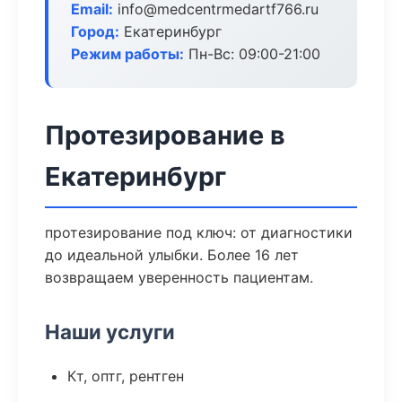
Email:
info@medcentrmedartf766.ru
Город:
Екатеринбург
Режим работы:
Пн-Вс: 09:00-21:00
Протезирование в
Екатеринбург
протезирование под ключ: от диагностики
до идеальной улыбки. Более 16 лет
возвращаем уверенность пациентам.
Наши услуги
Кт, оптг, рентген