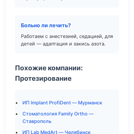
Больно ли лечить?
Работаем с анестезией, седацией, для
детей — адаптация и закись азота.
Похожие компании:
Протезирование
ИП Implant ProfiDent — Мурманск
Стоматология Family Ortho —
Ставрополь
ИП Lab MedArt — Челябинск