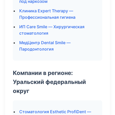
под наркозом
Клиника Expert Therapy —
Профессиональная гигиена
ИП Care Smile — Хирургическая
стоматология
МедЦентр Dental Smile —
Пародонтология
Компании в регионе:
Уральский федеральный
округ
Стоматология Esthetic ProfiDent —