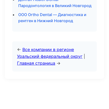
Пародонтология в Великий Новгород
ООО Ortho Dental — Диагностика и
рентген в Нижний Новгород
←
Все компании в регионе
Уральский федеральный округ
|
Главная страница
→