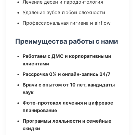
Лечение десен и пародонтология
Удаление зубов любой сложности
Профессиональная гигиена и airflow
Преимущества работы с нами
Работаем с ДМС и корпоративными
клиентами
Рассрочка 0% и онлайн-запись 24/7
Врачи с опытом от 10 лет, кандидаты
наук
Фото-протокол лечения и цифровое
планирование
Программы лояльности и семейные
скидки