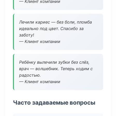
— Клиент компании
Лечили кариес — без боли, пломба
идеально под цвет. Спасибо за
заботу!
— Клиент компании
Ребёнку вылечили зубки без слёз,
врач — волшебник. Теперь ходим с
радостью.
— Клиент компании
Часто задаваемые вопросы