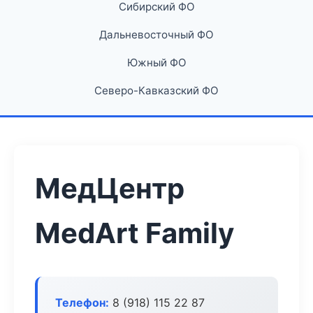
Сибирский ФО
Дальневосточный ФО
Южный ФО
Северо-Кавказский ФО
МедЦентр
MedArt Family
Телефон:
8 (918) 115 22 87