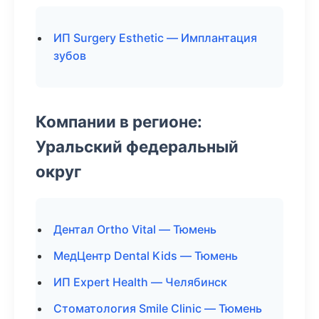
ИП Surgery Esthetic — Имплантация
зубов
Компании в регионе:
Уральский федеральный
округ
Дентал Ortho Vital — Тюмень
МедЦентр Dental Kids — Тюмень
ИП Expert Health — Челябинск
Стоматология Smile Clinic — Тюмень