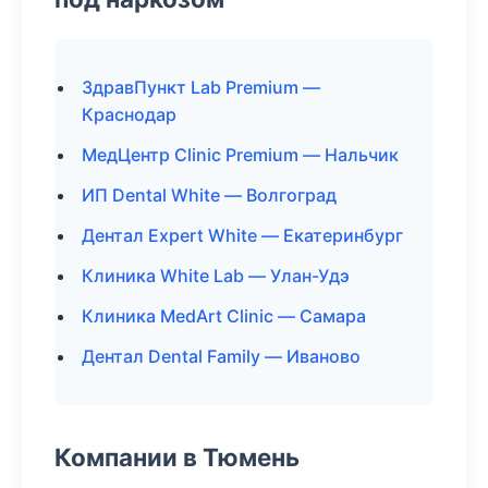
ЗдравПункт Lab Premium —
Краснодар
МедЦентр Clinic Premium — Нальчик
ИП Dental White — Волгоград
Дентал Expert White — Екатеринбург
Клиника White Lab — Улан-Удэ
Клиника MedArt Clinic — Самара
Дентал Dental Family — Иваново
Компании в Тюмень