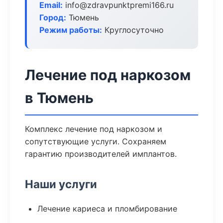
Email:
info@zdravpunktpremi166.ru
Город:
Тюмень
Режим работы:
Круглосуточно
Лечение под наркозом
в Тюмень
Комплекс лечение под наркозом и
сопутствующие услуги. Сохраняем
гарантию производителей имплантов.
Наши услуги
Лечение кариеса и пломбирование