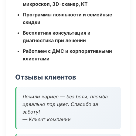
микроскоп, 3D-сканер, КТ
Программы лояльности и семейные
скидки
Бесплатная консультация и
диагностика при лечении
Работаем с ДМС и корпоративными
клиентами
Отзывы клиентов
Лечили кариес — без боли, пломба
идеально под цвет. Спасибо за
заботу!
— Клиент компании