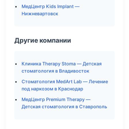
МедЦентр Kids Implant —
Нижневартовск
Другие компании
Клиника Therapy Stoma — Детская
стоматология в Владивосток
Стоматология MedArt Lab — Лечение
под наркозом в Краснодар
МедЦентр Premium Therapy —
Детская стоматология в Ставрополь