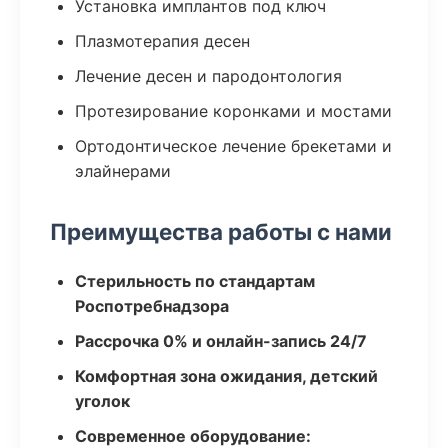
Установка имплантов под ключ
Плазмотерапия десен
Лечение десен и пародонтология
Протезирование коронками и мостами
Ортодонтическое лечение брекетами и
элайнерами
Преимущества работы с нами
Стерильность по стандартам
Роспотребнадзора
Рассрочка 0% и онлайн-запись 24/7
Комфортная зона ожидания, детский
уголок
Современное оборудование: