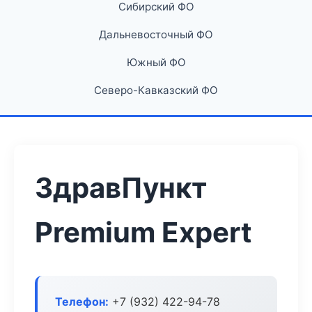
Сибирский ФО
Дальневосточный ФО
Южный ФО
Северо-Кавказский ФО
ЗдравПункт
Premium Expert
Телефон:
+7 (932) 422-94-78