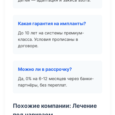
детей — адаптация и закись азота.
Какая гарантия на импланты?
До 10 лет на системы премиум-
класса. Условия прописаны в
договоре.
Можно ли в рассрочку?
Да, 0% на 6-12 месяцев через банки-
партнёры, без переплат.
Похожие компании: Лечение
под наркозом