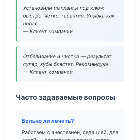
Установили импланты под ключ:
быстро, чётко, гарантия. Улыбка как
новая.
— Клиент компании
Отбеливание и чистка — результат
супер, зубы блестят. Рекомендую!
— Клиент компании
Часто задаваемые вопросы
Больно ли лечить?
Работаем с анестезией, седацией, для