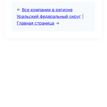
←
Все компании в регионе
Уральский федеральный округ
|
Главная страница
→