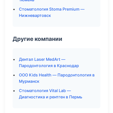
Стоматология Stoma Premium —
Нижневартовск
Другие компании
Дентал Laser MedArt —
Пародонтология в Краснодар
ООО Kids Health — Пародонтология в
Мурманск
Стоматология Vital Lab —
Диагностика и рентген в Пермь