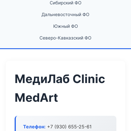
Сибирский ФО
Дальневосточный ФО
Южный ФО
Северо-Кавказский ФО
МедиЛаб Clinic
MedArt
Телефон:
+7 (930) 655-25-61