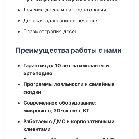
Лечение десен и пародонтология
Детская адаптация и лечение
Плазмотерапия десен
Преимущества работы с нами
Гарантия до 10 лет на импланты и
ортопедию
Программы лояльности и семейные
скидки
Современное оборудование:
микроскоп, 3D-сканер, КТ
Работаем с ДМС и корпоративными
клиентами