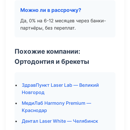
Можно ли в рассрочку?
Да, 0% на 6-12 месяцев через банки-
партнёры, без переплат.
Похожие компании:
Ортодонтия и брекеты
ЗдравПункт Laser Lab — Великий
Новгород
МедиЛаб Harmony Premium —
Краснодар
Дентал Laser White — Челябинск