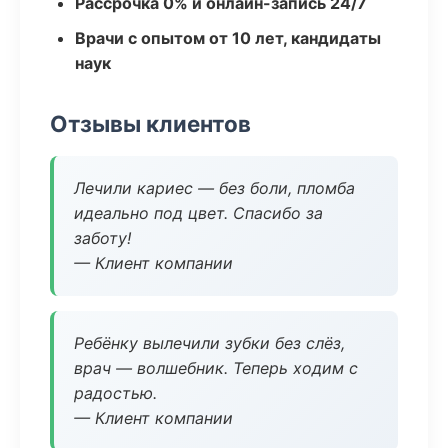
Рассрочка 0% и онлайн-запись 24/7
Врачи с опытом от 10 лет, кандидаты
наук
Отзывы клиентов
Лечили кариес — без боли, пломба
идеально под цвет. Спасибо за
заботу!
— Клиент компании
Ребёнку вылечили зубки без слёз,
врач — волшебник. Теперь ходим с
радостью.
— Клиент компании