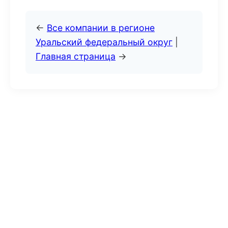
←
Все компании в регионе
Уральский федеральный округ
|
Главная страница
→