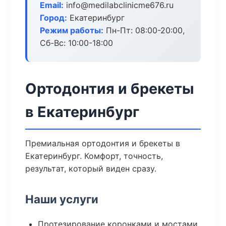
Email:
info@medilabclinicme676.ru
Город:
Екатеринбург
Режим работы:
Пн-Пт: 08:00-20:00,
Сб-Вс: 10:00-18:00
Ортодонтия и брекеты
в Екатеринбург
Премиальная ортодонтия и брекеты в
Екатеринбург. Комфорт, точность,
результат, который виден сразу.
Наши услуги
Протезирование коронками и мостами