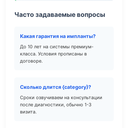
Часто задаваемые вопросы
Какая гарантия на импланты?
До 10 лет на системы премиум-
класса. Условия прописаны в
договоре.
Сколько длится {category}?
Сроки озвучиваем на консультации
после диагностики, обычно 1-3
визита.