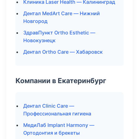
Клиника Laser Health — Калининград
Дентал MedArt Care — Нижний
Новгород
ЗдравПункт Ortho Esthetic —
Новокузнецк
Дентал Ortho Care — Хабаровск
Компании в Екатеринбург
Дентал Clinic Care —
Профессиональная гигиена
МедиЛаб Implant Harmony —
Ортодонтия и брекеты