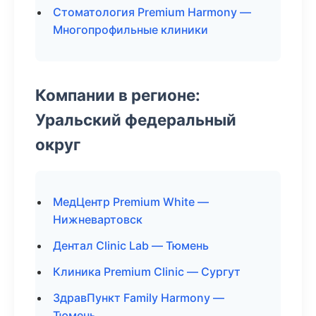
Стоматология Premium Harmony —
Многопрофильные клиники
Компании в регионе:
Уральский федеральный
округ
МедЦентр Premium White —
Нижневартовск
Дентал Clinic Lab — Тюмень
Клиника Premium Clinic — Сургут
ЗдравПункт Family Harmony —
Тюмень