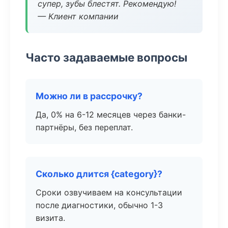
супер, зубы блестят. Рекомендую!
— Клиент компании
Часто задаваемые вопросы
Можно ли в рассрочку?
Да, 0% на 6-12 месяцев через банки-
партнёры, без переплат.
Сколько длится {category}?
Сроки озвучиваем на консультации
после диагностики, обычно 1-3
визита.