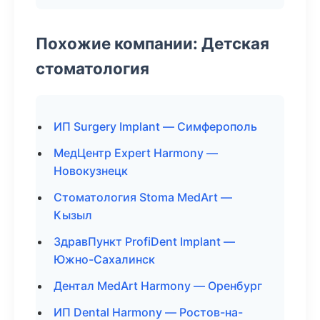
Похожие компании: Детская
стоматология
ИП Surgery Implant — Симферополь
МедЦентр Expert Harmony —
Новокузнецк
Стоматология Stoma MedArt —
Кызыл
ЗдравПункт ProfiDent Implant —
Южно-Сахалинск
Дентал MedArt Harmony — Оренбург
ИП Dental Harmony — Ростов-на-