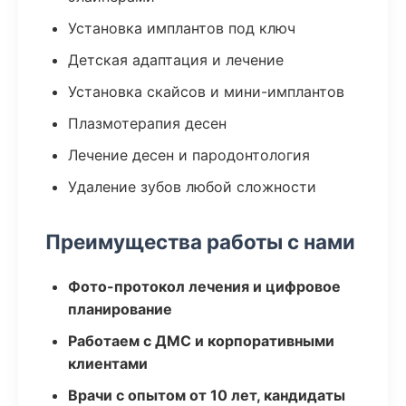
Установка имплантов под ключ
Детская адаптация и лечение
Установка скайсов и мини-имплантов
Плазмотерапия десен
Лечение десен и пародонтология
Удаление зубов любой сложности
Преимущества работы с нами
Фото-протокол лечения и цифровое
планирование
Работаем с ДМС и корпоративными
клиентами
Врачи с опытом от 10 лет, кандидаты