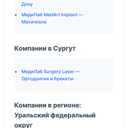
Дону
МедиЛаб MedArt Implant —
Махачкала
Компании в Сургут
МедиЛаб Surgery Laser —
Ортодонтия и брекеты
Компании в регионе:
Уральский федеральный
округ