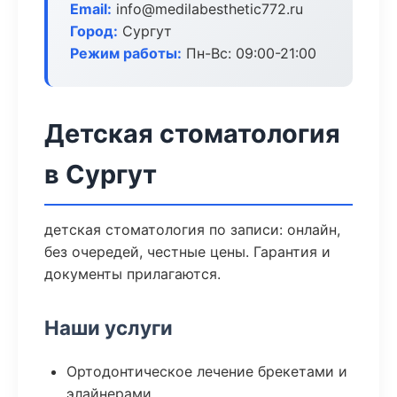
Email:
info@medilabesthetic772.ru
Город:
Сургут
Режим работы:
Пн-Вс: 09:00-21:00
Детская стоматология
в Сургут
детская стоматология по записи: онлайн,
без очередей, честные цены. Гарантия и
документы прилагаются.
Наши услуги
Ортодонтическое лечение брекетами и
элайнерами