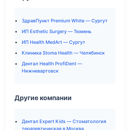
ЗдравПункт Premium White — Сургут
ИП Esthetic Surgery — Тюмень
ИП Health MedArt — Сургут
Клиника Stoma Health — Челябинск
Дентал Health ProfiDent —
Нижневартовск
Другие компании
Дентал Expert Kids — Стоматология
терапевтическая в Москва