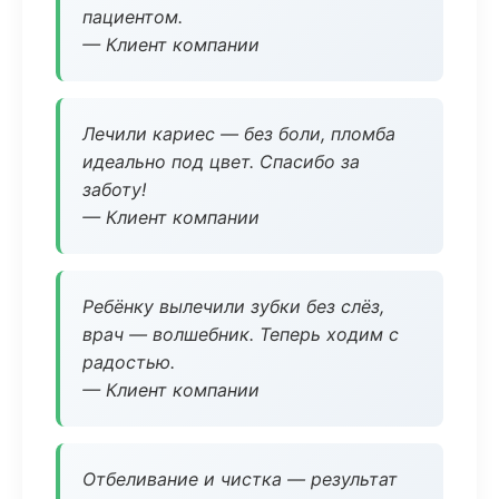
пациентом.
— Клиент компании
Лечили кариес — без боли, пломба
идеально под цвет. Спасибо за
заботу!
— Клиент компании
Ребёнку вылечили зубки без слёз,
врач — волшебник. Теперь ходим с
радостью.
— Клиент компании
Отбеливание и чистка — результат