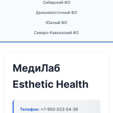
Сибирский ФО
Дальневосточный ФО
Южный ФО
Северо-Кавказский ФО
МедиЛаб
Esthetic Health
Телефон:
+7-950-523-54-38