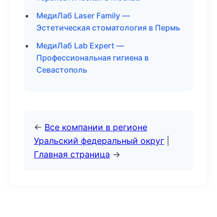
МедиЛаб Laser Family —
Эстетическая стоматология в Пермь
МедиЛаб Lab Expert —
Профессиональная гигиена в
Севастополь
←
Все компании в регионе
Уральский федеральный округ
|
Главная страница
→