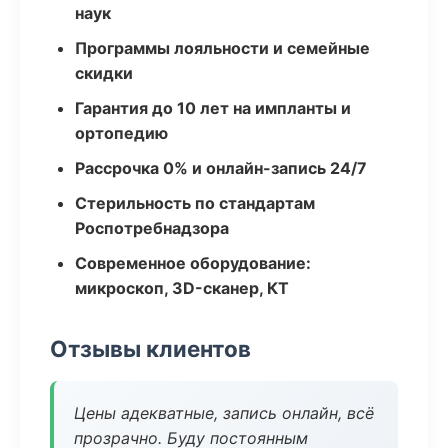
наук
Программы лояльности и семейные
скидки
Гарантия до 10 лет на импланты и
ортопедию
Рассрочка 0% и онлайн-запись 24/7
Стерильность по стандартам
Роспотребнадзора
Современное оборудование:
микроскоп, 3D-сканер, КТ
Отзывы клиентов
Цены адекватные, запись онлайн, всё
прозрачно. Буду постоянным