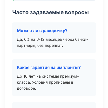
Часто задаваемые вопросы
Можно ли в рассрочку?
Да, 0% на 6-12 месяцев через банки-
партнёры, без переплат.
Какая гарантия на импланты?
До 10 лет на системы премиум-
класса. Условия прописаны в
договоре.