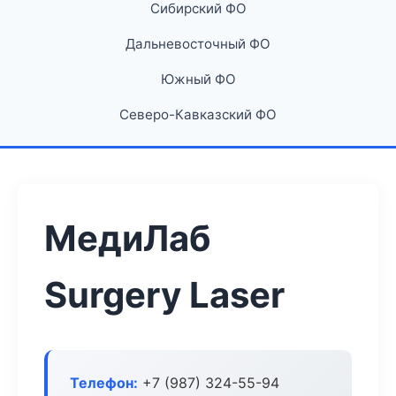
Сибирский ФО
Дальневосточный ФО
Южный ФО
Северо-Кавказский ФО
МедиЛаб
Surgery Laser
Телефон:
+7 (987) 324-55-94