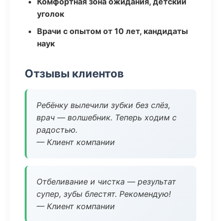
Комфортная зона ожидания, детский
уголок
Врачи с опытом от 10 лет, кандидаты
наук
Отзывы клиентов
Ребёнку вылечили зубки без слёз,
врач — волшебник. Теперь ходим с
радостью.
— Клиент компании
Отбеливание и чистка — результат
супер, зубы блестят. Рекомендую!
— Клиент компании