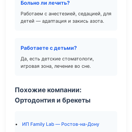
Больно ли лечить?
Работаем с анестезией, седацией, для
детей — адаптация и закись азота.
Работаете с детьми?
Да, есть детские стоматологи,
игровая зона, лечение во сне.
Похожие компании:
Ортодонтия и брекеты
ИП Family Lab — Ростов-на-Дону