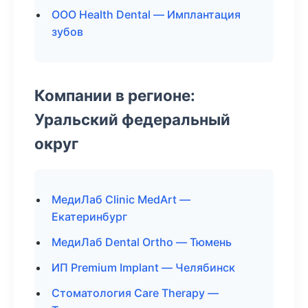
ООО Health Dental — Имплантация
зубов
Компании в регионе:
Уральский федеральный
округ
МедиЛаб Clinic MedArt —
Екатеринбург
МедиЛаб Dental Ortho — Тюмень
ИП Premium Implant — Челябинск
Стоматология Care Therapy —