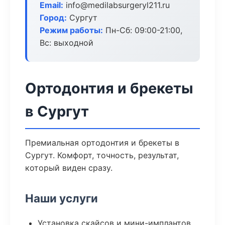
Email:
info@medilabsurgeryl211.ru
Город:
Сургут
Режим работы:
Пн-Сб: 09:00-21:00,
Вс: выходной
Ортодонтия и брекеты
в Сургут
Премиальная ортодонтия и брекеты в
Сургут. Комфорт, точность, результат,
который виден сразу.
Наши услуги
Установка скайсов и мини-имплантов