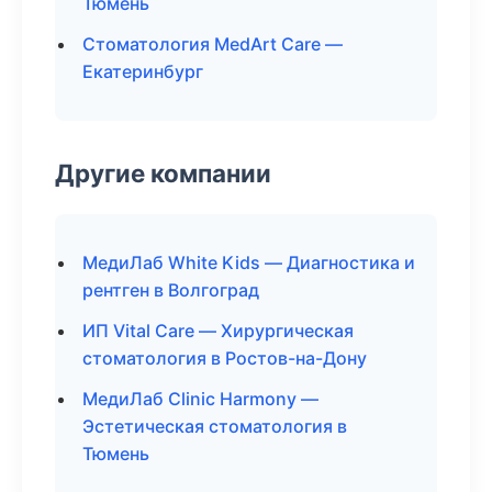
Тюмень
Стоматология MedArt Care —
Екатеринбург
Другие компании
МедиЛаб White Kids — Диагностика и
рентген в Волгоград
ИП Vital Care — Хирургическая
стоматология в Ростов-на-Дону
МедиЛаб Clinic Harmony —
Эстетическая стоматология в
Тюмень