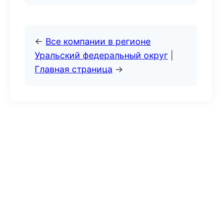
←
Все компании в регионе
Уральский федеральный округ
|
Главная страница
→