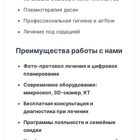
Плазмотерапия десен
Профессиональная гигиена и airflow
Лечение под седацией
Преимущества работы с нами
Фото-протокол лечения и цифровое
планирование
Современное оборудование:
микроскоп, 3D-сканер, КТ
Бесплатная консультация и
диагностика при лечении
Программы лояльности и семейные
скидки