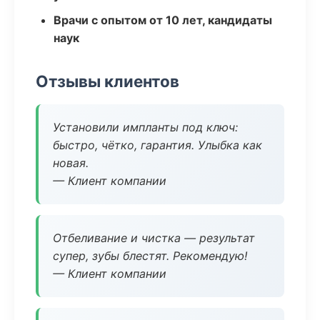
Врачи с опытом от 10 лет, кандидаты
наук
Отзывы клиентов
Установили импланты под ключ:
быстро, чётко, гарантия. Улыбка как
новая.
— Клиент компании
Отбеливание и чистка — результат
супер, зубы блестят. Рекомендую!
— Клиент компании