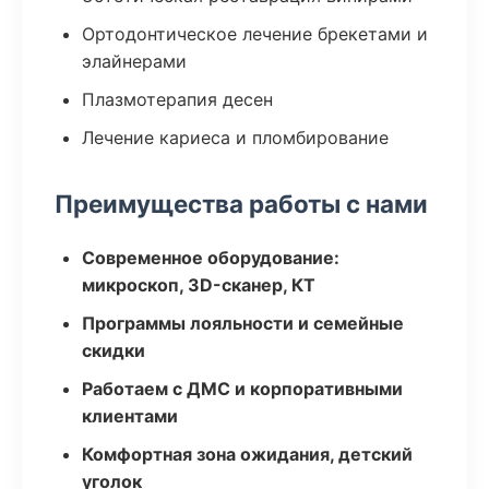
Ортодонтическое лечение брекетами и
элайнерами
Плазмотерапия десен
Лечение кариеса и пломбирование
Преимущества работы с нами
Современное оборудование:
микроскоп, 3D-сканер, КТ
Программы лояльности и семейные
скидки
Работаем с ДМС и корпоративными
клиентами
Комфортная зона ожидания, детский
уголок