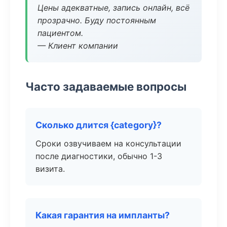
Цены адекватные, запись онлайн, всё
прозрачно. Буду постоянным
пациентом.
— Клиент компании
Часто задаваемые вопросы
Сколько длится {category}?
Сроки озвучиваем на консультации
после диагностики, обычно 1-3
визита.
Какая гарантия на импланты?