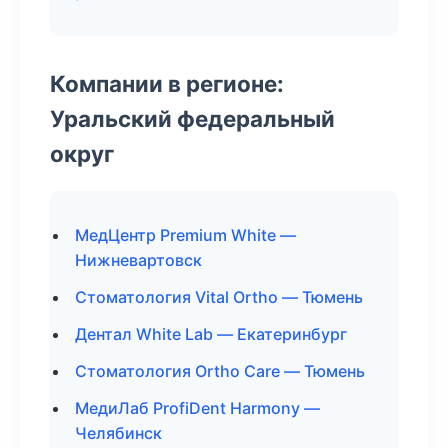
Компании в регионе:
Уральский федеральный
округ
МедЦентр Premium White —
Нижневартовск
Стоматология Vital Ortho — Тюмень
Дентал White Lab — Екатеринбург
Стоматология Ortho Care — Тюмень
МедиЛаб ProfiDent Harmony —
Челябинск