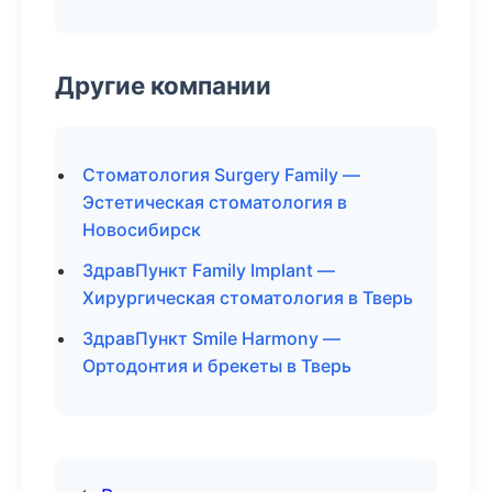
Другие компании
Стоматология Surgery Family —
Эстетическая стоматология в
Новосибирск
ЗдравПункт Family Implant —
Хирургическая стоматология в Тверь
ЗдравПункт Smile Harmony —
Ортодонтия и брекеты в Тверь