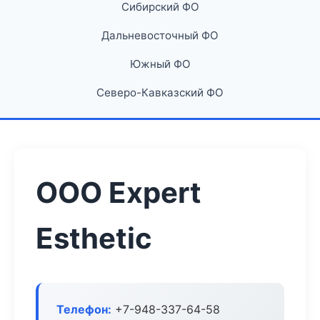
Сибирский ФО
Дальневосточный ФО
Южный ФО
Северо-Кавказский ФО
ООО Expert
Esthetic
Телефон:
+7-948-337-64-58