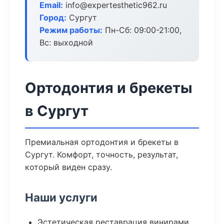
Email:
info@expertesthetic962.ru
Город:
Сургут
Режим работы:
Пн-Сб: 09:00-21:00,
Вс: выходной
Ортодонтия и брекеты
в Сургут
Премиальная ортодонтия и брекеты в
Сургут. Комфорт, точность, результат,
который виден сразу.
Наши услуги
Эстетическая реставрация винирами