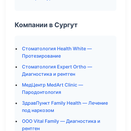
Компании в Сургут
Стоматология Health White —
Протезирование
Стоматология Expert Ortho —
Диагностика и рентген
МедЦентр MedArt Clinic —
Пародонтология
ЗдравПункт Family Health — Лечение
под наркозом
ООО Vital Family — Диагностика и
рентген