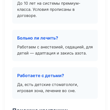
До 10 лет на системы премиум-
класса. Условия прописаны в
договоре.
Больно ли лечить?
Работаем с анестезией, седацией, для
детей — адаптация и закись азота.
Работаете с детьми?
Да, есть детские стоматологи,
игровая зона, лечение во сне.